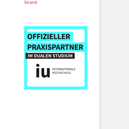
Strand