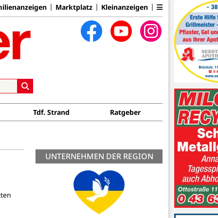
ilienanzeigen
Marktplatz
Kleinanzeigen
Tdf. Strand
Ratgeber
UNTERNEHMEN DER REGION
tten