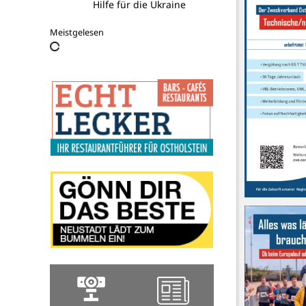
Hilfe für die Ukraine
Meistgelesen