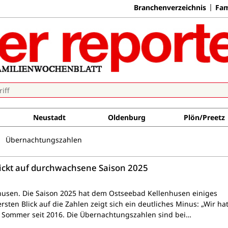
Branchenverzeichnis
Fam
Neustadt
Oldenburg
Plön/Preetz
Übernachtungszahlen
ickt auf durchwachsene Saison 2025
usen. Die Saison 2025 hat dem Ostseebad Kellenhusen einiges
rsten Blick auf die Zahlen zeigt sich ein deutliches Minus: „Wir ha
 Sommer seit 2016. Die Übernachtungszahlen sind bei…