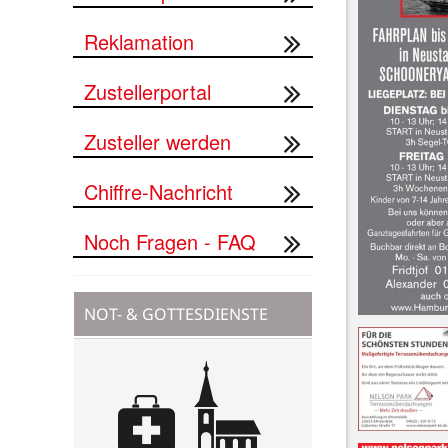
Reklamation
Zustellerportal
Zusteller werden
Chiffre-Nachricht
Noch Fragen - FAQ
NOT- & GOTTESDIENSTE