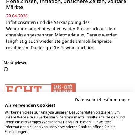
Hohe Zinsen, Inflation, unsichere Zeiten, volitare
Märkte
29.04.2026
Inflationsraten und die Verknappung des
Wohnraumangebotes üben weiter Preisdruck auf den
ohnehin angespannten Mietmarkt aus. Daraus werden
langfristig auch wieder steigende Immobilienpreise
resultieren. Da der größte Gewinn auch im…
Meistgelesen
Datenschutzbestimmungen
Wir verwenden Cookies!
Wir können diese zur Analyse unserer Besucherdaten platzieren, um
unsere Webseite zu verbessern, personalisierte Inhalte anzuzeigen und
Ihnen ein großartiges Webseiten-Erlebnis zu bieten. Für weitere
Informationen zu den von uns verwendeten Cookies öffnen Sie die
Einstellungen.