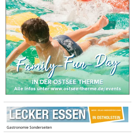
Gastronomie Sonderseiten