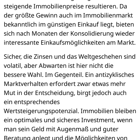
steigende Immobilienpreise resultieren. Da 
der größte Gewinn auch im Immobilienmarkt 
bekanntlich im günstigen Einkauf liegt, bieten 
sich nach Monaten der Konsolidierung wieder 
interessante Einkaufsmöglichkeiten am Markt. 
Sicher, die Zinsen und das Weltgeschehen sind 
volatil, aber Abwarten ist hier nicht die 
bessere Wahl. Im Gegenteil. Ein antizyklisches 
Marktverhalten erfordert zwar etwas mehr 
Mut in der Entscheidung, birgt jedoch auch 
ein entsprechendes 
Wertsteigerungspotenzial. Immobilien bleiben 
ein optimales und sicheres Investment, wenn 
man sein Geld mit Augenmaß und guter 
Beratung anlegt und die Möglichkeiten von 