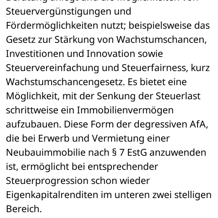
Steuervergünstigungen und 
Fördermöglichkeiten nutzt; beispielsweise das 
Gesetz zur Stärkung von Wachstumschancen, 
Investitionen und Innovation sowie 
Steuervereinfachung und Steuerfairness, kurz 
Wachstumschancengesetz. Es bietet eine 
Möglichkeit, mit der Senkung der Steuerlast 
schrittweise ein Immobilienvermögen 
aufzubauen. Diese Form der degressiven AfA, 
die bei Erwerb und Vermietung einer 
Neubauimmobilie nach § 7 EstG anzuwenden 
ist, ermöglicht bei entsprechender 
Steuerprogression schon wieder 
Eigenkapitalrenditen im unteren zwei stelligen 
Bereich.