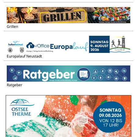
Grillen
Europalauf Neustadt
Ratgeber