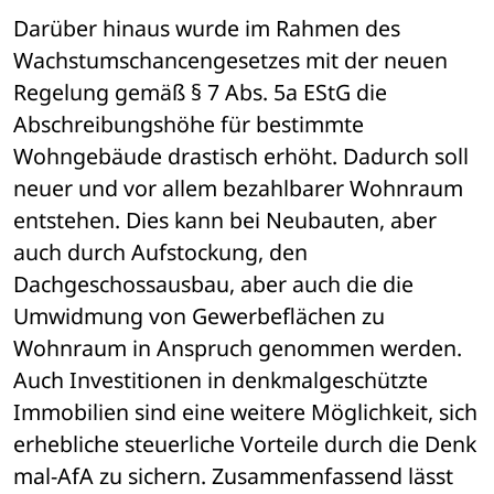
Darüber hinaus wurde im Rahmen des 
Wachstumschancengesetzes mit der neuen 
Regelung gemäß § 7 Abs. 5a EStG die 
Abschreibungshöhe für bestimmte 
Wohngebäude drastisch erhöht. Dadurch soll 
neuer und vor allem bezahlbarer Wohnraum 
entstehen. Dies kann bei Neubauten, aber 
auch durch Aufstockung, den 
Dachgeschossausbau, aber auch die die 
Umwidmung von Gewerbeflächen zu 
Wohnraum in Anspruch genommen werden. 
Auch Investitionen in denkmalgeschützte 
Immobilien sind eine weitere Möglichkeit, sich 
erhebliche steuerliche Vorteile durch die Denk 
mal-AfA zu sichern. Zusammenfassend lässt 