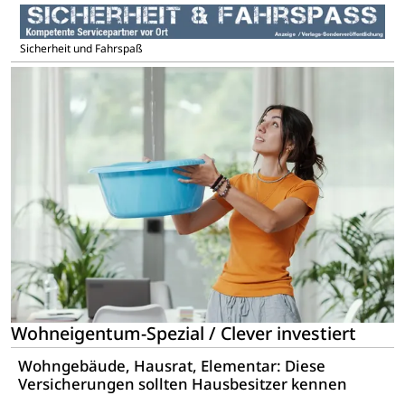
Sicherheit und Fahrspaß
Wohneigentum-Spezial / Clever investiert
Wohngebäude, Hausrat, Elementar: Diese
Versicherungen sollten Hausbesitzer kennen