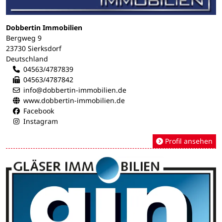
Dobbertin Immobilien
Bergweg 9
23730 Sierksdorf
Deutschland
04563/4787839
04563/4787842
info@dobbertin-immobilien.de
www.dobbertin-immobilien.de
Facebook
Instagram
Profil ansehen