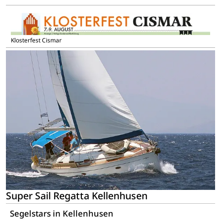
Klosterfest Cismar
Super Sail Regatta Kellenhusen
Segelstars in Kellenhusen