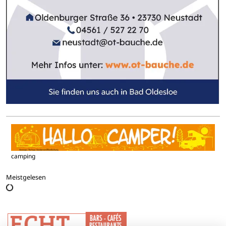
camping
Meistgelesen