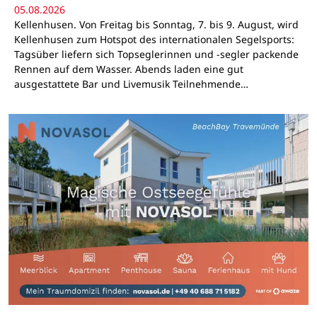
05.08.2026
Kellenhusen. Von Freitag bis Sonntag, 7. bis 9. August, wird
Kellenhusen zum Hotspot des internationalen Segelsports:
Tagsüber liefern sich Topseglerinnen und -segler packende
Rennen auf dem Wasser. Abends laden eine gut
ausgestattete Bar und Livemusik Teilnehmende…