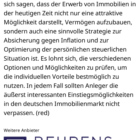
sich sagen, dass der Erwerb von Immobilien in 
der heutigen Zeit nicht nur eine attraktive 
Möglichkeit darstellt, Vermögen aufzubauen, 
sondern auch eine sinnvolle Strategie zur 
Absicherung gegen Inflation und zur 
Optimierung der persönlichen steuerlichen 
Situation ist. Es lohnt sich, die verschiedenen 
Optionen und Möglichkeiten zu prüfen, um 
die individuellen Vorteile bestmöglich zu 
nutzen. In jedem Fall sollten Anleger die 
äußerst interessanten Einstiegsmöglichkeiten 
in den deutschen Immobilienmarkt nicht 
verpassen. (red)
Weitere Anbieter