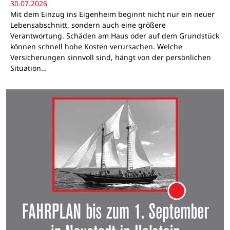
30.07.2026
Mit dem Einzug ins Eigenheim beginnt nicht nur ein neuer
Lebensabschnitt, sondern auch eine größere
Verantwortung. Schäden am Haus oder auf dem Grundstück
können schnell hohe Kosten verursachen. Welche
Versicherungen sinnvoll sind, hängt von der persönlichen
Situation…