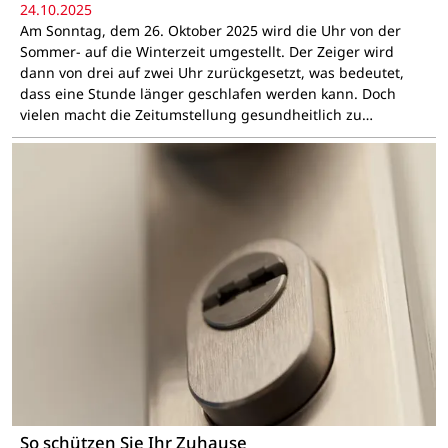
24.10.2025
Am Sonntag, dem 26. Oktober 2025 wird die Uhr von der
Sommer- auf die Winterzeit umgestellt. Der Zeiger wird
dann von drei auf zwei Uhr zurückgesetzt, was bedeutet,
dass eine Stunde länger geschlafen werden kann. Doch
vielen macht die Zeitumstellung gesundheitlich zu…
So schützen Sie Ihr Zuhause