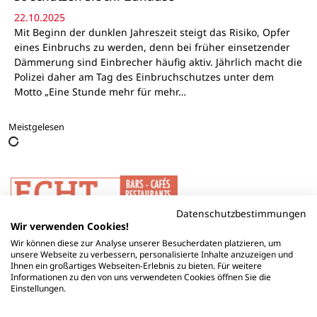
22.10.2025
Mit Beginn der dunklen Jahreszeit steigt das Risiko, Opfer
eines Einbruchs zu werden, denn bei früher einsetzender
Dämmerung sind Einbrecher häufig aktiv. Jährlich macht die
Polizei daher am Tag des Einbruchschutzes unter dem
Motto „Eine Stunde mehr für mehr…
Meistgelesen
Datenschutzbestimmungen
Wir verwenden Cookies!
Wir können diese zur Analyse unserer Besucherdaten platzieren, um
unsere Webseite zu verbessern, personalisierte Inhalte anzuzeigen und
Ihnen ein großartiges Webseiten-Erlebnis zu bieten. Für weitere
Informationen zu den von uns verwendeten Cookies öffnen Sie die
Einstellungen.