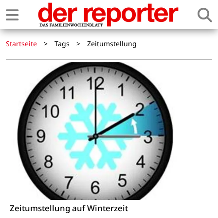
Startseite
>
Tags
>
Zeitumstellung
Zeitumstellung auf Winterzeit