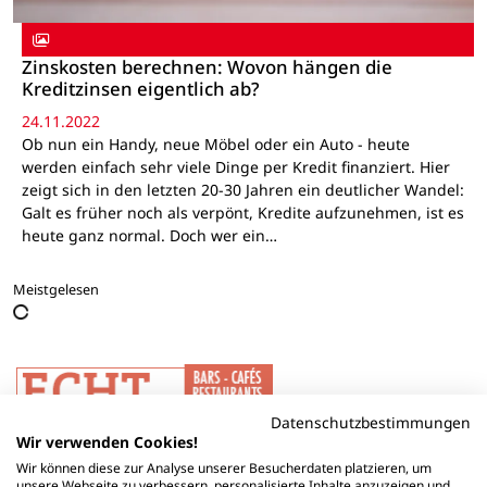
Zinskosten berechnen: Wovon hängen die
Kreditzinsen eigentlich ab?
24.11.2022
Ob nun ein Handy, neue Möbel oder ein Auto - heute
werden einfach sehr viele Dinge per Kredit finanziert. Hier
zeigt sich in den letzten 20-30 Jahren ein deutlicher Wandel:
Galt es früher noch als verpönt, Kredite aufzunehmen, ist es
heute ganz normal. Doch wer ein…
Meistgelesen
Datenschutzbestimmungen
Wir verwenden Cookies!
Wir können diese zur Analyse unserer Besucherdaten platzieren, um
unsere Webseite zu verbessern, personalisierte Inhalte anzuzeigen und