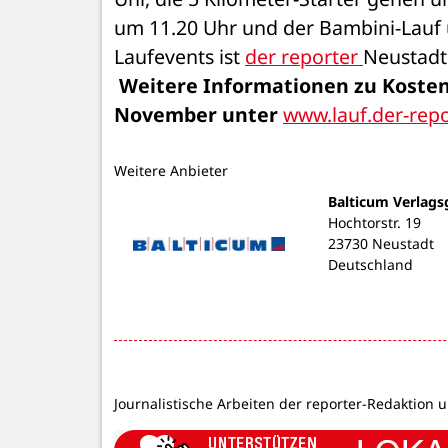
um 11.20 Uhr und der Bambini-Lauf 
Laufevents ist 
der reporter 
Neustadt 
Weitere Informationen zu Kosten
November unter 
www.lauf.der-repo
Weitere Anbieter
Balticum Verlags
Hochtorstr. 19
23730 Neustadt
Deutschland
Journalistische Arbeiten der reporter-Redaktion 