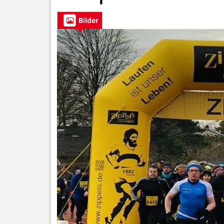
Bilder