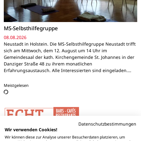
MS-Selbsthilfegruppe
08.08.2026
Neustadt in Holstein. Die MS-Selbsthilfegruppe Neustadt trifft
sich am Mittwoch, dem 12. August um 14 Uhr im
Gemeindesaal der kath. Kirchengemeinde St. Johannes in der
Danziger Straße 48 zu ihrem monatlichen
Erfahrungsaustausch. Alle Interessierten sind eingeladen.…
Meistgelesen
Datenschutzbestimmungen
Wir verwenden Cookies!
Wir können diese zur Analyse unserer Besucherdaten platzieren, um