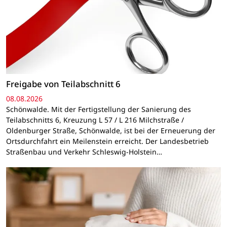
Freigabe von Teilabschnitt 6
08.08.2026
Schönwalde. Mit der Fertigstellung der Sanierung des
Teilabschnitts 6, Kreuzung L 57 / L 216 Milchstraße /
Oldenburger Straße, Schönwalde, ist bei der Erneuerung der
Ortsdurchfahrt ein Meilenstein erreicht. Der Landesbetrieb
Straßenbau und Verkehr Schleswig-Holstein…