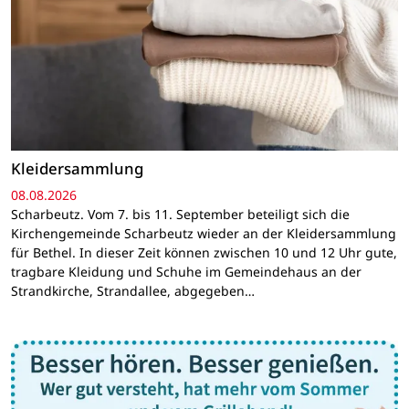
Kleidersammlung
08.08.2026
Scharbeutz. Vom 7. bis 11. September beteiligt sich die
Kirchengemeinde Scharbeutz wieder an der Kleidersammlung
für Bethel. In dieser Zeit können zwischen 10 und 12 Uhr gute,
tragbare Kleidung und Schuhe im Gemeindehaus an der
Strandkirche, Strandallee, abgegeben…