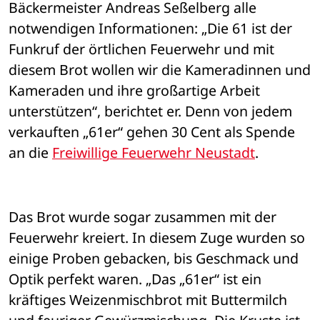
Bäckermeister Andreas Seßelberg alle 
notwendigen Informationen: „Die 61 ist der 
Funkruf der örtlichen Feuerwehr und mit 
diesem Brot wollen wir die Kameradinnen und 
Kameraden und ihre großartige Arbeit 
unterstützen“, berichtet er. Denn von jedem 
verkauften „61er“ gehen 30 Cent als Spende 
an die 
Freiwillige Feuerwehr Neustadt
. 
Das Brot wurde sogar zusammen mit der 
Feuerwehr kreiert. In diesem Zuge wurden so 
einige Proben gebacken, bis Geschmack und 
Optik perfekt waren. „Das „61er“ ist ein 
kräftiges Weizenmischbrot mit Buttermilch 