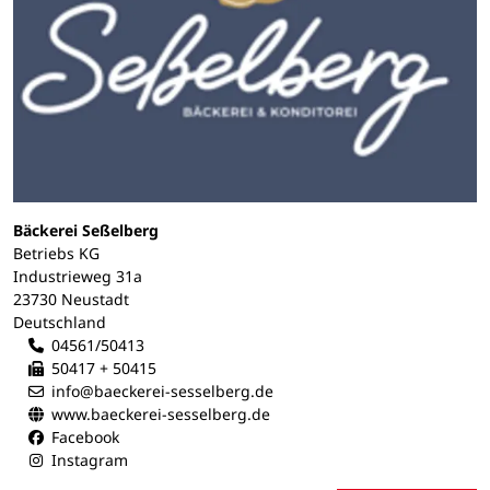
Bäckerei Seßelberg
Betriebs KG
Industrieweg 31a
23730 Neustadt
Deutschland
04561/50413
50417 + 50415
info@baeckerei-sesselberg.de
www.baeckerei-sesselberg.de
Facebook
Instagram