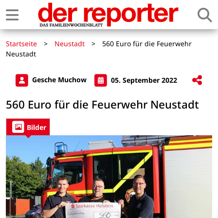
Startseite
>
Neustadt
>
560 Euro für die Feuerwehr
Neustadt
Gesche Muchow
05. September 2022
560 Euro für die Feuerwehr Neustadt
Bilder