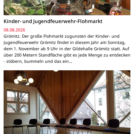
Kinder- und Jugendfeuerwehr-Flohmarkt
08.08.2026
Grömitz. Der große Flohmarkt zugunsten der Kinder- und
Jugendfeuerwehr Grömitz findet in diesem Jahr am Sonntag,
dem 1. November ab 9 Uhr in der Gildehalle Grömitz statt. Auf
über 200 Metern Standfläche gibt es jede Menge zu entdecken
- stöbern, bummeln und das ein…