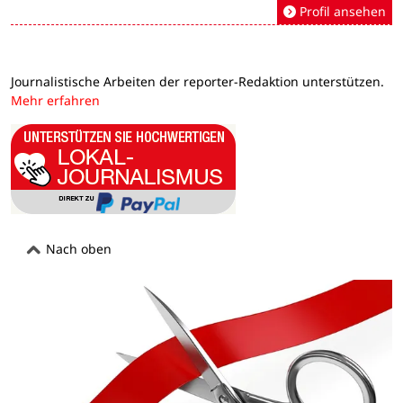
Profil ansehen
Journalistische Arbeiten der reporter-Redaktion unterstützen.
Mehr erfahren
Nach oben