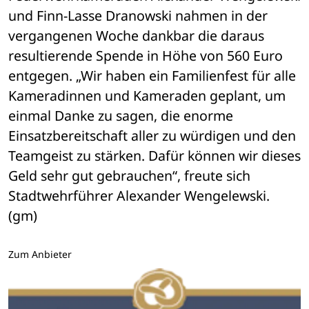
und Finn-Lasse Dranowski nahmen in der 
vergangenen Woche dankbar die daraus 
resultierende Spende in Höhe von 560 Euro 
entgegen. „Wir haben ein Familienfest für alle 
Kameradinnen und Kameraden geplant, um 
einmal Danke zu sagen, die enorme 
Einsatzbereitschaft aller zu würdigen und den 
Teamgeist zu stärken. Dafür können wir dieses 
Geld sehr gut gebrauchen“, freute sich 
Stadtwehrführer Alexander Wengelewski. 
(gm)
Zum Anbieter