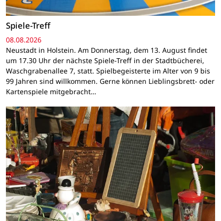
Spiele-Treff
08.08.2026
Neustadt in Holstein. Am Donnerstag, dem 13. August findet
um 17.30 Uhr der nächste Spiele-Treff in der Stadtbücherei,
Waschgrabenallee 7, statt. Spielbegeisterte im Alter von 9 bis
99 Jahren sind willkommen. Gerne können Lieblingsbrett- oder
Kartenspiele mitgebracht…