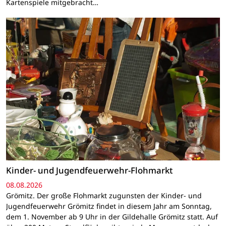
Kartenspiele mitgebracht…
Kinder- und Jugendfeuerwehr-Flohmarkt
08.08.2026
Grömitz. Der große Flohmarkt zugunsten der Kinder- und
Jugendfeuerwehr Grömitz findet in diesem Jahr am Sonntag,
dem 1. November ab 9 Uhr in der Gildehalle Grömitz statt. Auf