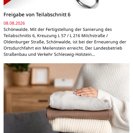
Freigabe von Teilabschnitt 6
08.08.2026
Schönwalde. Mit der Fertigstellung der Sanierung des
Teilabschnitts 6, Kreuzung L 57 / L 216 Milchstraße /
Oldenburger Straße, Schönwalde, ist bei der Erneuerung der
Ortsdurchfahrt ein Meilenstein erreicht. Der Landesbetrieb
Straßenbau und Verkehr Schleswig-Holstein…