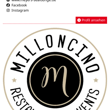
Facebook
Instagram
Profil ansehen