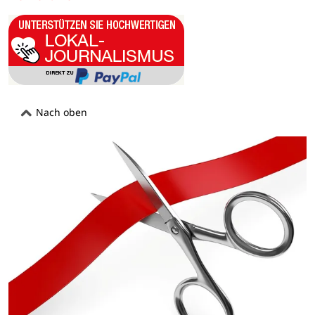
Nach oben