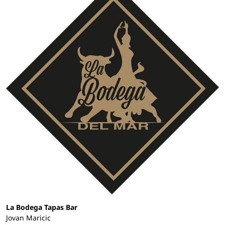
La Bodega Tapas Bar
Jovan Maricic