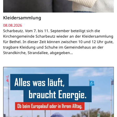
Kleidersammlung
08.08.2026
Scharbeutz. Vom 7. bis 11. September beteiligt sich die
Kirchengemeinde Scharbeutz wieder an der Kleidersammlung
für Bethel. In dieser Zeit können zwischen 10 und 12 Uhr gute,
tragbare Kleidung und Schuhe im Gemeindehaus an der
Strandkirche, Strandallee, abgegeben…