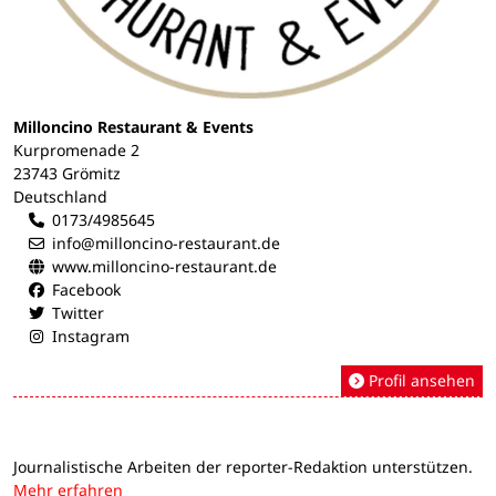
Milloncino Restaurant & Events
Kurpromenade 2
23743 Grömitz
Deutschland
0173/4985645
info@milloncino-restaurant.de
www.milloncino-restaurant.de
Facebook
Twitter
Instagram
Profil ansehen
Journalistische Arbeiten der reporter-Redaktion unterstützen.
Mehr erfahren