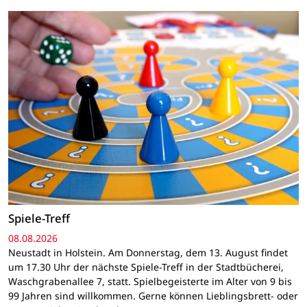
Spiele-Treff
08.08.2026
Neustadt in Holstein. Am Donnerstag, dem 13. August findet
um 17.30 Uhr der nächste Spiele-Treff in der Stadtbücherei,
Waschgrabenallee 7, statt. Spielbegeisterte im Alter von 9 bis
99 Jahren sind willkommen. Gerne können Lieblingsbrett- oder