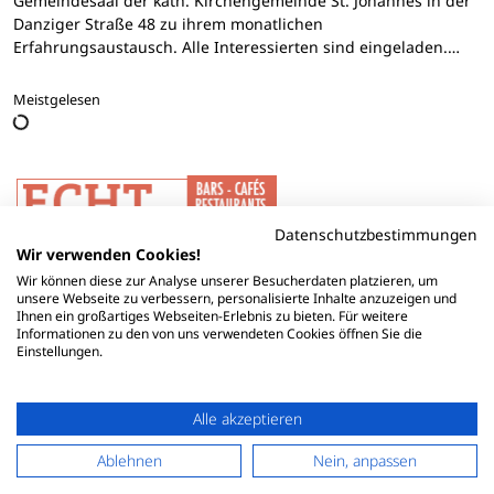
Gemeindesaal der kath. Kirchengemeinde St. Johannes in der
Danziger Straße 48 zu ihrem monatlichen
Erfahrungsaustausch. Alle Interessierten sind eingeladen.…
Meistgelesen
Datenschutzbestimmungen
Wir verwenden Cookies!
Wir können diese zur Analyse unserer Besucherdaten platzieren, um
unsere Webseite zu verbessern, personalisierte Inhalte anzuzeigen und
Ihnen ein großartiges Webseiten-Erlebnis zu bieten. Für weitere
Informationen zu den von uns verwendeten Cookies öffnen Sie die
Einstellungen.
Alle akzeptieren
Ablehnen
Nein, anpassen