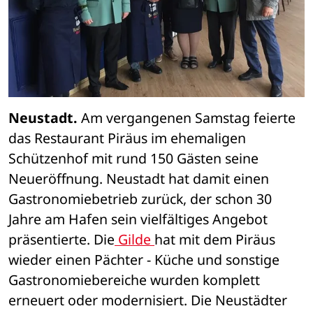
Neustadt.
 Am vergangenen Samstag feierte 
das Restaurant Piräus im ehemaligen 
Schützenhof mit rund 150 Gästen seine 
Neueröffnung. Neustadt hat damit einen 
Gastronomiebetrieb zurück, der schon 30 
Jahre am Hafen sein vielfältiges Angebot 
präsentierte. Die
 Gilde 
hat mit dem Piräus 
wieder einen Pächter - Küche und sonstige 
Gastronomiebereiche wurden komplett 
erneuert oder modernisiert. Die Neustädter 