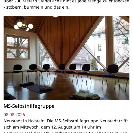
über 200 Metern Standfläche gibt es jede Menge zu entdecken
- stöbern, bummeln und das ein…
MS-Selbsthilfegruppe
08.08.2026
Neustadt in Holstein. Die MS-Selbsthilfegruppe Neustadt trifft
sich am Mittwoch, dem 12. August um 14 Uhr im