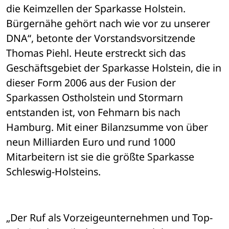
die Keimzellen der Sparkasse Holstein. 
Bürgernähe gehört nach wie vor zu unserer 
DNA“, betonte der Vorstandsvorsitzende 
Thomas Piehl. Heute erstreckt sich das 
Geschäftsgebiet der Sparkasse Holstein, die in 
dieser Form 2006 aus der Fusion der 
Sparkassen Ostholstein und Stormarn 
entstanden ist, von Fehmarn bis nach 
Hamburg. Mit einer Bilanzsumme von über 
neun Milliarden Euro und rund 1000 
Mitarbeitern ist sie die größte Sparkasse 
Schleswig-Holsteins.
„Der Ruf als Vorzeigeunternehmen und Top-