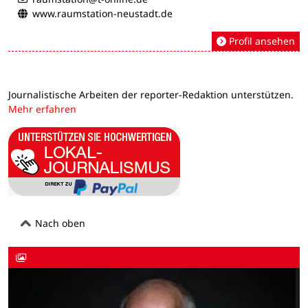
www.raumstation-neustadt.de
Profil ansehen
Journalistische Arbeiten der reporter-Redaktion unterstützen.
Mehr erfahren
Nach oben