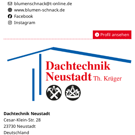
blumenschnack@t-online.de
www.blumen-schnack.de
Facebook
Instagram
Profil ansehen
Dachtechnik Neustadt
Cesar-Klein-Str. 28
23730 Neustadt
Deutschland