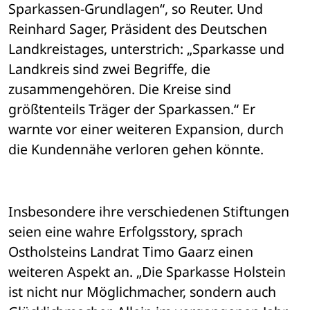
Sparkassen-Grundlagen“, so Reuter. Und 
Reinhard Sager, Präsident des Deutschen 
Landkreistages, unterstrich: „Sparkasse und 
Landkreis sind zwei Begriffe, die 
zusammengehören. Die Kreise sind 
größtenteils Träger der Sparkassen.“ Er 
warnte vor einer weiteren Expansion, durch 
die Kundennähe verloren gehen könnte.
Insbesondere ihre verschiedenen Stiftungen 
seien eine wahre Erfolgsstory, sprach 
Ostholsteins Landrat Timo Gaarz einen 
weiteren Aspekt an. „Die Sparkasse Holstein 
ist nicht nur Möglichmacher, sondern auch 