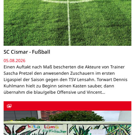
SC Cismar - Fußball
05.08.2026
Einen Auftakt nach Maß bescherten die Akteure von Trainer
Sascha Pretzel den anwesenden Zuschauern im ersten
Ligaspiel der Saison gegen den TSV Lensahn. Torwart Dennis
Kuhlmann hielt zu Beginn seinen Kasten sauber, dann
übernahm die blau/gelbe Offensive und Vincent…