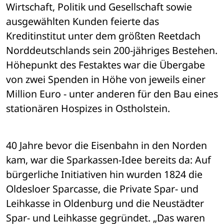
Wirtschaft, Politik und Gesellschaft sowie 
ausgewählten Kunden feierte das 
Kreditinstitut unter dem größten Reetdach 
Norddeutschlands sein 200-jähriges Bestehen. 
Höhepunkt des Festaktes war die Übergabe 
von zwei Spenden in Höhe von jeweils einer 
Million Euro - unter anderen für den Bau eines 
stationären Hospizes in Ostholstein.
40 Jahre bevor die Eisenbahn in den Norden 
kam, war die Sparkassen-Idee bereits da: Auf 
bürgerliche Initiativen hin wurden 1824 die 
Oldesloer Sparcasse, die Private Spar- und 
Leihkasse in Oldenburg und die Neustädter 
Spar- und Leihkasse gegründet. „Das waren 