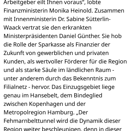
Arbeitgeber eilt Ihnen voraus“, lobte 
Finanzministerin Monika Heinold. Zusammen 
mit Innenministerin Dr. Sabine Sütterlin-
Waack vertrat sie den erkrankten 
Ministerpräsidenten Daniel Günther. Sie hob 
die Rolle der Sparkasse als Finanzier der 
Zukunft von gewerblichen und privaten 
Kunden, als wertvoller Förderer für die Region 
und als starke Säule im ländlichen Raum - 
unter anderem durch das Bekenntnis zum 
Filialnetz - hervor. Das Einzugsgebiet liege 
genau im Hansebelt, dem Bindeglied 
zwischen Kopenhagen und der 
Metropolregion Hamburg. „Der 
Fehmarnbelttunnel wird die Dynamik dieser 
Region weiter beschleunigen, denn in dieser 