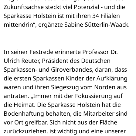
Zukunftsachse steckt viel Potenzial - und die 
Sparkasse Holstein ist mit ihren 34 Filialen 
mittendrin“, ergänzte Sabine Sütterlin-Waack.
In seiner Festrede erinnerte Professor Dr. 
Ulrich Reuter, Präsident des Deutschen 
Sparkassen- und Giroverbandes, daran, dass 
die ersten Sparkassen Kinder der Aufklärung 
waren und ihren Siegeszug vom Norden aus 
antraten. „Immer mit der Fokussierung auf 
die Heimat. Die Sparkasse Holstein hat die 
Bodenhaftung behalten, die Mitarbeiter sind 
vor Ort greifbar. Sich nicht aus der Fläche 
zurückzuziehen, ist wichtig und eine unserer 