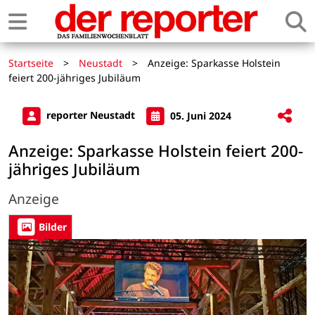
Startseite
>
Neustadt
>
Anzeige: Sparkasse Holstein
feiert 200-jähriges Jubiläum
reporter Neustadt
05. Juni 2024
Anzeige: Sparkasse Holstein feiert 200-
jähriges Jubiläum
Anzeige
Bilder