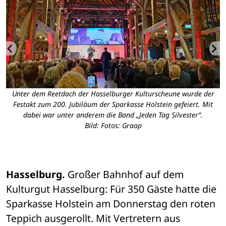
Unter dem Reetdach der Hasselburger Kulturscheune wurde der
en
Festakt zum 200. Jubiläum der Sparkasse Holstein gefeiert. Mit
dabei war unter anderem die Band „Jeden Tag Silvester“.
ck
Bild: Fotos: Graap
Hasselburg.
 Großer Bahnhof auf dem 
Kulturgut Hasselburg: Für 350 Gäste hatte die 
Sparkasse Holstein am Donnerstag den roten 
Teppich ausgerollt. Mit Vertretern aus 