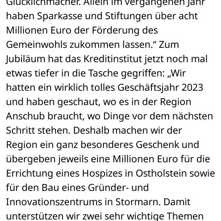
Glücklichmacher. Allein im vergangenen Jahr 
haben Sparkasse und Stiftungen über acht 
Millionen Euro der Förderung des 
Gemeinwohls zukommen lassen.“ Zum 
Jubiläum hat das Kreditinstitut jetzt noch mal 
etwas tiefer in die Tasche gegriffen: „Wir 
hatten ein wirklich tolles Geschäftsjahr 2023 
und haben geschaut, wo es in der Region 
Anschub braucht, wo Dinge vor dem nächsten 
Schritt stehen. Deshalb machen wir der 
Region ein ganz besonderes Geschenk und 
übergeben jeweils eine Millionen Euro für die 
Errichtung eines Hospizes in Ostholstein sowie 
für den Bau eines Gründer- und 
Innovationszentrums in Stormarn. Damit 
unterstützen wir zwei sehr wichtige Themen 