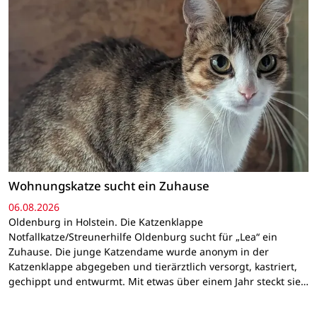
Wohnungskatze sucht ein Zuhause
06.08.2026
Oldenburg in Holstein. Die Katzenklappe
Notfallkatze/Streunerhilfe Oldenburg sucht für „Lea“ ein
Zuhause. Die junge Katzendame wurde anonym in der
Katzenklappe abgegeben und tierärztlich versorgt, kastriert,
gechippt und entwurmt. Mit etwas über einem Jahr steckt sie…