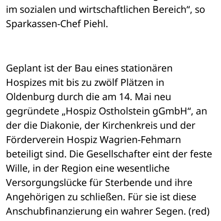
im sozialen und wirtschaftlichen Bereich“, so 
Sparkassen-Chef Piehl. 
Geplant ist der Bau eines stationären 
Hospizes mit bis zu zwölf Plätzen in 
Oldenburg durch die am 14. Mai neu 
gegründete „Hospiz Ostholstein gGmbH“, an 
der die Diakonie, der Kirchenkreis und der 
Förderverein Hospiz Wagrien-Fehmarn 
beteiligt sind. Die Gesellschafter eint der feste 
Wille, in der Region eine wesentliche 
Versorgungslücke für Sterbende und ihre 
Angehörigen zu schließen. Für sie ist diese 
Anschubfinanzierung ein wahrer Segen. (red)