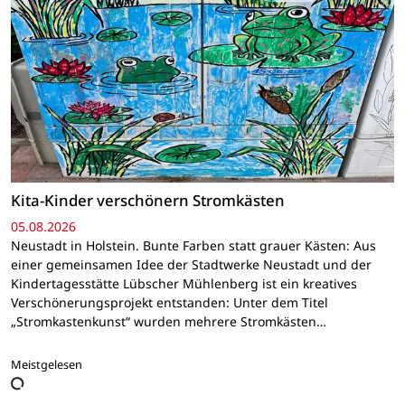
Kita-Kinder verschönern Stromkästen
05.08.2026
Neustadt in Holstein. Bunte Farben statt grauer Kästen: Aus
einer gemeinsamen Idee der Stadtwerke Neustadt und der
Kindertagesstätte Lübscher Mühlenberg ist ein kreatives
Verschönerungsprojekt entstanden: Unter dem Titel
„Stromkastenkunst“ wurden mehrere Stromkästen…
Meistgelesen