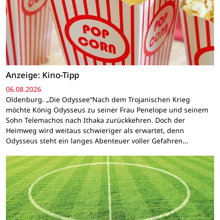
Anzeige: Kino-Tipp
06.08.2026
Oldenburg. „Die Odyssee“Nach dem Trojanischen Krieg
möchte König Odysseus zu seiner Frau Penelope und seinem
Sohn Telemachos nach Ithaka zurückkehren. Doch der
Heimweg wird weitaus schwieriger als erwartet, denn
Odysseus steht ein langes Abenteuer voller Gefahren…