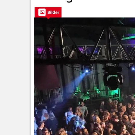
Bilder