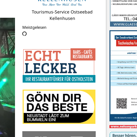
Tourismus-Service Ostseebad
Kellenhusen
Meistgelesen