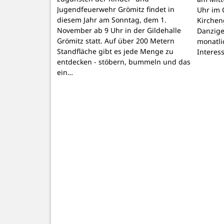
Jugendfeuerwehr Grömitz findet in
Uhr im 
diesem Jahr am Sonntag, dem 1.
Kirchen
November ab 9 Uhr in der Gildehalle
Danzige
Grömitz statt. Auf über 200 Metern
monatli
Standfläche gibt es jede Menge zu
Interes
entdecken - stöbern, bummeln und das
ein…