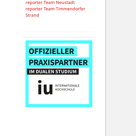
reporter Team Neustadt
reporter Team Timmendorfer
Strand