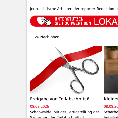
Journalistische Arbeiten der reporter-Redaktion 
Nach oben
Freigabe von Teilabschnitt 6
Kleid
08.08.2026
08.08.2
Schönwalde. Mit der Fertigstellung der
Scharbe
Sanierung des Teilabschnitts 6,
beteili