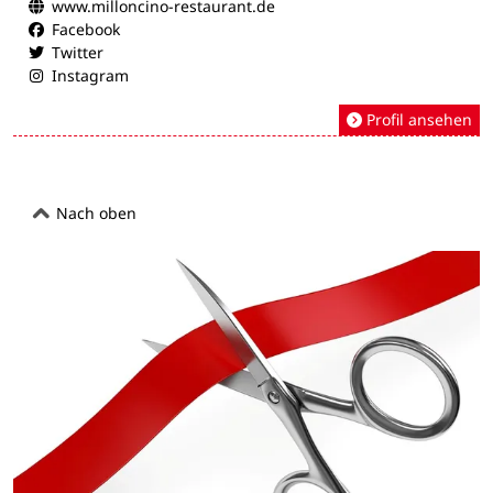
www.milloncino-restaurant.de
Facebook
Twitter
Instagram
Profil ansehen
Nach oben