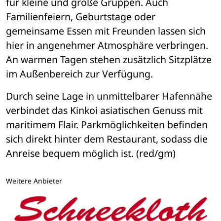
für kleine und große Gruppen. Auch 
Familienfeiern, Geburtstage oder 
gemeinsame Essen mit Freunden lassen sich 
hier in angenehmer Atmosphäre verbringen. 
An warmen Tagen stehen zusätzlich Sitzplätze 
im Außenbereich zur Verfügung.
Durch seine Lage in unmittelbarer Hafennähe 
verbindet das Kinkoi asiatischen Genuss mit 
maritimem Flair. Parkmöglichkeiten befinden 
sich direkt hinter dem Restaurant, sodass die 
Anreise bequem möglich ist. (red/gm)
Weitere Anbieter