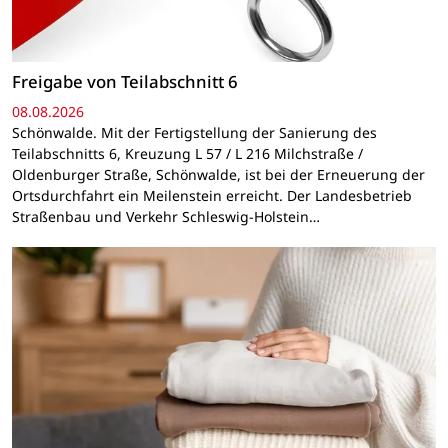
Freigabe von Teilabschnitt 6
08.08.2026
Schönwalde. Mit der Fertigstellung der Sanierung des
Teilabschnitts 6, Kreuzung L 57 / L 216 Milchstraße /
Oldenburger Straße, Schönwalde, ist bei der Erneuerung der
Ortsdurchfahrt ein Meilenstein erreicht. Der Landesbetrieb
Straßenbau und Verkehr Schleswig-Holstein…