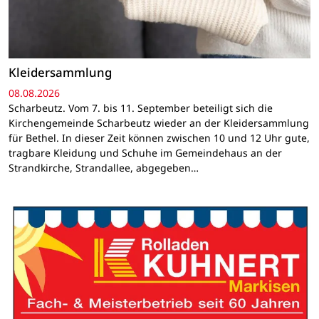
Kleidersammlung
08.08.2026
Scharbeutz. Vom 7. bis 11. September beteiligt sich die
Kirchengemeinde Scharbeutz wieder an der Kleidersammlung
für Bethel. In dieser Zeit können zwischen 10 und 12 Uhr gute,
tragbare Kleidung und Schuhe im Gemeindehaus an der
Strandkirche, Strandallee, abgegeben…