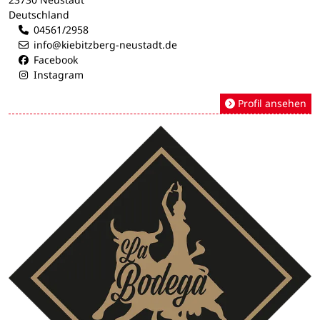
Deutschland
04561/2958
info@kiebitzberg-neustadt.de
Facebook
Instagram
Profil ansehen