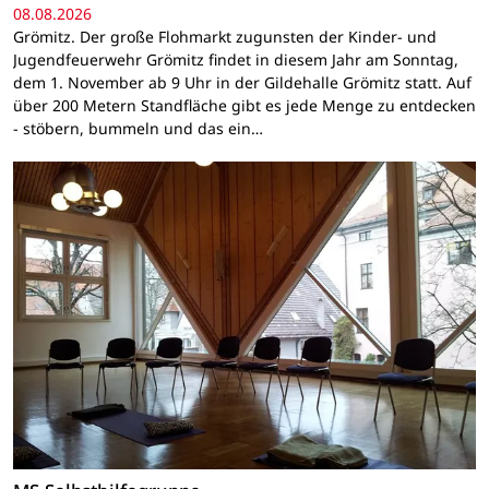
08.08.2026
Grömitz. Der große Flohmarkt zugunsten der Kinder- und
Jugendfeuerwehr Grömitz findet in diesem Jahr am Sonntag,
dem 1. November ab 9 Uhr in der Gildehalle Grömitz statt. Auf
über 200 Metern Standfläche gibt es jede Menge zu entdecken
- stöbern, bummeln und das ein…