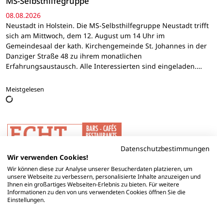
MS-Selbsthilfegruppe
08.08.2026
Neustadt in Holstein. Die MS-Selbsthilfegruppe Neustadt trifft
sich am Mittwoch, dem 12. August um 14 Uhr im
Gemeindesaal der kath. Kirchengemeinde St. Johannes in der
Danziger Straße 48 zu ihrem monatlichen
Erfahrungsaustausch. Alle Interessierten sind eingeladen.…
Meistgelesen
Datenschutzbestimmungen
Wir verwenden Cookies!
Wir können diese zur Analyse unserer Besucherdaten platzieren, um
unsere Webseite zu verbessern, personalisierte Inhalte anzuzeigen und
Ihnen ein großartiges Webseiten-Erlebnis zu bieten. Für weitere
Informationen zu den von uns verwendeten Cookies öffnen Sie die
Einstellungen.