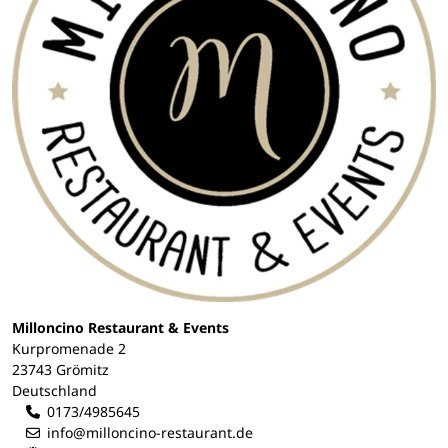
Milloncino Restaurant & Events
Kurpromenade 2
23743 Grömitz
Deutschland
0173/4985645
info@milloncino-restaurant.de