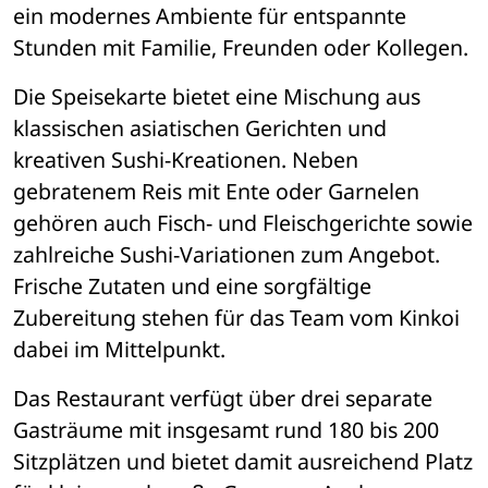
ein modernes Ambiente für entspannte 
Stunden mit Familie, Freunden oder Kollegen.
Die Speisekarte bietet eine Mischung aus 
klassischen asiatischen Gerichten und 
kreativen Sushi-Kreationen. Neben 
gebratenem Reis mit Ente oder Garnelen 
gehören auch Fisch- und Fleischgerichte sowie 
zahlreiche Sushi-Variationen zum Angebot. 
Frische Zutaten und eine sorgfältige 
Zubereitung stehen für das Team vom Kinkoi 
dabei im Mittelpunkt.
Das Restaurant verfügt über drei separate 
Gasträume mit insgesamt rund 180 bis 200 
Sitzplätzen und bietet damit ausreichend Platz 