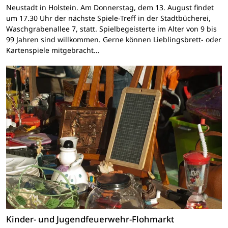
Neustadt in Holstein. Am Donnerstag, dem 13. August findet
um 17.30 Uhr der nächste Spiele-Treff in der Stadtbücherei,
Waschgrabenallee 7, statt. Spielbegeisterte im Alter von 9 bis
99 Jahren sind willkommen. Gerne können Lieblingsbrett- oder
Kartenspiele mitgebracht…
Kinder- und Jugendfeuerwehr-Flohmarkt