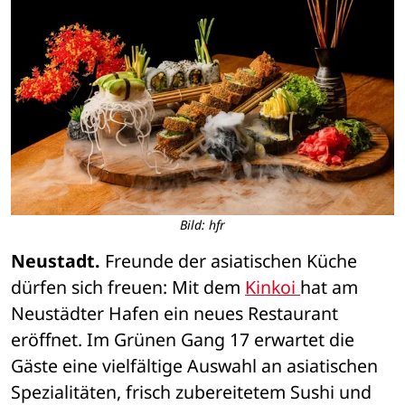
Bild: hfr
Neustadt. 
Freunde der asiatischen Küche 
dürfen sich freuen: Mit dem 
Kinkoi 
hat am 
Neustädter Hafen ein neues Restaurant 
eröffnet. Im Grünen Gang 17 erwartet die 
Gäste eine vielfältige Auswahl an asiatischen 
Spezialitäten, frisch zubereitetem Sushi und 