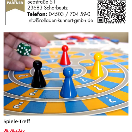
Spiele-Treff
08.08.2026