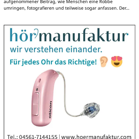
aufgenommener Beitrag, wie Menschen eine Robbe
umringen, fotografieren und teilweise sogar anfassen. Der…