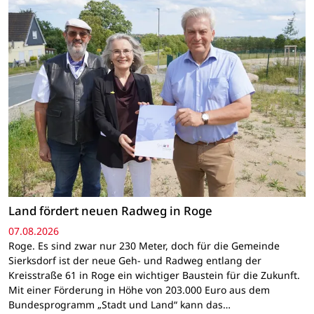
Land fördert neuen Radweg in Roge
07.08.2026
Roge. Es sind zwar nur 230 Meter, doch für die Gemeinde
Sierksdorf ist der neue Geh- und Radweg entlang der
Kreisstraße 61 in Roge ein wichtiger Baustein für die Zukunft.
Mit einer Förderung in Höhe von 203.000 Euro aus dem
Bundesprogramm „Stadt und Land“ kann das…