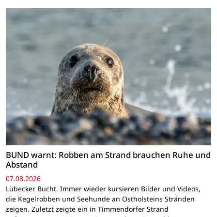
BUND warnt: Robben am Strand brauchen Ruhe und
Abstand
07.08.2026
Lübecker Bucht. Immer wieder kursieren Bilder und Videos,
die Kegelrobben und Seehunde an Ostholsteins Stränden
zeigen. Zuletzt zeigte ein in Timmendorfer Strand