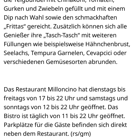
Gurken und Zwiebeln gefüllt und mit einem 
Dip nach Wahl sowie den schmackhaften 
„Frittas“ gereicht. Zusätzlich können sich alle 
Genießer ihre „Tasch-Tasch“ mit weiteren 
Füllungen wie beispielsweise Hähnchenbrust, 
Seelachs, Tempura Garnelen, Cevapcici oder 
verschiedenen Gemüsesorten abrunden. 
Das Restaurant Milloncino hat dienstags bis 
freitags von 17 bis 22 Uhr und samstags und 
sonntags von 12 bis 22 Uhr geöffnet. Das 
Bistro ist täglich von 11 bis 22 Uhr geöffnet. 
Parkplätze für die Gäste befinden sich direkt 
neben dem Restaurant. (rs/gm)