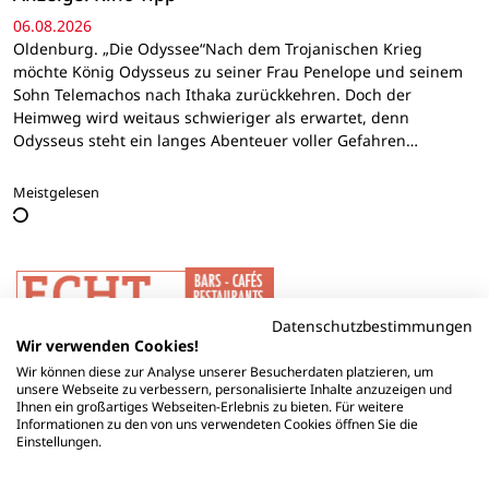
06.08.2026
Oldenburg. „Die Odyssee“Nach dem Trojanischen Krieg
möchte König Odysseus zu seiner Frau Penelope und seinem
Sohn Telemachos nach Ithaka zurückkehren. Doch der
Heimweg wird weitaus schwieriger als erwartet, denn
Odysseus steht ein langes Abenteuer voller Gefahren…
Meistgelesen
Datenschutzbestimmungen
Wir verwenden Cookies!
Wir können diese zur Analyse unserer Besucherdaten platzieren, um
unsere Webseite zu verbessern, personalisierte Inhalte anzuzeigen und
Ihnen ein großartiges Webseiten-Erlebnis zu bieten. Für weitere
Informationen zu den von uns verwendeten Cookies öffnen Sie die
Einstellungen.