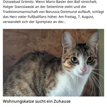
Ostseebad Grömitz. Wenn Mario Basler den Ball streichelt,
Holger Stanislawski an der Seitenlinie steht und die
Traditionsmannschaft von Borussia Dortmund aufläuft, schlägt
das Herz vieler Fußballfans höher. Am Freitag, 7. August,
verwandelt sich der Sportplatz an der…
Wohnungskatze sucht ein Zuhause