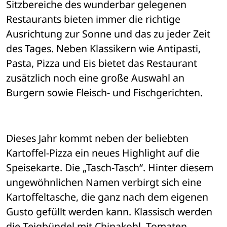
Sitzbereiche des wunderbar gelegenen 
Restaurants bieten immer die richtige 
Ausrichtung zur Sonne und das zu jeder Zeit 
des Tages. Neben Klassikern wie Antipasti, 
Pasta, Pizza und Eis bietet das Restaurant 
zusätzlich noch eine große Auswahl an 
Burgern sowie Fleisch- und Fischgerichten. 
Dieses Jahr kommt neben der beliebten 
Kartoffel-Pizza ein neues Highlight auf die 
Speisekarte. Die „Tasch-Tasch“. Hinter diesem 
ungewöhnlichen Namen verbirgt sich eine 
Kartoffeltasche, die ganz nach dem eigenen 
Gusto gefüllt werden kann. Klassisch werden 
die Teigbündel mit Chinakohl, Tomaten, 