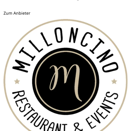
Zum Anbieter