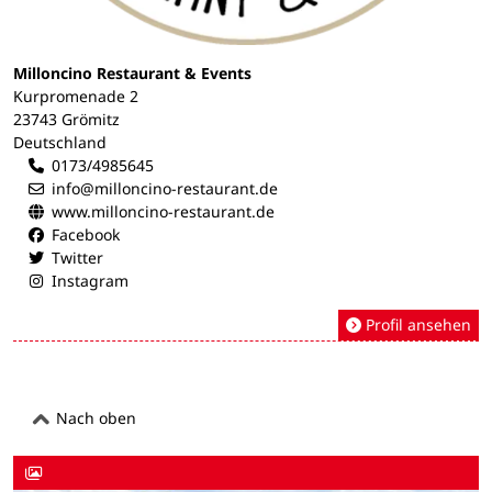
Milloncino Restaurant & Events
Kurpromenade 2
23743 Grömitz
Deutschland
0173/4985645
info@milloncino-restaurant.de
www.milloncino-restaurant.de
Facebook
Twitter
Instagram
Profil ansehen
Nach oben