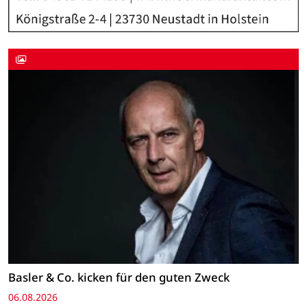
Basler & Co. kicken für den guten Zweck
06.08.2026