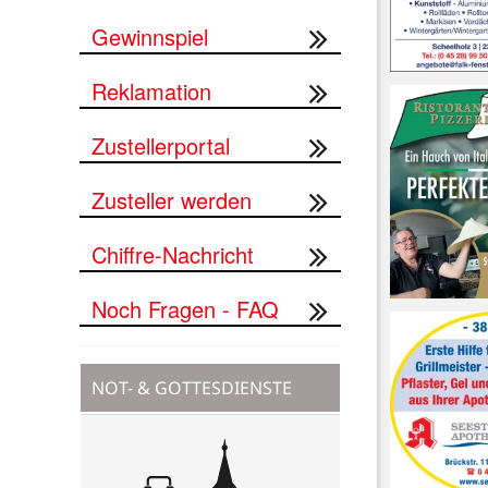
Gewinnspiel
Reklamation
Zustellerportal


Zusteller werden
Chiffre-Nachricht
Noch Fragen - FAQ
NOT- & GOTTESDIENSTE

