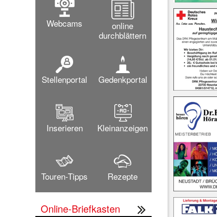
Webcams
online
durchblättern
Stellenportal
Gedenkportal
Inserieren
Kleinanzeigen
Touren-Tipps
Rezepte
Online-Briefkasten