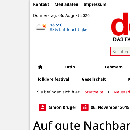
Kontakt
Mediadaten
Impressum
Donnerstag, 06. August 2026
18,5°C
83% Luftfeuchtigkeit
Eutin
Fehmarn
folklore festival
Gesellschaft
Sie befinden sich hier:
Startseite
>
Neustad
Simon Krüger
06. November 2015
Auf gute Nachbar