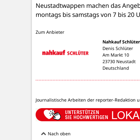
Neustadtwappen machen das Angebot 
montags bis samstags von 7 bis 20 U
Zum Anbieter
Nahkauf Schlüte
Denis Schlüter
Am Markt 10
23730 Neustadt
Deutschland
Journalistische Arbeiten der reporter-Redaktion 
Nach oben