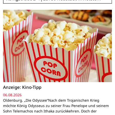
Anzeige: Kino-Tipp
06.08.2026
Oldenburg. „Die Odyssee“Nach dem Trojanischen Krieg
möchte König Odysseus zu seiner Frau Penelope und seinem
Sohn Telemachos nach Ithaka zurückkehren. Doch der