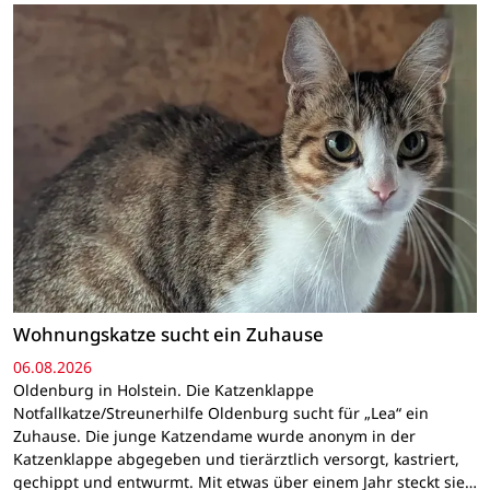
Wohnungskatze sucht ein Zuhause
06.08.2026
Oldenburg in Holstein. Die Katzenklappe
Notfallkatze/Streunerhilfe Oldenburg sucht für „Lea“ ein
Zuhause. Die junge Katzendame wurde anonym in der
Katzenklappe abgegeben und tierärztlich versorgt, kastriert,
gechippt und entwurmt. Mit etwas über einem Jahr steckt sie…