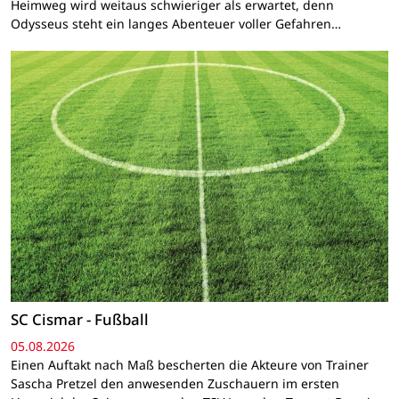
Heimweg wird weitaus schwieriger als erwartet, denn
Odysseus steht ein langes Abenteuer voller Gefahren…
SC Cismar - Fußball
05.08.2026
Einen Auftakt nach Maß bescherten die Akteure von Trainer
Sascha Pretzel den anwesenden Zuschauern im ersten