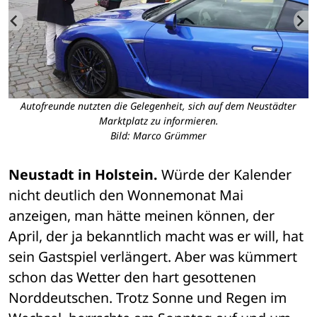
.
Autofreunde nutzten die Gelegenheit, sich auf dem Neustädter
Marktplatz zu informieren.
Bild: Marco Grümmer
Neustadt in Holstein.
 Würde der Kalender 
nicht deutlich den Wonnemonat Mai 
anzeigen, man hätte meinen können, der 
April, der ja bekanntlich macht was er will, hat 
sein Gastspiel verlängert. Aber was kümmert 
schon das Wetter den hart gesottenen 
Norddeutschen. Trotz Sonne und Regen im 