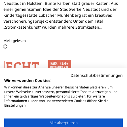
Neustadt in Holstein. Bunte Farben statt grauer Kästen: Aus
einer gemeinsamen Idee der Stadtwerke Neustadt und der
Kindertagesstätte Lübscher Mühlenberg ist ein kreatives
Verschönerungsprojekt entstanden: Unter dem Titel
„Stromkastenkunst“ wurden mehrere Stromkästen…
Meistgelesen
Datenschutzbestimmungen
Wir verwenden Cookies!
Wir können diese zur Analyse unserer Besucherdaten platzieren, um
unsere Webseite zu verbessern, personalisierte Inhalte anzuzeigen und
Ihnen ein großartiges Webseiten-Erlebnis zu bieten. Für weitere
Informationen zu den von uns verwendeten Cookies öffnen Sie die
Einstellungen.
Alle akzeptieren