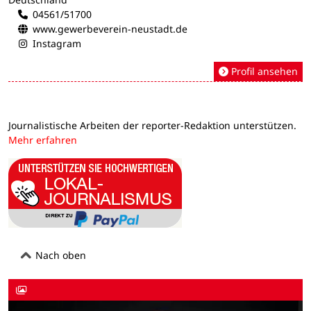
04561/51700
www.gewerbeverein-neustadt.de
Instagram
Profil ansehen
Journalistische Arbeiten der reporter-Redaktion unterstützen.
Mehr erfahren
Nach oben