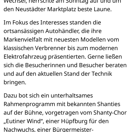
Wechsel, herrschte am Sonntag auf und um 
den Neustädter Marktplatz beste Laune.
Im Fokus des Interesses standen die 
ortsansässigen Autohändler, die ihre 
Markenvielfalt mit neuesten Modellen vom 
klassischen Verbrenner bis zum modernen 
Elektrofahrzeug präsentierten. Gerne ließen 
sich die Besucherinnen und Besucher beraten 
und auf den aktuellen Stand der Technik 
bringen. 
Dazu bot sich ein unterhaltsames 
Rahmenprogramm mit bekannten Shanties 
auf der Bühne, vorgetragen vom Shanty-Chor 
„Eutiner Wind“, einer Hüpfburg für den 
Nachwuchs, einer Bürgermeister-