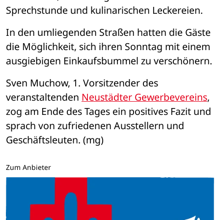
Sprechstunde und kulinarischen Leckereien.
In den umliegenden Straßen hatten die Gäste 
die Möglichkeit, sich ihren Sonntag mit einem 
ausgiebigen Einkaufsbummel zu verschönern.
Sven Muchow, 1. Vorsitzender des 
veranstaltenden 
Neustädter Gewerbevereins
, 
zog am Ende des Tages ein positives Fazit und 
sprach von zufriedenen Ausstellern und 
Geschäftsleuten. (mg)
Zum Anbieter