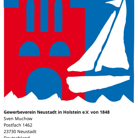
Gewerbeverein Neustadt in Holstein e.V. von 1848
Sven Muchow
Postfach 1462
23730 Neustadt
Deutschland