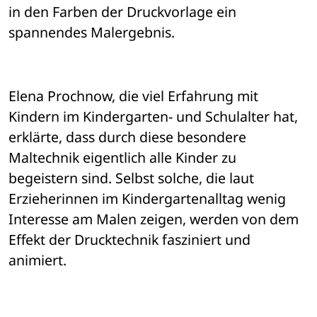
in den Farben der Druckvorlage ein 
spannendes Malergebnis.
Elena Prochnow, die viel Erfahrung mit 
Kindern im Kindergarten- und Schulalter hat, 
erklärte, dass durch diese besondere 
Maltechnik eigentlich alle Kinder zu 
begeistern sind. Selbst solche, die laut 
Erzieherinnen im Kindergartenalltag wenig 
Interesse am Malen zeigen, werden von dem 
Effekt der Drucktechnik fasziniert und 
animiert.