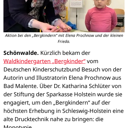
Aktion bei den „Bergkindern“ mit Elena Prochnow und der kleinen
Frieda.
Schönwalde.
 Kürzlich bekam der 
Waldkindergarten „Bergkinder“
 vom 
Deutschen Kinderschutzbund Besuch von der 
Autorin und Illustratorin Elena Prochnow aus 
Bad Malente. Über Dr. Katharina Schlüter von 
der Stiftung der Sparkasse Holstein wurde sie 
engagiert, um den „Bergkindern“ auf der 
höchsten Erhebung in Schleswig-Holstein eine 
alte Drucktechnik nahe zu bringen: die 
Monotypie.