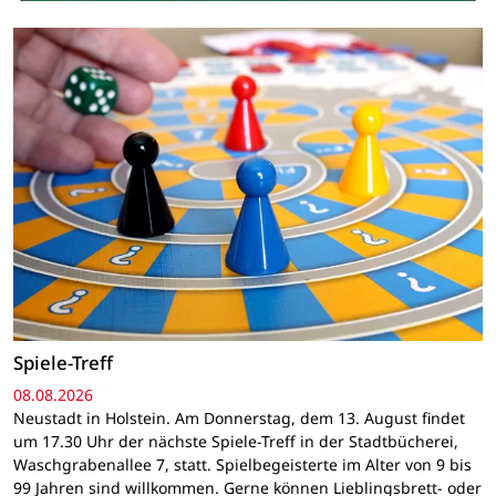
Spiele-Treff
08.08.2026
Neustadt in Holstein. Am Donnerstag, dem 13. August findet
um 17.30 Uhr der nächste Spiele-Treff in der Stadtbücherei,
Waschgrabenallee 7, statt. Spielbegeisterte im Alter von 9 bis
99 Jahren sind willkommen. Gerne können Lieblingsbrett- oder