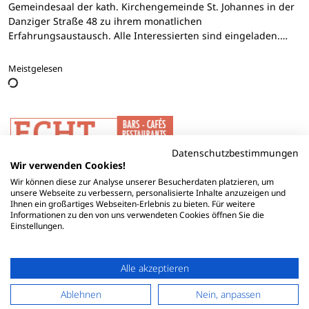
Gemeindesaal der kath. Kirchengemeinde St. Johannes in der
Danziger Straße 48 zu ihrem monatlichen
Erfahrungsaustausch. Alle Interessierten sind eingeladen.…
Meistgelesen
Datenschutzbestimmungen
Wir verwenden Cookies!
Wir können diese zur Analyse unserer Besucherdaten platzieren, um
unsere Webseite zu verbessern, personalisierte Inhalte anzuzeigen und
Ihnen ein großartiges Webseiten-Erlebnis zu bieten. Für weitere
Informationen zu den von uns verwendeten Cookies öffnen Sie die
Einstellungen.
Alle akzeptieren
Ablehnen
Nein, anpassen