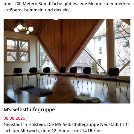
über 200 Metern Standfläche gibt es jede Menge zu entdecken
- stöbern, bummeln und das ein…
MS-Selbsthilfegruppe
08.08.2026
Neustadt in Holstein. Die MS-Selbsthilfegruppe Neustadt trifft
sich am Mittwoch, dem 12. August um 14 Uhr im