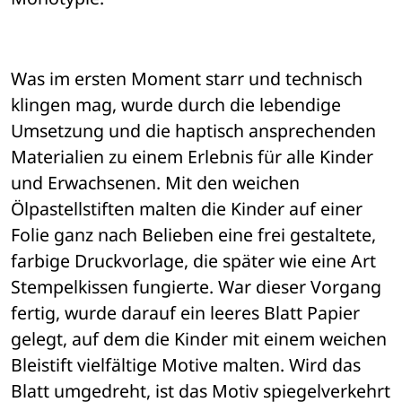
Was im ersten Moment starr und technisch 
klingen mag, wurde durch die lebendige 
Umsetzung und die haptisch ansprechenden 
Materialien zu einem Erlebnis für alle Kinder 
und Erwachsenen. Mit den weichen 
Ölpastellstiften malten die Kinder auf einer 
Folie ganz nach Belieben eine frei gestaltete, 
farbige Druckvorlage, die später wie eine Art 
Stempelkissen fungierte. War dieser Vorgang 
fertig, wurde darauf ein leeres Blatt Papier 
gelegt, auf dem die Kinder mit einem weichen 
Bleistift vielfältige Motive malten. Wird das 
Blatt umgedreht, ist das Motiv spiegelverkehrt 