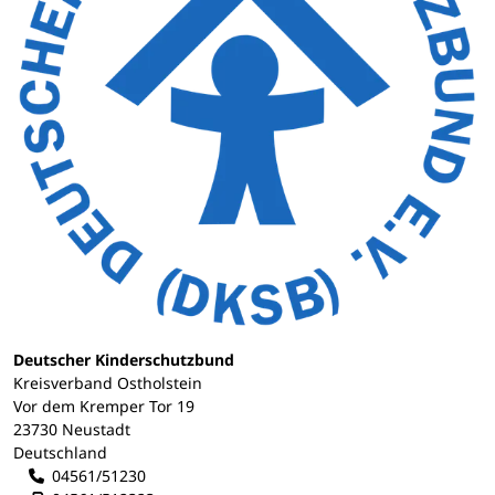
Deutscher Kinderschutzbund
Kreisverband Ostholstein
Vor dem Kremper Tor 19
23730 Neustadt
Deutschland
04561/51230