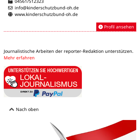
04561/512323
info@kinderschutzbund-oh.de
www.kinderschutzbund-oh.de
Profil ansehen
Journalistische Arbeiten der reporter-Redaktion unterstützen.
Mehr erfahren
Nach oben