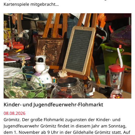
Kartenspiele mitgebracht…
Kinder- und Jugendfeuerwehr-Flohmarkt
08.08.2026
Grömitz. Der große Flohmarkt zugunsten der Kinder- und
Jugendfeuerwehr Grömitz findet in diesem Jahr am Sonntag,
dem 1. November ab 9 Uhr in der Gildehalle Grömitz statt. Auf