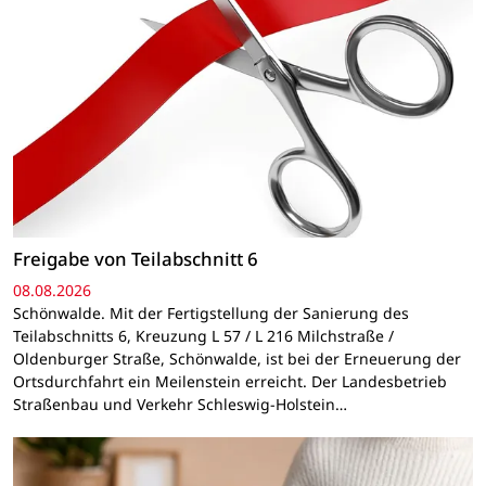
Freigabe von Teilabschnitt 6
08.08.2026
Schönwalde. Mit der Fertigstellung der Sanierung des
Teilabschnitts 6, Kreuzung L 57 / L 216 Milchstraße /
Oldenburger Straße, Schönwalde, ist bei der Erneuerung der
Ortsdurchfahrt ein Meilenstein erreicht. Der Landesbetrieb
Straßenbau und Verkehr Schleswig-Holstein…