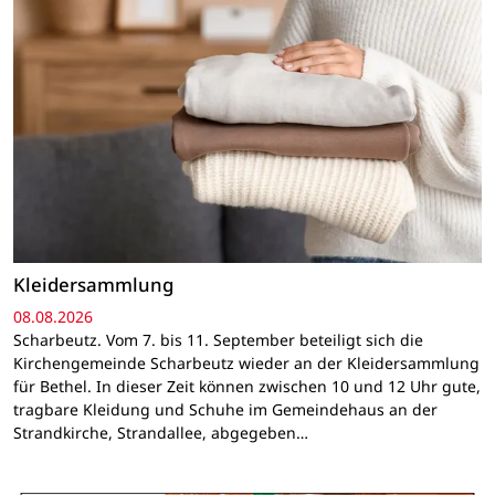
Kleidersammlung
08.08.2026
Scharbeutz. Vom 7. bis 11. September beteiligt sich die
Kirchengemeinde Scharbeutz wieder an der Kleidersammlung
für Bethel. In dieser Zeit können zwischen 10 und 12 Uhr gute,
tragbare Kleidung und Schuhe im Gemeindehaus an der
Strandkirche, Strandallee, abgegeben…