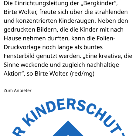
Die Einrichtungsleitung der „Bergkinder“, 
Birte Wolter, freute sich über die strahlenden 
und konzentrierten Kinderaugen. Neben den 
gedruckten Bildern, die die Kinder mit nach 
Hause nehmen durften, kann die Folien-
Druckvorlage noch lange als buntes 
Fensterbild genutzt werden. „Eine kreative, die 
Sinne weckende und zugleich nachhaltige 
Aktion“, so Birte Wolter. (red/mg)
Zum Anbieter