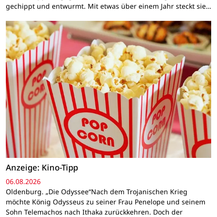
gechippt und entwurmt. Mit etwas über einem Jahr steckt sie…
Anzeige: Kino-Tipp
06.08.2026
Oldenburg. „Die Odyssee“Nach dem Trojanischen Krieg
möchte König Odysseus zu seiner Frau Penelope und seinem
Sohn Telemachos nach Ithaka zurückkehren. Doch der