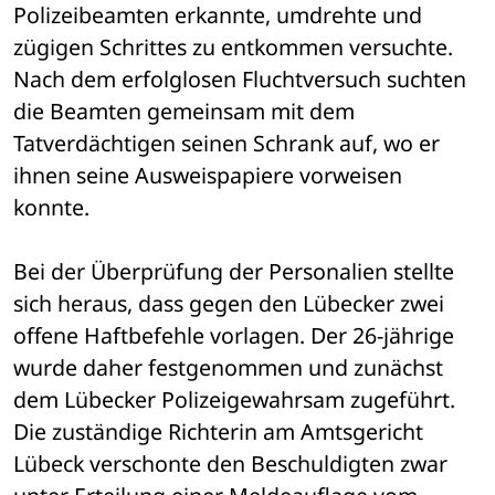
Polizeibeamten erkannte, umdrehte und 
zügigen Schrittes zu entkommen versuchte. 
Nach dem erfolglosen Fluchtversuch suchten 
die Beamten gemeinsam mit dem 
Tatverdächtigen seinen Schrank auf, wo er 
ihnen seine Ausweispapiere vorweisen 
konnte. 
Bei der Überprüfung der Personalien stellte 
sich heraus, dass gegen den Lübecker zwei 
offene Haftbefehle vorlagen. Der 26-jährige 
wurde daher festgenommen und zunächst 
dem Lübecker Polizeigewahrsam zugeführt. 
Die zuständige Richterin am Amtsgericht 
Lübeck verschonte den Beschuldigten zwar 