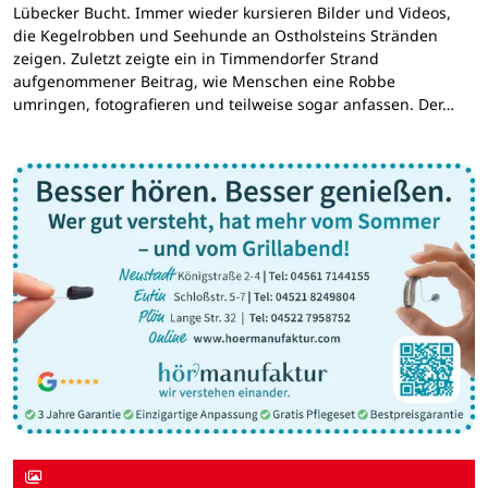
Lübecker Bucht. Immer wieder kursieren Bilder und Videos,
die Kegelrobben und Seehunde an Ostholsteins Stränden
zeigen. Zuletzt zeigte ein in Timmendorfer Strand
aufgenommener Beitrag, wie Menschen eine Robbe
umringen, fotografieren und teilweise sogar anfassen. Der…