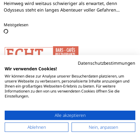
Heimweg wird weitaus schwieriger als erwartet, denn
Odysseus steht ein langes Abenteuer voller Gefahren…
Meistgelesen
Datenschutzbestimmungen
Wir verwenden Cookies!
Wir können diese zur Analyse unserer Besucherdaten platzieren, um
unsere Webseite zu verbessern, personalisierte Inhalte anzuzeigen und
Ihnen ein großartiges Webseiten-Erlebnis zu bieten. Für weitere
Informationen zu den von uns verwendeten Cookies öffnen Sie die
Einstellungen.
Alle akzeptieren
Ablehnen
Nein, anpassen