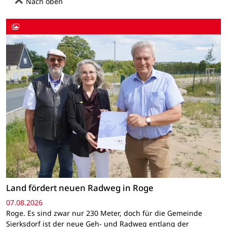
Nach oben
Land fördert neuen Radweg in Roge
07.08.2026
Roge. Es sind zwar nur 230 Meter, doch für die Gemeinde
Sierksdorf ist der neue Geh- und Radweg entlang der