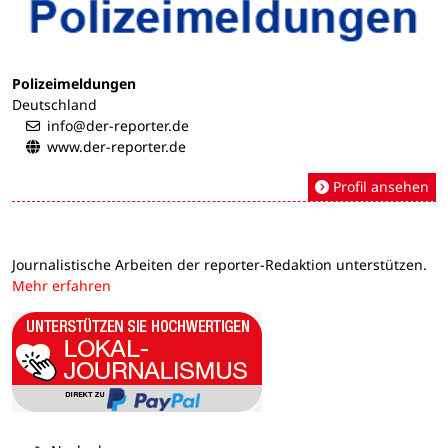
Polizeimeldungen
Deutschland
info@der-reporter.de
www.der-reporter.de
Profil ansehen
Journalistische Arbeiten der reporter-Redaktion unterstützen.
Mehr erfahren