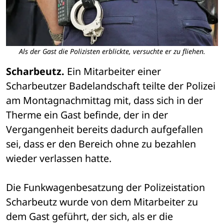
Als der Gast die Polizisten erblickte, versuchte er zu fliehen.
Scharbeutz.
 Ein Mitarbeiter einer 
Scharbeutzer Badelandschaft teilte der Polizei 
am Montagnachmittag mit, dass sich in der 
Therme ein Gast befinde, der in der 
Vergangenheit bereits dadurch aufgefallen 
sei, dass er den Bereich ohne zu bezahlen 
wieder verlassen hatte. 
Die Funkwagenbesatzung der Polizeistation 
Scharbeutz wurde von dem Mitarbeiter zu 
dem Gast geführt, der sich, als er die 