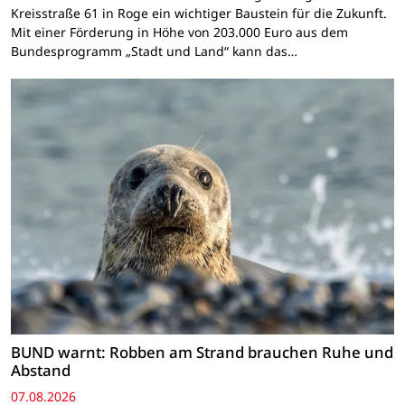
Kreisstraße 61 in Roge ein wichtiger Baustein für die Zukunft.
Mit einer Förderung in Höhe von 203.000 Euro aus dem
Bundesprogramm „Stadt und Land“ kann das…
BUND warnt: Robben am Strand brauchen Ruhe und
Abstand
07.08.2026