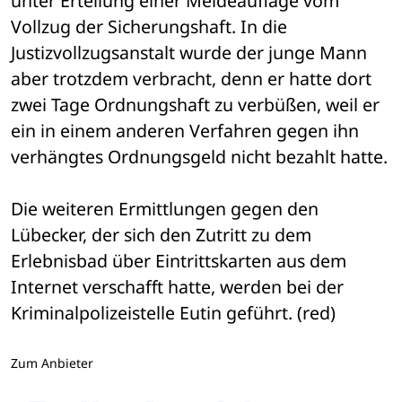
unter Erteilung einer Meldeauflage vom 
Vollzug der Sicherungshaft. In die 
Justizvollzugsanstalt wurde der junge Mann 
aber trotzdem verbracht, denn er hatte dort 
zwei Tage Ordnungshaft zu verbüßen, weil er 
ein in einem anderen Verfahren gegen ihn 
verhängtes Ordnungsgeld nicht bezahlt hatte. 
Die weiteren Ermittlungen gegen den 
Lübecker, der sich den Zutritt zu dem 
Erlebnisbad über Eintrittskarten aus dem 
Internet verschafft hatte, werden bei der 
Kriminalpolizeistelle Eutin geführt. (red)
Zum Anbieter