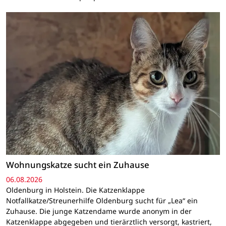
Wohnungskatze sucht ein Zuhause
06.08.2026
Oldenburg in Holstein. Die Katzenklappe
Notfallkatze/Streunerhilfe Oldenburg sucht für „Lea“ ein
Zuhause. Die junge Katzendame wurde anonym in der
Katzenklappe abgegeben und tierärztlich versorgt, kastriert,