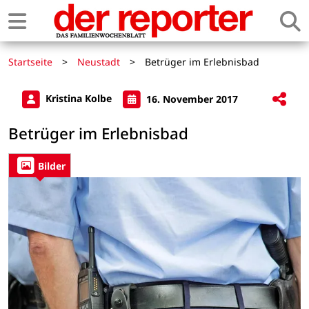
Startseite
>
Neustadt
>
Betrüger im Erlebnisbad
Kristina Kolbe
16. November 2017
Betrüger im Erlebnisbad
Bilder