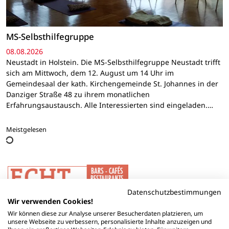
MS-Selbsthilfegruppe
08.08.2026
Neustadt in Holstein. Die MS-Selbsthilfegruppe Neustadt trifft
sich am Mittwoch, dem 12. August um 14 Uhr im
Gemeindesaal der kath. Kirchengemeinde St. Johannes in der
Danziger Straße 48 zu ihrem monatlichen
Erfahrungsaustausch. Alle Interessierten sind eingeladen.…
Meistgelesen
Datenschutzbestimmungen
Wir verwenden Cookies!
Wir können diese zur Analyse unserer Besucherdaten platzieren, um
unsere Webseite zu verbessern, personalisierte Inhalte anzuzeigen und