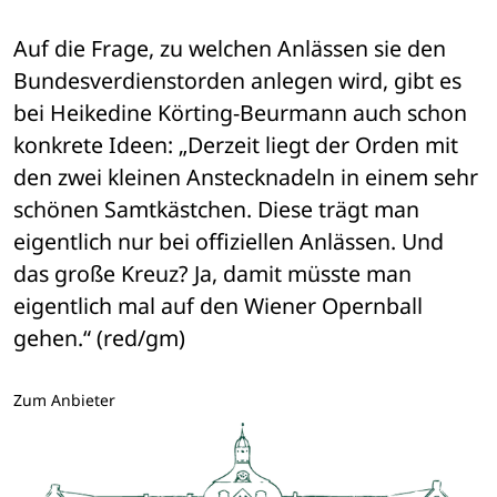
Auf die Frage, zu welchen Anlässen sie den 
Bundesverdienstorden anlegen wird, gibt es 
bei Heikedine Körting-Beurmann auch schon 
konkrete Ideen: „Derzeit liegt der Orden mit 
den zwei kleinen Anstecknadeln in einem sehr 
schönen Samtkästchen. Diese trägt man 
eigentlich nur bei offiziellen Anlässen. Und 
das große Kreuz? Ja, damit müsste man 
eigentlich mal auf den Wiener Opernball 
gehen.“ (red/gm)
Zum Anbieter