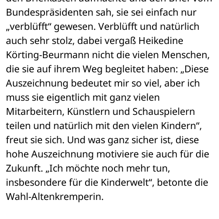
Bundespräsidenten sah, sie sei einfach nur 
„verblüfft“ gewesen. Verblüfft und natürlich 
auch sehr stolz, dabei vergaß Heikedine 
Körting-Beurmann nicht die vielen Menschen, 
die sie auf ihrem Weg begleitet haben: „Diese 
Auszeichnung bedeutet mir so viel, aber ich 
muss sie eigentlich mit ganz vielen 
Mitarbeitern, Künstlern und Schauspielern 
teilen und natürlich mit den vielen Kindern“, 
freut sie sich. Und was ganz sicher ist, diese 
hohe Auszeichnung motiviere sie auch für die 
Zukunft. „Ich möchte noch mehr tun, 
insbesondere für die Kinderwelt“, betonte die 
Wahl-Altenkremperin.