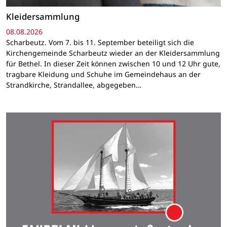
Kleidersammlung
08.08.2026
Scharbeutz. Vom 7. bis 11. September beteiligt sich die
Kirchengemeinde Scharbeutz wieder an der Kleidersammlung
für Bethel. In dieser Zeit können zwischen 10 und 12 Uhr gute,
tragbare Kleidung und Schuhe im Gemeindehaus an der
Strandkirche, Strandallee, abgegeben…