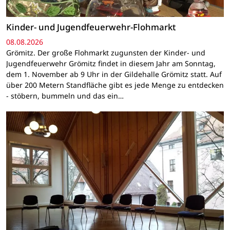
Kinder- und Jugendfeuerwehr-Flohmarkt
08.08.2026
Grömitz. Der große Flohmarkt zugunsten der Kinder- und
Jugendfeuerwehr Grömitz findet in diesem Jahr am Sonntag,
dem 1. November ab 9 Uhr in der Gildehalle Grömitz statt. Auf
über 200 Metern Standfläche gibt es jede Menge zu entdecken
- stöbern, bummeln und das ein…