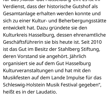
Verdienst, dass der historische Gutshof als 
Gesamtanlage erhalten werden konnte und 
sich zu einer Kultur- und Beherbergungsstätte 
entwickelt hat. Dazu gründete sie den 
Kulturkreis Hasselburg, dessen ehrenamtliche 
Geschäftsführerin sie bis heute ist. Seit 2010 
ist das Gut im Besitz der Stahlberg Stiftung, 
deren Vorstand sie angehört. Jährlich 
organisiert sie auf dem Gut Hasselburg 
Kulturveranstaltungen und hat mit den 
Musikfesten auf dem Lande Impulse für das 
Schleswig-Holstein Musik Festival gegeben“, 
heißt es in der Laudatio.