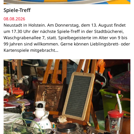
Spiele-Treff
08.08.2026
Neustadt in Holstein. Am Donnerstag, dem 13. August findet
um 17.30 Uhr der nächste Spiele-Treff in der Stadtbücherei,
Waschgrabenallee 7, statt. Spielbegeisterte im Alter von 9 bis
99 Jahren sind willkommen. Gerne können Lieblingsbrett- oder
Kartenspiele mitgebracht…