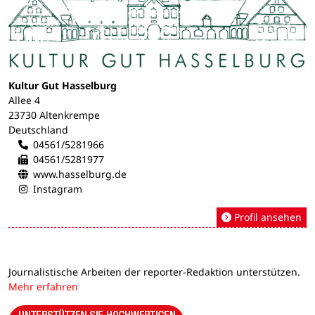
Kultur Gut Hasselburg
Allee 4
23730 Altenkrempe
Deutschland
04561/5281966
04561/5281977
www.hasselburg.de
Instagram
Profil ansehen
Journalistische Arbeiten der reporter-Redaktion unterstützen.
Mehr erfahren