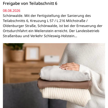
Freigabe von Teilabschnitt 6
08.08.2026
Schönwalde. Mit der Fertigstellung der Sanierung des
Teilabschnitts 6, Kreuzung L 57 / L 216 Milchstraße /
Oldenburger Straße, Schönwalde, ist bei der Erneuerung der
Ortsdurchfahrt ein Meilenstein erreicht. Der Landesbetrieb
Straßenbau und Verkehr Schleswig-Holstein…