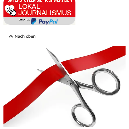
Nach oben