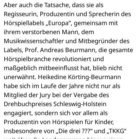
Aber auch die Tatsache, dass sie als 
Regisseurin, Produzentin und Sprecherin des 
Hörspiellabels „Europa“, gemeinsam mit 
ihrem verstorbenen Mann, dem 
Musikwissenschaftler und Mitbegründer des 
Labels, Prof. Andreas Beurmann, die gesamte 
Hörspielbranche revolutioniert und 
maßgeblich mitbeeinflusst hat, blieb nicht 
unerwähnt. Heikedine Körting-Beurmann 
habe sich im Laufe der Jahre nicht nur als 
Mitglied der Jury bei der Vergabe des 
Drehbuchpreises Schleswig-Holstein 
engagiert, sondern sich vor allem als 
Produzentin von Hörspielen für Kinder, 
insbesondere von „Die drei ???“ und „TKKG“ 