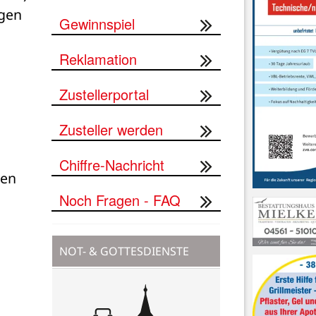
gen 
Gewinnspiel
Reklamation
Zustellerportal
Zusteller werden
Chiffre-Nachricht
en 
Noch Fragen - FAQ
NOT- & GOTTESDIENSTE