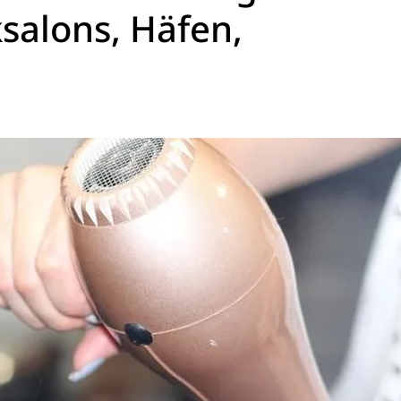
salons, Häfen,