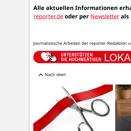
Alle aktuellen Informationen erha
reporter.de
 oder per 
Newsletter
 als
Journalistische Arbeiten der reporter-Redaktion 
Nach oben