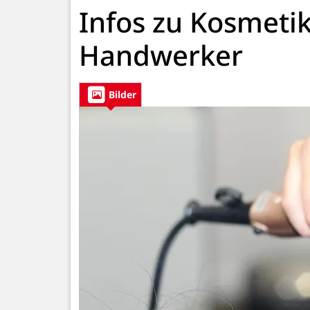
Infos zu Kosmetik
Handwerker
Bilder