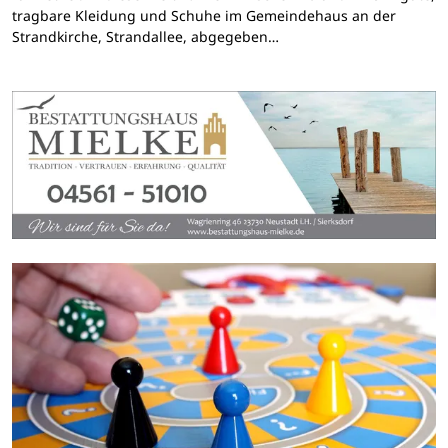
tragbare Kleidung und Schuhe im Gemeindehaus an der
Strandkirche, Strandallee, abgegeben…