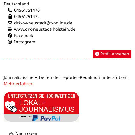
Deutschland
04561/51470
04561/51472
drk-ov-neustadt@t-online.de
www.drk-neustadt-holstein.de
Facebook
Instagram
Profil ansehen
Journalistische Arbeiten der reporter-Redaktion unterstützen.
Mehr erfahren
Nach oben