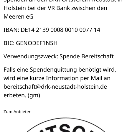
Holstein bei der VR Bank zwischen den 
Meeren eG
IBAN: DE14 2139 0008 0010 0077 14
BIC: GENODEF1NSH
Verwendungszweck: Spende Bereitschaft
Falls eine Spendenquittung benötigt wird, 
wird eine kurze Information per Mail an 
bereitschaft@drk-neustadt-holstein.de 
erbeten. (gm)
Zum Anbieter