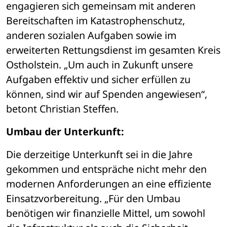
engagieren sich gemeinsam mit anderen 
Bereitschaften im Katastrophenschutz, 
anderen sozialen Aufgaben sowie im 
erweiterten Rettungsdienst im gesamten Kreis 
Ostholstein. „Um auch in Zukunft unsere 
Aufgaben effektiv und sicher erfüllen zu 
können, sind wir auf Spenden angewiesen“, 
betont Christian Steffen.
Umbau der Unterkunft:
Die derzeitige Unterkunft sei in die Jahre 
gekommen und entspräche nicht mehr den 
modernen Anforderungen an eine effiziente 
Einsatzvorbereitung. „Für den Umbau 
benötigen wir finanzielle Mittel, um sowohl 