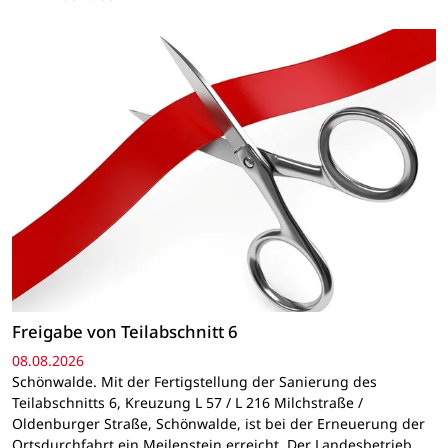
Freigabe von Teilabschnitt 6
08.08.2026
Schönwalde. Mit der Fertigstellung der Sanierung des
Teilabschnitts 6, Kreuzung L 57 / L 216 Milchstraße /
Oldenburger Straße, Schönwalde, ist bei der Erneuerung der
Ortsdurchfahrt ein Meilenstein erreicht. Der Landesbetrieb