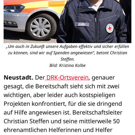
„Um auch in Zukunft unsere Aufgaben effektiv und sicher erfüllen
zu können, sind wir auf Spenden angewiesen“, betont Christian
Steffen.
Bild: Kristina Kolbe
Neustadt.
 Der
 DRK-Ortsverein
, genauer 
gesagt, die Bereitschaft sieht sich mit zwei 
wichtigen, aber leider auch kostspieligen 
Projekten konfrontiert, für die sie dringend 
auf Hilfe angewiesen ist. Bereitschaftsleiter 
Christian Steffen und seine mittlerweile 50 
ehrenamtlichen Helferinnen und Helfer 