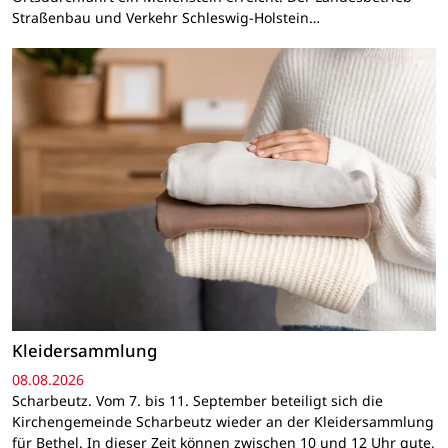
Straßenbau und Verkehr Schleswig-Holstein…
Kleidersammlung
08.08.2026
Scharbeutz. Vom 7. bis 11. September beteiligt sich die
Kirchengemeinde Scharbeutz wieder an der Kleidersammlung
für Bethel. In dieser Zeit können zwischen 10 und 12 Uhr gute,