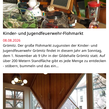
Kinder- und Jugendfeuerwehr-Flohmarkt
08.08.2026
Grömitz. Der große Flohmarkt zugunsten der Kinder- und
Jugendfeuerwehr Grömitz findet in diesem Jahr am Sonntag,
dem 1. November ab 9 Uhr in der Gildehalle Grömitz statt. Auf
über 200 Metern Standfläche gibt es jede Menge zu entdecken
- stöbern, bummeln und das ein…