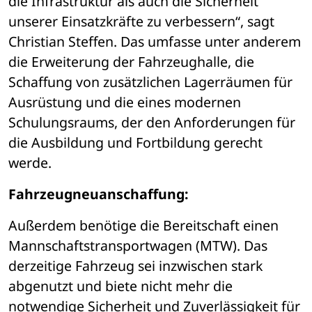
die Infrastruktur als auch die Sicherheit 
unserer Einsatzkräfte zu verbessern“, sagt 
Christian Steffen. Das umfasse unter anderem 
die Erweiterung der Fahrzeughalle, die 
Schaffung von zusätzlichen Lagerräumen für 
Ausrüstung und die eines modernen 
Schulungsraums, der den Anforderungen für 
die Ausbildung und Fortbildung gerecht 
werde.
Fahrzeugneuanschaffung:
Außerdem benötige die Bereitschaft einen 
Mannschaftstransportwagen (MTW). Das 
derzeitige Fahrzeug sei inzwischen stark 
abgenutzt und biete nicht mehr die 
notwendige Sicherheit und Zuverlässigkeit für 