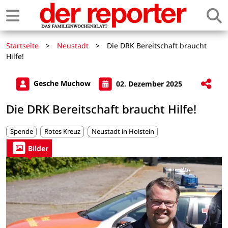
Startseite
>
Neustadt
>
Die DRK Bereitschaft braucht
Hilfe!
Gesche Muchow
02. Dezember 2025
Die DRK Bereitschaft braucht Hilfe!
Spende
Rotes Kreuz
Neustadt in Holstein
Bilder