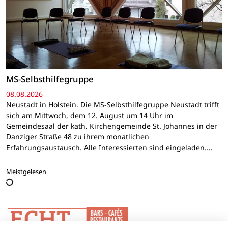
MS-Selbsthilfegruppe
08.08.2026
Neustadt in Holstein. Die MS-Selbsthilfegruppe Neustadt trifft
sich am Mittwoch, dem 12. August um 14 Uhr im
Gemeindesaal der kath. Kirchengemeinde St. Johannes in der
Danziger Straße 48 zu ihrem monatlichen
Erfahrungsaustausch. Alle Interessierten sind eingeladen.…
Meistgelesen