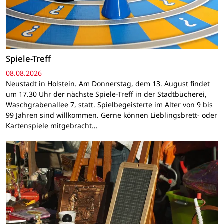
Spiele-Treff
08.08.2026
Neustadt in Holstein. Am Donnerstag, dem 13. August findet
um 17.30 Uhr der nächste Spiele-Treff in der Stadtbücherei,
Waschgrabenallee 7, statt. Spielbegeisterte im Alter von 9 bis
99 Jahren sind willkommen. Gerne können Lieblingsbrett- oder
Kartenspiele mitgebracht…