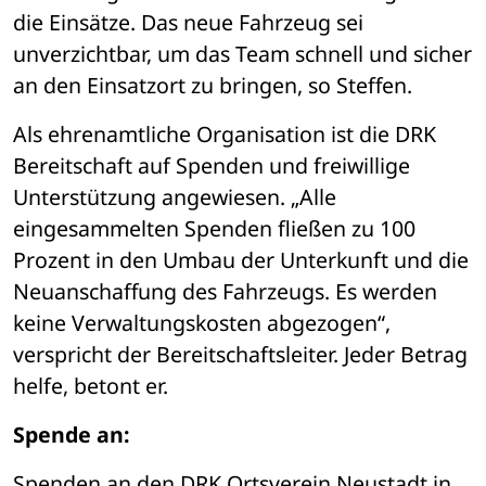
die Einsätze. Das neue Fahrzeug sei 
unverzichtbar, um das Team schnell und sicher 
an den Einsatzort zu bringen, so Steffen.
Als ehrenamtliche Organisation ist die DRK 
Bereitschaft auf Spenden und freiwillige 
Unterstützung angewiesen. „Alle 
eingesammelten Spenden fließen zu 100 
Prozent in den Umbau der Unterkunft und die 
Neuanschaffung des Fahrzeugs. Es werden 
keine Verwaltungskosten abgezogen“, 
verspricht der Bereitschaftsleiter. Jeder Betrag 
helfe, betont er.
Spende an:
Spenden an den DRK Ortsverein Neustadt in 