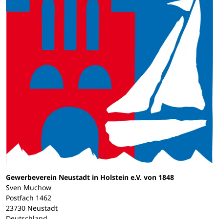
Gewerbeverein Neustadt in Holstein e.V. von 1848
Sven Muchow
Postfach 1462
23730 Neustadt
Deutschland