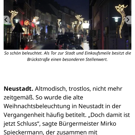
So schön beleuchtet. Als Tor zur Stadt und Einkaufsmeile besitzt die
G
Brückstraße einen besonderen Stellenwert.
Neustadt.
 Altmodisch, trostlos, nicht mehr 
zeitgemäß. So wurde die alte 
Weihnachtsbeleuchtung in Neustadt in der 
Vergangenheit häufig betitelt. „Doch damit ist 
jetzt Schluss“, sagte Bürgermeister Mirko 
Spieckermann, der zusammen mit 