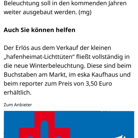
Beleuchtung soll in den kommenden Jahren 
weiter ausgebaut werden. (mg)
Auch Sie können helfen
Der Erlös aus dem Verkauf der kleinen 
„hafenheimat-Lichttüten“ fließt vollständig in 
die neue Winterbeleuchtung. Diese sind beim 
Buchstaben am Markt, im eska Kaufhaus und 
beim reporter zum Preis von 3,50 Euro 
erhältlich.
Zum Anbieter