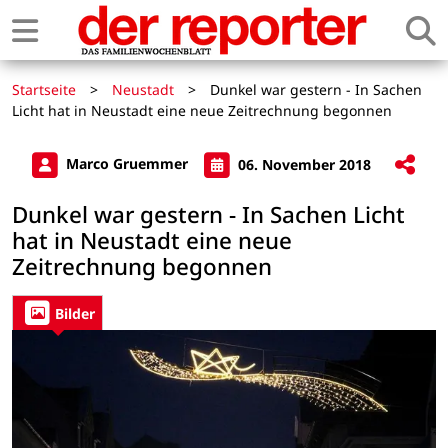
Startseite
>
Neustadt
>
Dunkel war gestern - In Sachen
Licht hat in Neustadt eine neue Zeitrechnung begonnen
Marco Gruemmer
06. November 2018
Dunkel war gestern - In Sachen Licht
hat in Neustadt eine neue
Zeitrechnung begonnen
Bilder