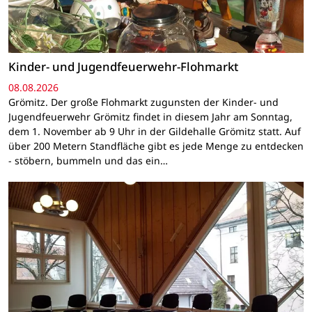
Kinder- und Jugendfeuerwehr-Flohmarkt
08.08.2026
Grömitz. Der große Flohmarkt zugunsten der Kinder- und
Jugendfeuerwehr Grömitz findet in diesem Jahr am Sonntag,
dem 1. November ab 9 Uhr in der Gildehalle Grömitz statt. Auf
über 200 Metern Standfläche gibt es jede Menge zu entdecken
- stöbern, bummeln und das ein…