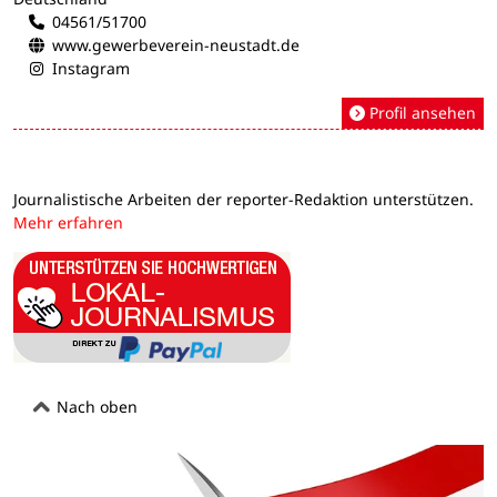
04561/51700
www.gewerbeverein-neustadt.de
Instagram
Profil ansehen
Journalistische Arbeiten der reporter-Redaktion unterstützen.
Mehr erfahren
Nach oben