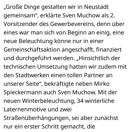
„Große Dinge gestalten wir in Neustadt 
gemeinsam“, erklärte Sven Muchow als 2. 
Vorsitzender des Gewerbevereins, denn über 
eines war man sich von Beginn an einig, eine 
neue Beleuchtung könne nur in einer 
Gemeinschaftsaktion angeschafft, finanziert 
und durchgeführt werden. „Hinsichtlich der 
technischen Umsetzung hatten wir zudem mit 
den Stadtwerken einen tollen Partner an 
unserer Seite“, bekräftigte neben Mirko 
Spieckermann auch Sven Muchow. Mit der 
neuen Winterbeleuchtung, 34 winterliche 
Laternenmotive und zwei 
Straßenüberhängungen, sei aber zunächst 
nur ein erster Schritt gemacht, die 