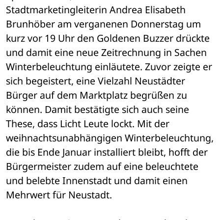
Stadtmarketingleiterin Andrea Elisabeth 
Brunhöber am verganenen Donnerstag um 
kurz vor 19 Uhr den Goldenen Buzzer drückte 
und damit eine neue Zeitrechnung in Sachen 
Winterbeleuchtung einläutete. Zuvor zeigte er 
sich begeistert, eine Vielzahl Neustädter 
Bürger auf dem Marktplatz begrüßen zu 
können. Damit bestätigte sich auch seine 
These, dass Licht Leute lockt. Mit der 
weihnachtsunabhängigen Winterbeleuchtung, 
die bis Ende Januar installiert bleibt, hofft der 
Bürgermeister zudem auf eine beleuchtete 
und belebte Innenstadt und damit einen 
Mehrwert für Neustadt. 