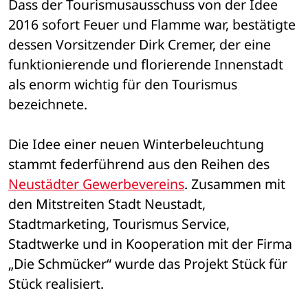
Dass der Tourismusausschuss von der Idee 
2016 sofort Feuer und Flamme war, bestätigte 
dessen Vorsitzender Dirk Cremer, der eine 
funktionierende und florierende Innenstadt 
als enorm wichtig für den Tourismus 
bezeichnete. 
Die Idee einer neuen Winterbeleuchtung 
stammt federführend aus den Reihen des 
Neustädter Gewerbevereins
. Zusammen mit 
den Mitstreiten Stadt Neustadt, 
Stadtmarketing, Tourismus Service, 
Stadtwerke und in Kooperation mit der Firma 
„Die Schmücker“ wurde das Projekt Stück für 
Stück realisiert.