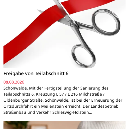
Freigabe von Teilabschnitt 6
08.08.2026
Schönwalde. Mit der Fertigstellung der Sanierung des
Teilabschnitts 6, Kreuzung L 57 / L 216 Milchstraße /
Oldenburger Straße, Schönwalde, ist bei der Erneuerung der
Ortsdurchfahrt ein Meilenstein erreicht. Der Landesbetrieb
Straßenbau und Verkehr Schleswig-Holstein…