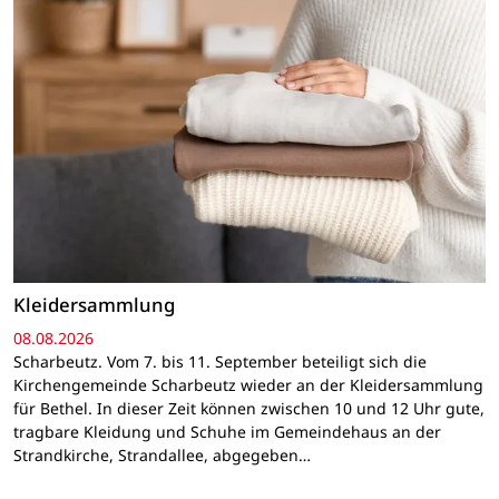
Kleidersammlung
08.08.2026
Scharbeutz. Vom 7. bis 11. September beteiligt sich die
Kirchengemeinde Scharbeutz wieder an der Kleidersammlung
für Bethel. In dieser Zeit können zwischen 10 und 12 Uhr gute,
tragbare Kleidung und Schuhe im Gemeindehaus an der
Strandkirche, Strandallee, abgegeben…