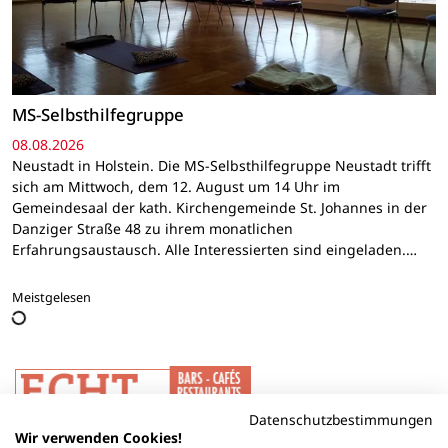
MS-Selbsthilfegruppe
08.08.2026
Neustadt in Holstein. Die MS-Selbsthilfegruppe Neustadt trifft
sich am Mittwoch, dem 12. August um 14 Uhr im
Gemeindesaal der kath. Kirchengemeinde St. Johannes in der
Danziger Straße 48 zu ihrem monatlichen
Erfahrungsaustausch. Alle Interessierten sind eingeladen.…
Meistgelesen
Datenschutzbestimmungen
Wir verwenden Cookies!