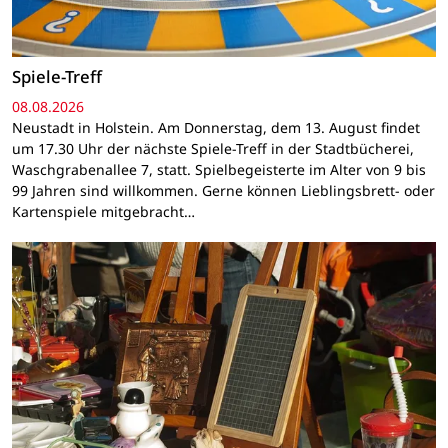
Spiele-Treff
08.08.2026
Neustadt in Holstein. Am Donnerstag, dem 13. August findet
um 17.30 Uhr der nächste Spiele-Treff in der Stadtbücherei,
Waschgrabenallee 7, statt. Spielbegeisterte im Alter von 9 bis
99 Jahren sind willkommen. Gerne können Lieblingsbrett- oder
Kartenspiele mitgebracht…