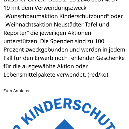
19 mit dem Verwendungszweck 
„Wunschbaumaktion Kinderschutzbund“ oder 
„Weihnachtsaktion Neustädter Tafel und 
Reporter“ die jeweiligen Aktionen 
unterstützen. Die Spenden sind zu 100 
Prozent zweckgebunden und werden in jedem 
Fall für den Erwerb noch fehlender Geschenke 
für die ausgewählte Aktion oder 
Lebensmittelpakete verwendet. (red/ko)
Zum Anbieter