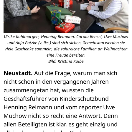
Ulrike Kohlmorgen, Henning Reimann, Carola Bensel, Uwe Muchow
und Anja Patzke (v. lks.) sind sich sicher: Gemeinsam werden sie
viele Geschenke sammeln, die zahlreiche Familien an Weihnachten
eine Freude bereiten.
Bild: Kristina Kolbe
Neustadt.
 Auf die Frage, warum man sich 
nicht schon in den vergangenen Jahren 
zusammengetan hat, wussten die 
Geschäftsführer von Kinderschutzbund 
Henning Reimann und vom reporter Uwe 
Muchow nicht so recht eine Antwort. Denn 
allen Beteiligten ist klar, es geht einzig und 