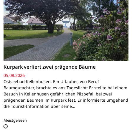
Kurpark verliert zwei prägende Bäume
05.08.2026
Ostseebad Kellenhusen. Ein Urlauber, von Beruf
Baumgutachter, brachte es ans Tageslicht: Er stellte bei einem
Besuch in Kellenhusen gefährlichen Pilzbefall bei zwei
prägenden Bäumen im Kurpark fest. Er informierte umgehend
die Tourist-Information über seine…
Meistgelesen