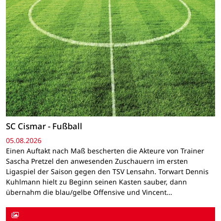
SC Cismar - Fußball
05.08.2026
Einen Auftakt nach Maß bescherten die Akteure von Trainer
Sascha Pretzel den anwesenden Zuschauern im ersten
Ligaspiel der Saison gegen den TSV Lensahn. Torwart Dennis
Kuhlmann hielt zu Beginn seinen Kasten sauber, dann
übernahm die blau/gelbe Offensive und Vincent…