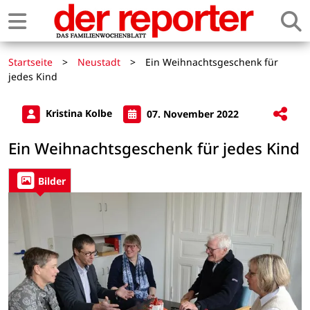
Startseite
>
Neustadt
>
Ein Weihnachtsgeschenk für
jedes Kind
Kristina Kolbe
07. November 2022
Ein Weihnachtsgeschenk für jedes Kind
Bilder