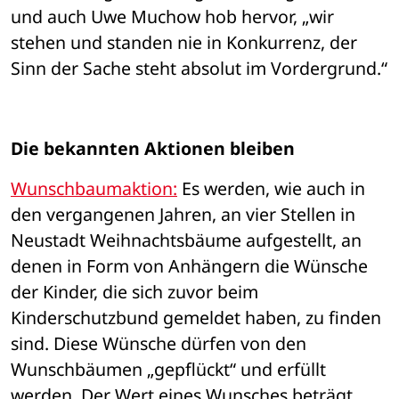
und auch Uwe Muchow hob hervor, „wir 
stehen und standen nie in Konkurrenz, der 
Sinn der Sache steht absolut im Vordergrund.“
Die bekannten Aktionen bleiben
Wunschbaumaktion:
 Es werden, wie auch in 
den vergangenen Jahren, an vier Stellen in 
Neustadt Weihnachtsbäume aufgestellt, an 
denen in Form von Anhängern die Wünsche 
der Kinder, die sich zuvor beim 
Kinderschutzbund gemeldet haben, zu finden 
sind. Diese Wünsche dürfen von den 
Wunschbäumen „gepflückt“ und erfüllt 
werden. Der Wert eines Wunsches beträgt 