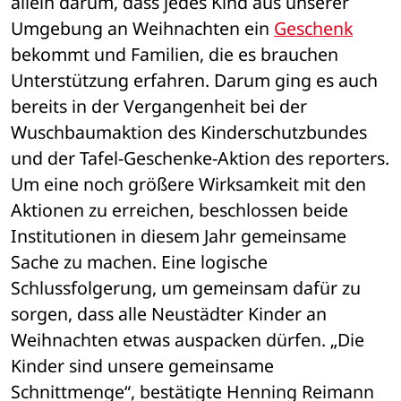
allein darum, dass jedes Kind aus unserer 
Umgebung an Weihnachten ein 
Geschenk
bekommt und Familien, die es brauchen 
Unterstützung erfahren. Darum ging es auch 
bereits in der Vergangenheit bei der 
Wuschbaumaktion des Kinderschutzbundes 
und der Tafel-Geschenke-Aktion des reporters. 
Um eine noch größere Wirksamkeit mit den 
Aktionen zu erreichen, beschlossen beide 
Institutionen in diesem Jahr gemeinsame 
Sache zu machen. Eine logische 
Schlussfolgerung, um gemeinsam dafür zu 
sorgen, dass alle Neustädter Kinder an 
Weihnachten etwas auspacken dürfen. „Die 
Kinder sind unsere gemeinsame 
Schnittmenge“, bestätigte Henning Reimann 