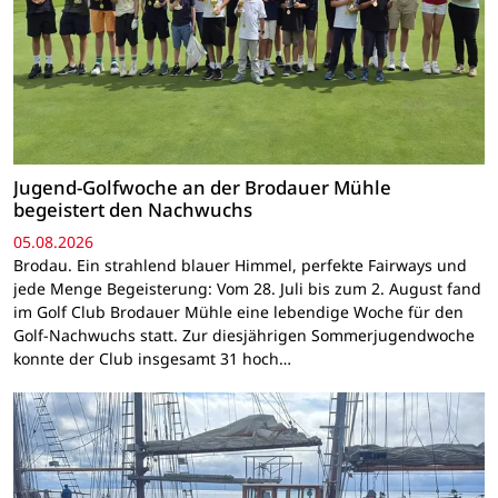
Jugend-Golfwoche an der Brodauer Mühle
begeistert den Nachwuchs
05.08.2026
Brodau. Ein strahlend blauer Himmel, perfekte Fairways und
jede Menge Begeisterung: Vom 28. Juli bis zum 2. August fand
im Golf Club Brodauer Mühle eine lebendige Woche für den
Golf-Nachwuchs statt. Zur diesjährigen Sommerjugendwoche
konnte der Club insgesamt 31 hoch…