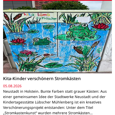
Kita-Kinder verschönern Stromkästen
05.08.2026
Neustadt in Holstein. Bunte Farben statt grauer Kästen: Aus
einer gemeinsamen Idee der Stadtwerke Neustadt und der
Kindertagesstätte Lübscher Mühlenberg ist ein kreatives
Verschönerungsprojekt entstanden: Unter dem Titel
„Stromkastenkunst“ wurden mehrere Stromkästen…