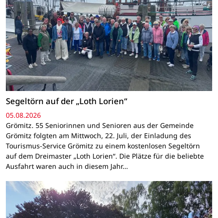
Segeltörn auf der „Loth Lorien“
05.08.2026
Grömitz. 55 Seniorinnen und Senioren aus der Gemeinde
Grömitz folgten am Mittwoch, 22. Juli, der Einladung des
Tourismus-Service Grömitz zu einem kostenlosen Segeltörn
auf dem Dreimaster „Loth Lorien“. Die Plätze für die beliebte
Ausfahrt waren auch in diesem Jahr…