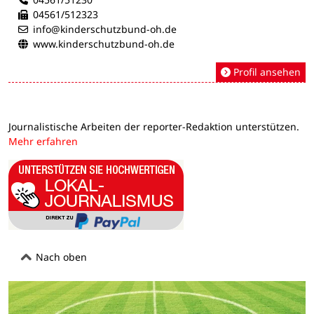
04561/512323
info@kinderschutzbund-oh.de
www.kinderschutzbund-oh.de
Profil ansehen
Journalistische Arbeiten der reporter-Redaktion unterstützen.
Mehr erfahren
Nach oben