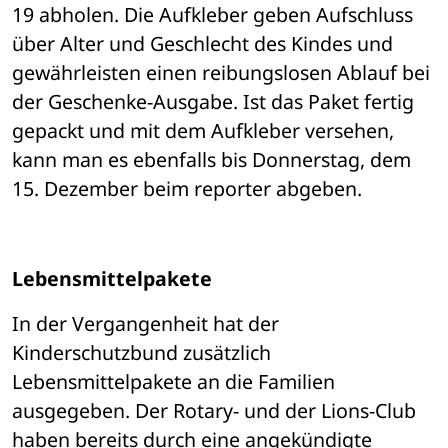
19 abholen. Die Aufkleber geben Aufschluss 
über Alter und Geschlecht des Kindes und 
gewährleisten einen reibungslosen Ablauf bei 
der Geschenke-Ausgabe. Ist das Paket fertig 
gepackt und mit dem Aufkleber versehen, 
kann man es ebenfalls bis Donnerstag, dem 
15. Dezember beim reporter abgeben. 
Lebensmittelpakete
In der Vergangenheit hat der 
Kinderschutzbund zusätzlich 
Lebensmittelpakete an die Familien 
ausgegeben. Der Rotary- und der Lions-Club 
haben bereits durch eine angekündigte 