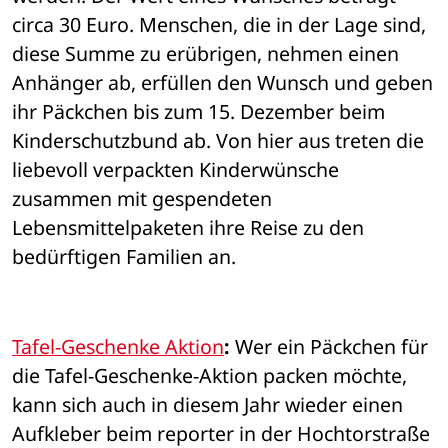
circa 30 Euro. Menschen, die in der Lage sind, 
diese Summe zu erübrigen, nehmen einen 
Anhänger ab, erfüllen den Wunsch und geben 
ihr Päckchen bis zum 15. Dezember beim 
Kinderschutzbund ab. Von hier aus treten die 
liebevoll verpackten Kinderwünsche 
zusammen mit gespendeten 
Lebensmittelpaketen ihre Reise zu den 
bedürftigen Familien an.
Tafel-Geschenke Aktion
:
 Wer ein Päckchen für 
die Tafel-Geschenke-Aktion packen möchte, 
kann sich auch in diesem Jahr wieder einen 
Aufkleber beim reporter in der Hochtorstraße 