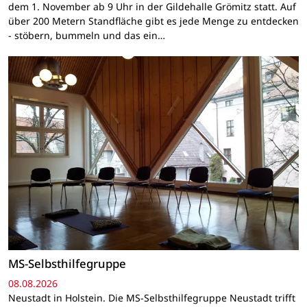
dem 1. November ab 9 Uhr in der Gildehalle Grömitz statt. Auf
über 200 Metern Standfläche gibt es jede Menge zu entdecken
- stöbern, bummeln und das ein…
MS-Selbsthilfegruppe
08.08.2026
Neustadt in Holstein. Die MS-Selbsthilfegruppe Neustadt trifft