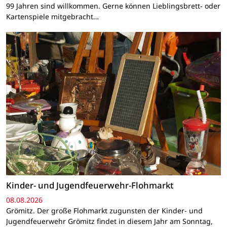
99 Jahren sind willkommen. Gerne können Lieblingsbrett- oder
Kartenspiele mitgebracht…
Kinder- und Jugendfeuerwehr-Flohmarkt
08.08.2026
Grömitz. Der große Flohmarkt zugunsten der Kinder- und
Jugendfeuerwehr Grömitz findet in diesem Jahr am Sonntag,