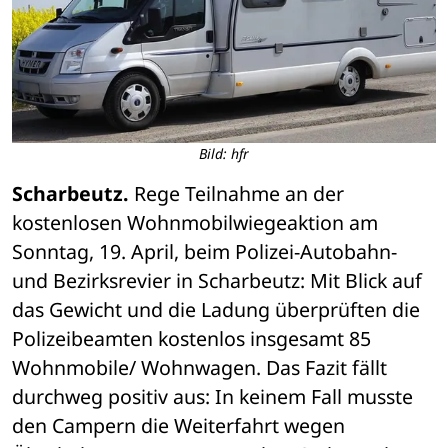
Bild: hfr
Scharbeutz.
 Rege Teilnahme an der 
kostenlosen Wohnmobilwiegeaktion am 
Sonntag, 19. April, beim Polizei-Autobahn- 
und Bezirksrevier in Scharbeutz: Mit Blick auf 
das Gewicht und die Ladung überprüften die 
Polizeibeamten kostenlos insgesamt 85 
Wohnmobile/ Wohnwagen. Das Fazit fällt 
durchweg positiv aus: In keinem Fall musste 
den Campern die Weiterfahrt wegen 