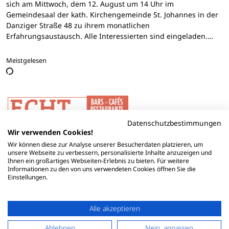
sich am Mittwoch, dem 12. August um 14 Uhr im
Gemeindesaal der kath. Kirchengemeinde St. Johannes in der
Danziger Straße 48 zu ihrem monatlichen
Erfahrungsaustausch. Alle Interessierten sind eingeladen.…
Meistgelesen
Datenschutzbestimmungen
Wir verwenden Cookies!
Wir können diese zur Analyse unserer Besucherdaten platzieren, um
unsere Webseite zu verbessern, personalisierte Inhalte anzuzeigen und
Ihnen ein großartiges Webseiten-Erlebnis zu bieten. Für weitere
Informationen zu den von uns verwendeten Cookies öffnen Sie die
Einstellungen.
Alle akzeptieren
Ablehnen
Nein, anpassen