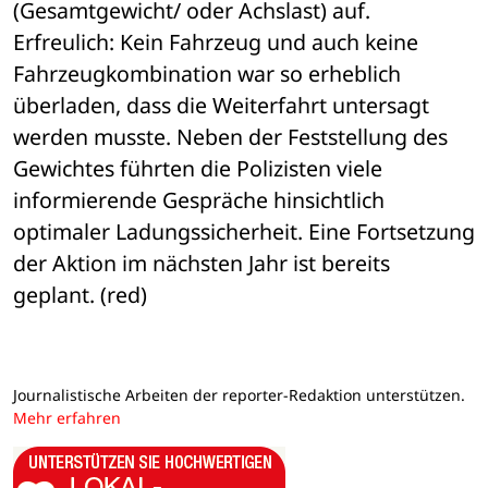
(Gesamtgewicht/ oder Achslast) auf. 
Erfreulich: Kein Fahrzeug und auch keine 
Fahrzeugkombination war so erheblich 
überladen, dass die Weiterfahrt untersagt 
werden musste. Neben der Feststellung des 
Gewichtes führten die Polizisten viele 
informierende Gespräche hinsichtlich 
optimaler Ladungssicherheit. Eine Fortsetzung 
der Aktion im nächsten Jahr ist bereits 
geplant. (red)
Journalistische Arbeiten der reporter-Redaktion unterstützen.
Mehr erfahren