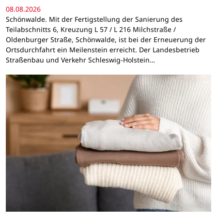
08.08.2026
Schönwalde. Mit der Fertigstellung der Sanierung des
Teilabschnitts 6, Kreuzung L 57 / L 216 Milchstraße /
Oldenburger Straße, Schönwalde, ist bei der Erneuerung der
Ortsdurchfahrt ein Meilenstein erreicht. Der Landesbetrieb
Straßenbau und Verkehr Schleswig-Holstein…