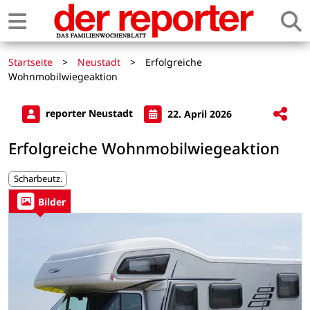
Startseite
>
Neustadt
>
Erfolgreiche
Wohnmobilwiegeaktion
reporter Neustadt
22. April 2026
Erfolgreiche Wohnmobilwiegeaktion
Scharbeutz.
Bilder