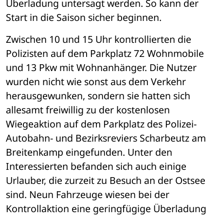
Überladung untersagt werden. So kann der 
Start in die Saison sicher beginnen.
Zwischen 10 und 15 Uhr kontrollierten die 
Polizisten auf dem Parkplatz 72 Wohnmobile 
und 13 Pkw mit Wohnanhänger. Die Nutzer 
wurden nicht wie sonst aus dem Verkehr 
herausgewunken, sondern sie hatten sich 
allesamt freiwillig zu der kostenlosen 
Wiegeaktion auf dem Parkplatz des Polizei-
Autobahn- und Bezirksreviers Scharbeutz am 
Breitenkamp eingefunden. Unter den 
Interessierten befanden sich auch einige 
Urlauber, die zurzeit zu Besuch an der Ostsee 
sind. Neun Fahrzeuge wiesen bei der 
Kontrollaktion eine geringfügige Überladung 