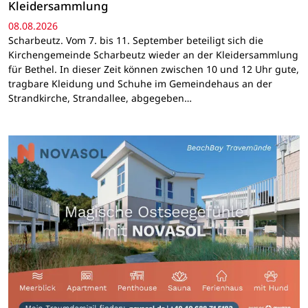
Kleidersammlung
08.08.2026
Scharbeutz. Vom 7. bis 11. September beteiligt sich die
Kirchengemeinde Scharbeutz wieder an der Kleidersammlung
für Bethel. In dieser Zeit können zwischen 10 und 12 Uhr gute,
tragbare Kleidung und Schuhe im Gemeindehaus an der
Strandkirche, Strandallee, abgegeben…