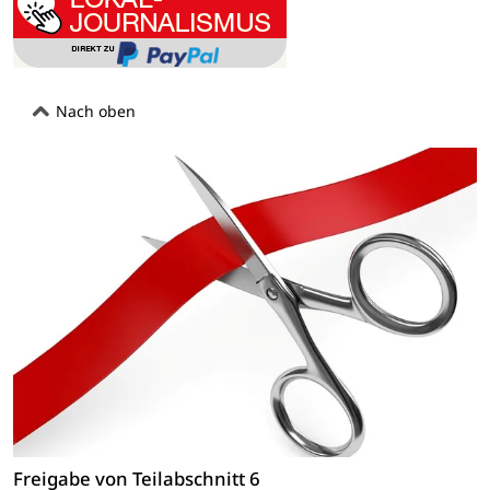
Nach oben
Freigabe von Teilabschnitt 6