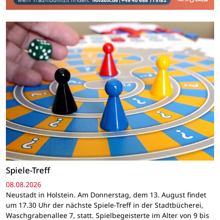
Spiele-Treff
08.08.2026
Neustadt in Holstein. Am Donnerstag, dem 13. August findet
um 17.30 Uhr der nächste Spiele-Treff in der Stadtbücherei,
Waschgrabenallee 7, statt. Spielbegeisterte im Alter von 9 bis