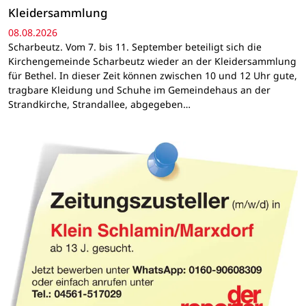
Kleidersammlung
08.08.2026
Scharbeutz. Vom 7. bis 11. September beteiligt sich die
Kirchengemeinde Scharbeutz wieder an der Kleidersammlung
für Bethel. In dieser Zeit können zwischen 10 und 12 Uhr gute,
tragbare Kleidung und Schuhe im Gemeindehaus an der
Strandkirche, Strandallee, abgegeben…