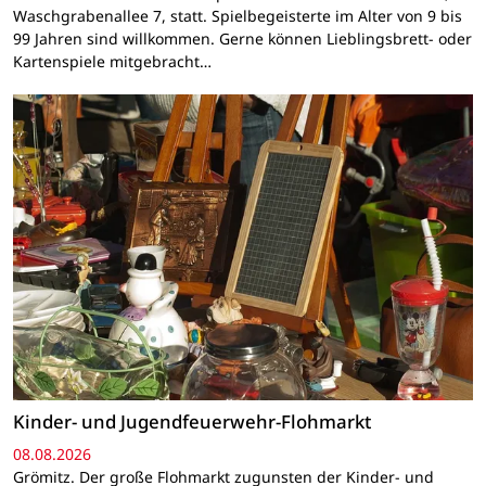
Waschgrabenallee 7, statt. Spielbegeisterte im Alter von 9 bis
99 Jahren sind willkommen. Gerne können Lieblingsbrett- oder
Kartenspiele mitgebracht…
Kinder- und Jugendfeuerwehr-Flohmarkt
08.08.2026
Grömitz. Der große Flohmarkt zugunsten der Kinder- und