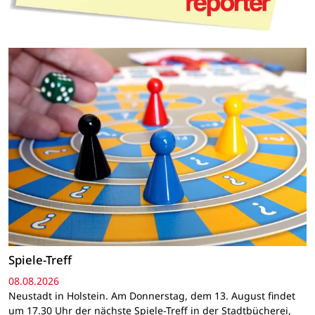
Spiele-Treff
08.08.2026
Neustadt in Holstein. Am Donnerstag, dem 13. August findet
um 17.30 Uhr der nächste Spiele-Treff in der Stadtbücherei,