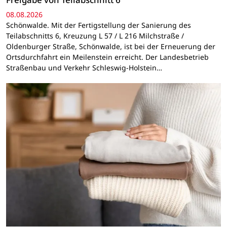
08.08.2026
Schönwalde. Mit der Fertigstellung der Sanierung des
Teilabschnitts 6, Kreuzung L 57 / L 216 Milchstraße /
Oldenburger Straße, Schönwalde, ist bei der Erneuerung der
Ortsdurchfahrt ein Meilenstein erreicht. Der Landesbetrieb
Straßenbau und Verkehr Schleswig-Holstein…