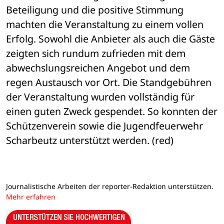
Beteiligung und die positive Stimmung 
machten die Veranstaltung zu einem vollen 
Erfolg. Sowohl die Anbieter als auch die Gäste 
zeigten sich rundum zufrieden mit dem 
abwechslungsreichen Angebot und dem 
regen Austausch vor Ort. Die Standgebühren 
der Veranstaltung wurden vollständig für 
einen guten Zweck gespendet. So konnten der 
Schützenverein sowie die Jugendfeuerwehr 
Scharbeutz unterstützt werden. (red)
Journalistische Arbeiten der reporter-Redaktion unterstützen.
Mehr erfahren