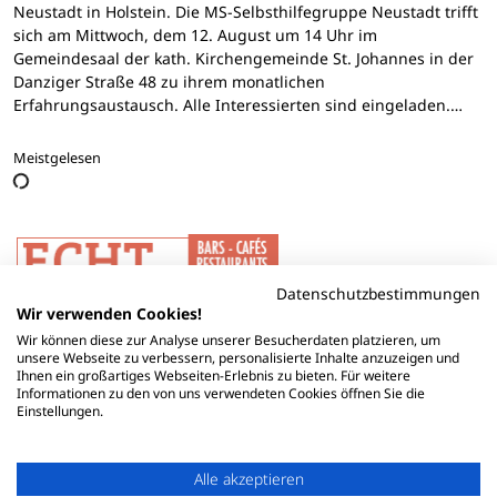
Neustadt in Holstein. Die MS-Selbsthilfegruppe Neustadt trifft
sich am Mittwoch, dem 12. August um 14 Uhr im
Gemeindesaal der kath. Kirchengemeinde St. Johannes in der
Danziger Straße 48 zu ihrem monatlichen
Erfahrungsaustausch. Alle Interessierten sind eingeladen.…
Meistgelesen
Datenschutzbestimmungen
Wir verwenden Cookies!
Wir können diese zur Analyse unserer Besucherdaten platzieren, um
unsere Webseite zu verbessern, personalisierte Inhalte anzuzeigen und
Ihnen ein großartiges Webseiten-Erlebnis zu bieten. Für weitere
Informationen zu den von uns verwendeten Cookies öffnen Sie die
Einstellungen.
Alle akzeptieren