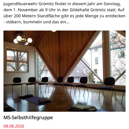
Jugendfeuerwehr Grömitz findet in diesem Jahr am Sonntag,
dem 1. November ab 9 Uhr in der Gildehalle Grömitz statt. Auf
über 200 Metern Standfläche gibt es jede Menge zu entdecken
- stöbern, bummeln und das ein…
MS-Selbsthilfegruppe
08.08.2026