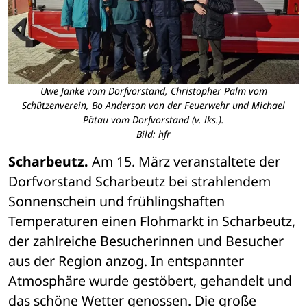
Uwe Janke vom Dorfvorstand, Christopher Palm vom
Schützenverein, Bo Anderson von der Feuerwehr und Michael
Pätau vom Dorfvorstand (v. lks.).
Bild: hfr
Scharbeutz.
 Am 15. März veranstaltete der 
Dorfvorstand Scharbeutz bei strahlendem 
Sonnenschein und frühlingshaften 
Temperaturen einen Flohmarkt in Scharbeutz, 
der zahlreiche Besucherinnen und Besucher 
aus der Region anzog. In entspannter 
Atmosphäre wurde gestöbert, gehandelt und 
das schöne Wetter genossen. Die große 