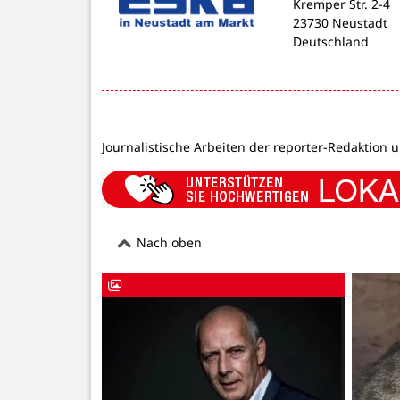
Kremper Str. 2-4
23730 Neustadt
Deutschland
Journalistische Arbeiten der reporter-Redaktion 
Nach oben