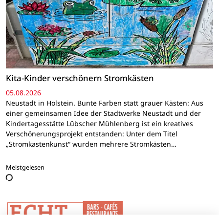
Kita-Kinder verschönern Stromkästen
05.08.2026
Neustadt in Holstein. Bunte Farben statt grauer Kästen: Aus
einer gemeinsamen Idee der Stadtwerke Neustadt und der
Kindertagesstätte Lübscher Mühlenberg ist ein kreatives
Verschönerungsprojekt entstanden: Unter dem Titel
„Stromkastenkunst“ wurden mehrere Stromkästen…
Meistgelesen