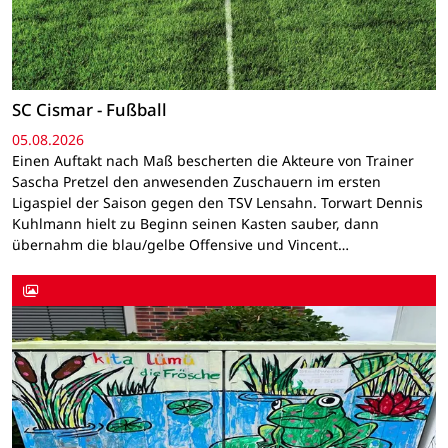
SC Cismar - Fußball
05.08.2026
Einen Auftakt nach Maß bescherten die Akteure von Trainer
Sascha Pretzel den anwesenden Zuschauern im ersten
Ligaspiel der Saison gegen den TSV Lensahn. Torwart Dennis
Kuhlmann hielt zu Beginn seinen Kasten sauber, dann
übernahm die blau/gelbe Offensive und Vincent…