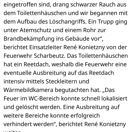
eingetroffen sind, drang schwarzer Rauch aus 
dem Toilettenhäuschen und wir begannen mit 
dem Aufbau des Löschangriffs. Ein Trupp ging 
unter Atemschutz und einem Rohr zur 
Brandbekämpfung ins Gebäude vor“, 
berichtet Einsatzleiter René Konietzny von der 
Feuerwehr Scharbeutz. Das Toilettenhäuschen 
hat ein Reetdach, weshalb die Feuerwehr eine 
eventuelle Ausbreitung auf das Reetdach 
intensiv mittels Steckleitern und 
Wärmebildkamera begutachten hat. „Das 
Feuer im WC-Bereich konnte schnell lokalisiert 
und gelöscht werden. Eine Ausbreitung auf 
weitere Bereiche konnte erfolgreich 
verhindert werden“, berichtet René Konietzny 