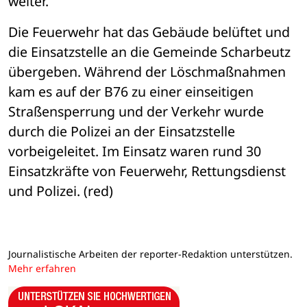
weiter.
Die Feuerwehr hat das Gebäude belüftet und 
die Einsatzstelle an die Gemeinde Scharbeutz 
übergeben. Während der Löschmaßnahmen 
kam es auf der B76 zu einer einseitigen 
Straßensperrung und der Verkehr wurde 
durch die Polizei an der Einsatzstelle 
vorbeigeleitet. Im Einsatz waren rund 30 
Einsatzkräfte von Feuerwehr, Rettungsdienst 
und Polizei. (red)
Journalistische Arbeiten der reporter-Redaktion unterstützen.
Mehr erfahren