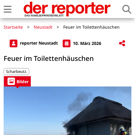
Startseite
>
Neustadt
>
Feuer im Toilettenhäuschen
reporter Neustadt
10. März 2026
Feuer im Toilettenhäuschen
Scharbeutz.
Bilder