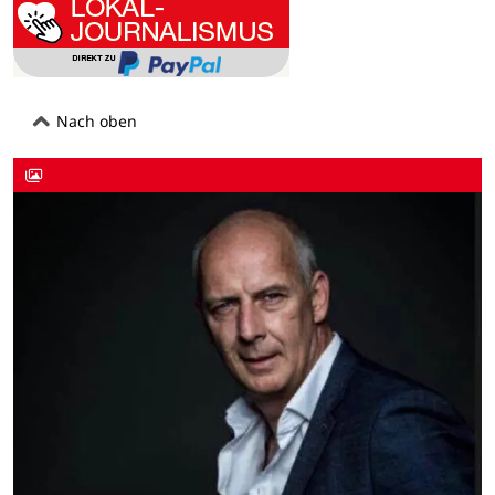
Nach oben