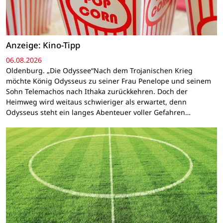
Anzeige: Kino-Tipp
06.08.2026
Oldenburg. „Die Odyssee“Nach dem Trojanischen Krieg
möchte König Odysseus zu seiner Frau Penelope und seinem
Sohn Telemachos nach Ithaka zurückkehren. Doch der
Heimweg wird weitaus schwieriger als erwartet, denn
Odysseus steht ein langes Abenteuer voller Gefahren…