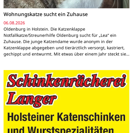
Wohnungskatze sucht ein Zuhause
06.08.2026
Oldenburg in Holstein. Die Katzenklappe
Notfallkatze/Streunerhilfe Oldenburg sucht für „Lea“ ein
Zuhause. Die junge Katzendame wurde anonym in der
Katzenklappe abgegeben und tierärztlich versorgt, kastriert,
gechippt und entwurmt. Mit etwas über einem Jahr steckt sie…