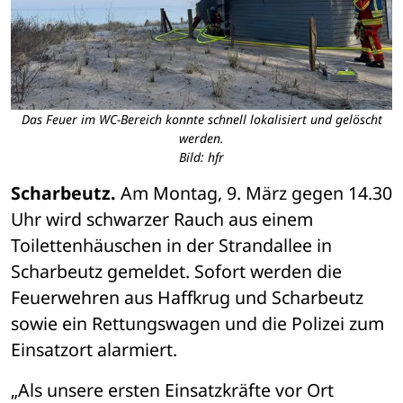
Das Feuer im WC-Bereich konnte schnell lokalisiert und gelöscht
werden.
Bild: hfr
Scharbeutz.
 Am Montag, 9. März gegen 14.30 
Uhr wird schwarzer Rauch aus einem 
Toilettenhäuschen in der Strandallee in 
Scharbeutz gemeldet. Sofort werden die 
Feuerwehren aus Haffkrug und Scharbeutz 
sowie ein Rettungswagen und die Polizei zum 
Einsatzort alarmiert.
„Als unsere ersten Einsatzkräfte vor Ort 