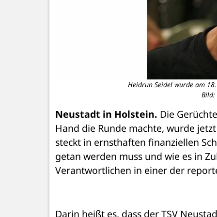
Heidrun Seidel wurde am 18. 
Bild
Neustadt in Holstein.
 Die Gerüchte
Hand die Runde machte, wurde jetzt
steckt in ernsthaften finanziellen S
getan werden muss und wie es in Zuk
Verantwortlichen in einer der repor
Darin heißt es, dass der TSV Neusta