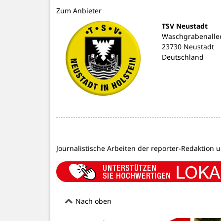
Zum Anbieter
TSV Neustadt
Waschgrabenalle
23730 Neustadt
Deutschland
Journalistische Arbeiten der reporter-Redaktion 
Nach oben