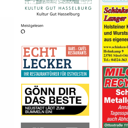
Stadtmarketing Neustadt
Meistgelesen