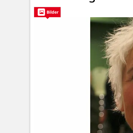
Bilder