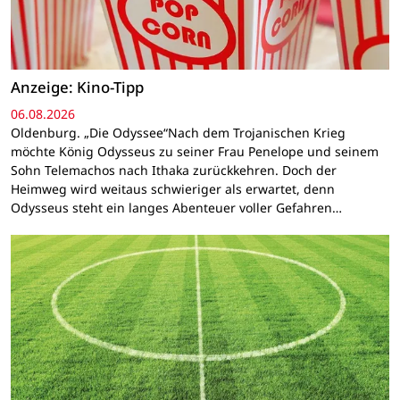
Anzeige: Kino-Tipp
06.08.2026
Oldenburg. „Die Odyssee“Nach dem Trojanischen Krieg
möchte König Odysseus zu seiner Frau Penelope und seinem
Sohn Telemachos nach Ithaka zurückkehren. Doch der
Heimweg wird weitaus schwieriger als erwartet, denn
Odysseus steht ein langes Abenteuer voller Gefahren…