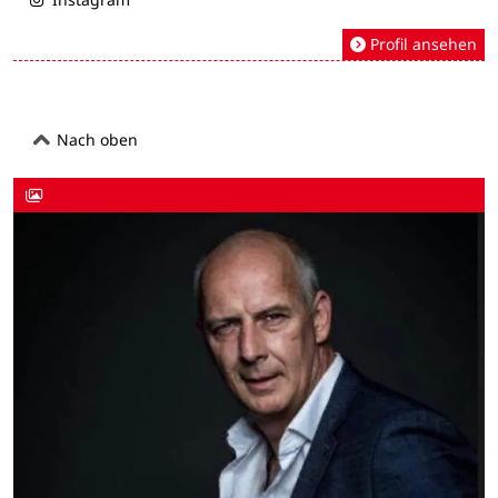
Profil ansehen
Nach oben