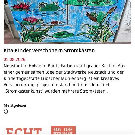
Kita-Kinder verschönern Stromkästen
05.08.2026
Neustadt in Holstein. Bunte Farben statt grauer Kästen: Aus
einer gemeinsamen Idee der Stadtwerke Neustadt und der
Kindertagesstätte Lübscher Mühlenberg ist ein kreatives
Verschönerungsprojekt entstanden: Unter dem Titel
„Stromkastenkunst“ wurden mehrere Stromkästen…
Meistgelesen