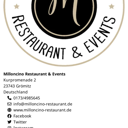
Milloncino Restaurant & Events
Kurpromenade 2
23743 Grömitz
Deutschland
0173/4985645
info@milloncino-restaurant.de
www.milloncino-restaurant.de
Facebook
Twitter
Instagram