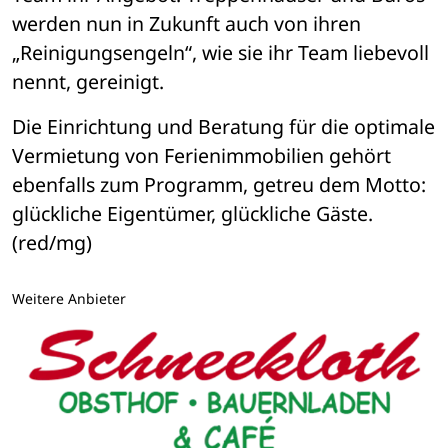
werden nun in Zukunft auch von ihren 
„Reinigungsengeln“, wie sie ihr Team liebevoll 
nennt, gereinigt.
Die Einrichtung und Beratung für die optimale 
Vermietung von Ferienimmobilien gehört 
ebenfalls zum Programm, getreu dem Motto: 
glückliche Eigentümer, glückliche Gäste. 
(red/mg)
Weitere Anbieter