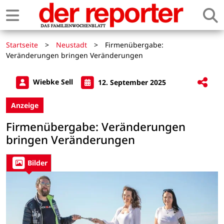
Startseite
>
Neustadt
>
Firmenübergabe:
Veränderungen bringen Veränderungen
Wiebke Sell
12. September 2025
Anzeige
Firmenübergabe: Veränderungen
bringen Veränderungen
Bilder