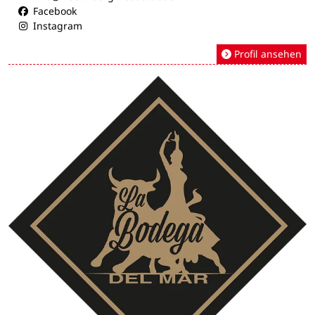
Facebook
Instagram
Profil ansehen