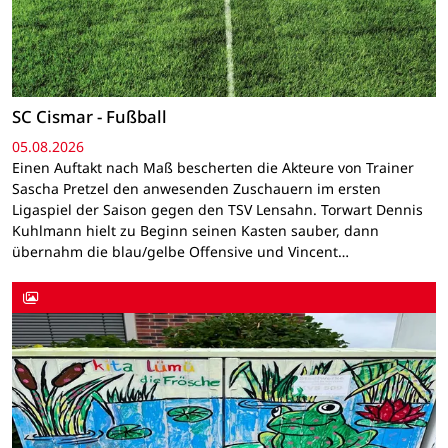
SC Cismar - Fußball
05.08.2026
Einen Auftakt nach Maß bescherten die Akteure von Trainer
Sascha Pretzel den anwesenden Zuschauern im ersten
Ligaspiel der Saison gegen den TSV Lensahn. Torwart Dennis
Kuhlmann hielt zu Beginn seinen Kasten sauber, dann
übernahm die blau/gelbe Offensive und Vincent…