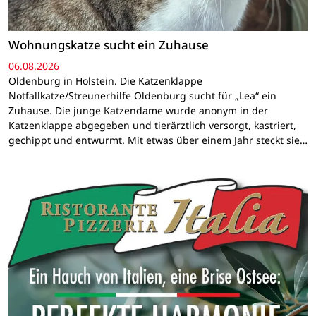
Wohnungskatze sucht ein Zuhause
06.08.2026
Oldenburg in Holstein. Die Katzenklappe
Notfallkatze/Streunerhilfe Oldenburg sucht für „Lea“ ein
Zuhause. Die junge Katzendame wurde anonym in der
Katzenklappe abgegeben und tierärztlich versorgt, kastriert,
gechippt und entwurmt. Mit etwas über einem Jahr steckt sie…