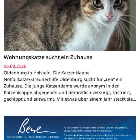
Wohnungskatze sucht ein Zuhause
06.08.2026
Oldenburg in Holstein. Die Katzenklappe
Notfallkatze/Streunerhilfe Oldenburg sucht für „Lea“ ein
Zuhause. Die junge Katzendame wurde anonym in der
Katzenklappe abgegeben und tierärztlich versorgt, kastriert,
gechippt und entwurmt. Mit etwas über einem Jahr steckt sie…