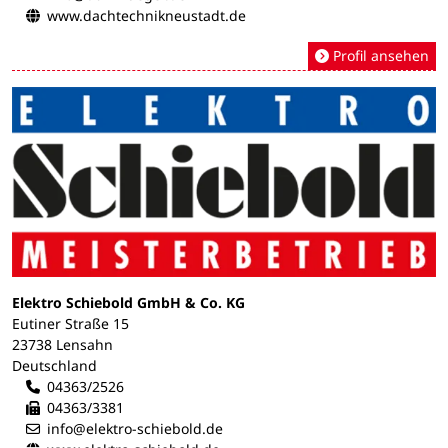
www.dachtechnikneustadt.de
Profil ansehen
Elektro Schiebold GmbH & Co. KG
Eutiner Straße 15
23738 Lensahn
Deutschland
04363/2526
04363/3381
info@elektro-schiebold.de