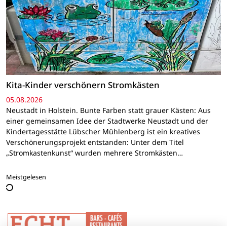
Kita-Kinder verschönern Stromkästen
05.08.2026
Neustadt in Holstein. Bunte Farben statt grauer Kästen: Aus
einer gemeinsamen Idee der Stadtwerke Neustadt und der
Kindertagesstätte Lübscher Mühlenberg ist ein kreatives
Verschönerungsprojekt entstanden: Unter dem Titel
„Stromkastenkunst“ wurden mehrere Stromkästen…
Meistgelesen