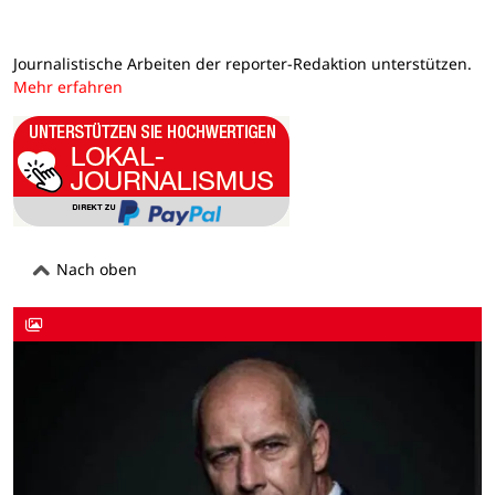
Journalistische Arbeiten der reporter-Redaktion unterstützen.
Mehr erfahren
Nach oben