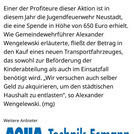
Einer der Profiteure dieser Aktion ist in 
diesem Jahr die Jugendfeuerwehr Neustadt, 
die eine Spende in Höhe von 650 Euro erhielt. 
Wie Gemeindewehrführer Alexander 
Wengelewski erläuterte, fließt der Betrag in 
den Kauf eines neuen Transportfahrzeuges, 
das sowohl zur Beförderung der 
Kinderabteilung als auch im Einsatzfall 
benötigt wird. „Wir versuchen auch selber 
Geld zu akquirieren, um den städtischen 
Haushalt zu entlasten“, so Alexander 
Wengelewski. (mg)
Weitere Anbieter