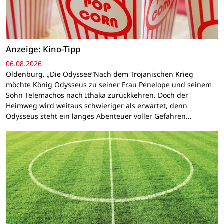
Anzeige: Kino-Tipp
06.08.2026
Oldenburg. „Die Odyssee“Nach dem Trojanischen Krieg
möchte König Odysseus zu seiner Frau Penelope und seinem
Sohn Telemachos nach Ithaka zurückkehren. Doch der
Heimweg wird weitaus schwieriger als erwartet, denn
Odysseus steht ein langes Abenteuer voller Gefahren…