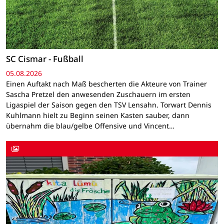
SC Cismar - Fußball
05.08.2026
Einen Auftakt nach Maß bescherten die Akteure von Trainer
Sascha Pretzel den anwesenden Zuschauern im ersten
Ligaspiel der Saison gegen den TSV Lensahn. Torwart Dennis
Kuhlmann hielt zu Beginn seinen Kasten sauber, dann
übernahm die blau/gelbe Offensive und Vincent…