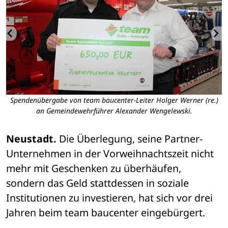
Spendenübergabe von team baucenter-Leiter Holger Werner (re.)
an Gemeindewehrführer Alexander Wengelewski.
Neustadt.
 Die Überlegung, seine Partner-
Unternehmen in der Vorweihnachtszeit nicht 
mehr mit Geschenken zu überhäufen, 
sondern das Geld stattdessen in soziale 
Institutionen zu investieren, hat sich vor drei 
Jahren beim team baucenter eingebürgert.