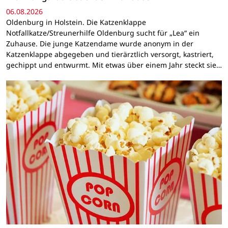
06.08.2026
Oldenburg in Holstein. Die Katzenklappe
Notfallkatze/Streunerhilfe Oldenburg sucht für „Lea“ ein
Zuhause. Die junge Katzendame wurde anonym in der
Katzenklappe abgegeben und tierärztlich versorgt, kastriert,
gechippt und entwurmt. Mit etwas über einem Jahr steckt sie…