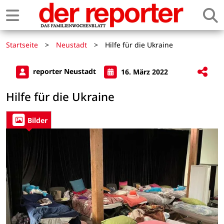
Startseite
>
Neustadt
>
Hilfe für die Ukraine
reporter Neustadt
16. März 2022
Hilfe für die Ukraine
Bilder