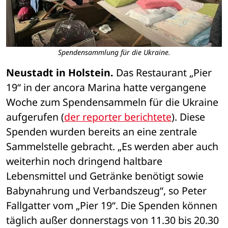
Spendensammlung für die Ukraine.
Neustadt in Holstein.
 Das Restaurant „Pier 
19“ in der ancora Marina hatte vergangene 
Woche zum Spendensammeln für die Ukraine 
aufgerufen (
der reporter berichtete
). Diese 
Spenden wurden bereits an eine zentrale 
Sammelstelle gebracht. „Es werden aber auch 
weiterhin noch dringend haltbare 
Lebensmittel und Getränke benötigt sowie 
Babynahrung und Verbandszeug“, so Peter 
Fallgatter vom „Pier 19“. Die Spenden können 
täglich außer donnerstags von 11.30 bis 20.30 