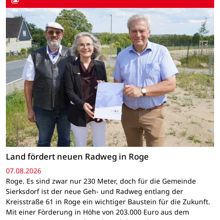
Land fördert neuen Radweg in Roge
07.08.2026
Roge. Es sind zwar nur 230 Meter, doch für die Gemeinde
Sierksdorf ist der neue Geh- und Radweg entlang der
Kreisstraße 61 in Roge ein wichtiger Baustein für die Zukunft.
Mit einer Förderung in Höhe von 203.000 Euro aus dem