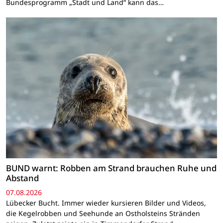
Bundesprogramm „Stadt und Land“ kann das…
BUND warnt: Robben am Strand brauchen Ruhe und
Abstand
07.08.2026
Lübecker Bucht. Immer wieder kursieren Bilder und Videos,
die Kegelrobben und Seehunde an Ostholsteins Stränden