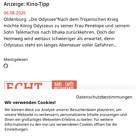
Anzeige: Kino-Tipp
06.08.2026
Oldenburg. „Die Odyssee“Nach dem Trojanischen Krieg
möchte König Odysseus zu seiner Frau Penelope und seinem
Sohn Telemachos nach Ithaka zurückkehren. Doch der
Heimweg wird weitaus schwieriger als erwartet, denn
Odysseus steht ein langes Abenteuer voller Gefahren…
Meistgelesen
Datenschutzbestimmungen
Wir verwenden Cookies!
Wir können diese zur Analyse unserer Besucherdaten platzieren, um
unsere Webseite zu verbessern, personalisierte Inhalte anzuzeigen und
Ihnen ein großartiges Webseiten-Erlebnis zu bieten. Für weitere
Informationen zu den von uns verwendeten Cookies öffnen Sie die
Einstellungen.