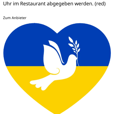
Uhr im Restaurant abgegeben werden. (red)
Zum Anbieter