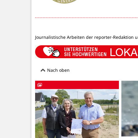
Journalistische Arbeiten der reporter-Redaktion 
Nach oben