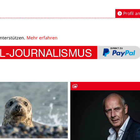
Profil a
unterstützen.
Mehr erfahren