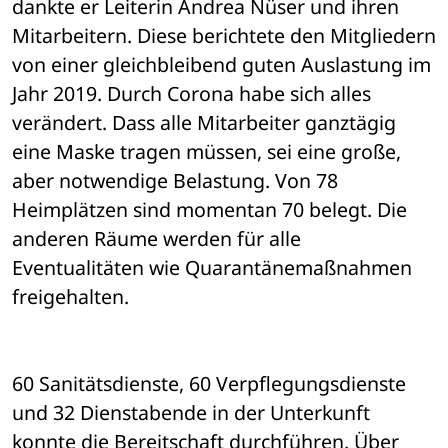
dankte er Leiterin Andrea Nüser und ihren 
Mitarbeitern. Diese berichtete den Mitgliedern 
von einer gleichbleibend guten Auslastung im 
Jahr 2019. Durch Corona habe sich alles 
verändert. Dass alle Mitarbeiter ganztägig 
eine Maske tragen müssen, sei eine große, 
aber notwendige Belastung. Von 78 
Heimplätzen sind momentan 70 belegt. Die 
anderen Räume werden für alle 
Eventualitäten wie Quarantänemaßnahmen 
freigehalten. 
60 Sanitätsdienste, 60 Verpflegungsdienste 
und 32 Dienstabende in der Unterkunft 
konnte die Bereitschaft durchführen. Über 