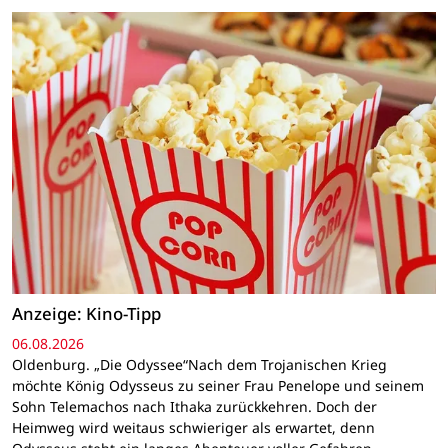
Anzeige: Kino-Tipp
06.08.2026
Oldenburg. „Die Odyssee“Nach dem Trojanischen Krieg
möchte König Odysseus zu seiner Frau Penelope und seinem
Sohn Telemachos nach Ithaka zurückkehren. Doch der
Heimweg wird weitaus schwieriger als erwartet, denn