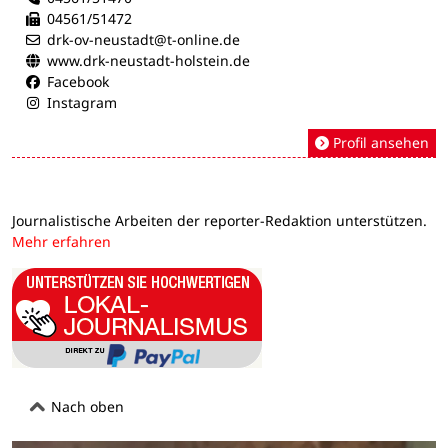
04561/51472
drk-ov-neustadt@t-online.de
www.drk-neustadt-holstein.de
Facebook
Instagram
Profil ansehen
Journalistische Arbeiten der reporter-Redaktion unterstützen.
Mehr erfahren
Nach oben