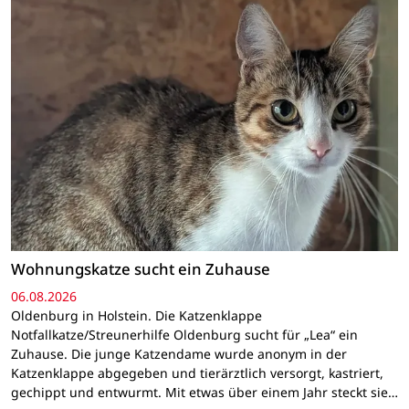
Wohnungskatze sucht ein Zuhause
06.08.2026
Oldenburg in Holstein. Die Katzenklappe
Notfallkatze/Streunerhilfe Oldenburg sucht für „Lea“ ein
Zuhause. Die junge Katzendame wurde anonym in der
Katzenklappe abgegeben und tierärztlich versorgt, kastriert,
gechippt und entwurmt. Mit etwas über einem Jahr steckt sie…