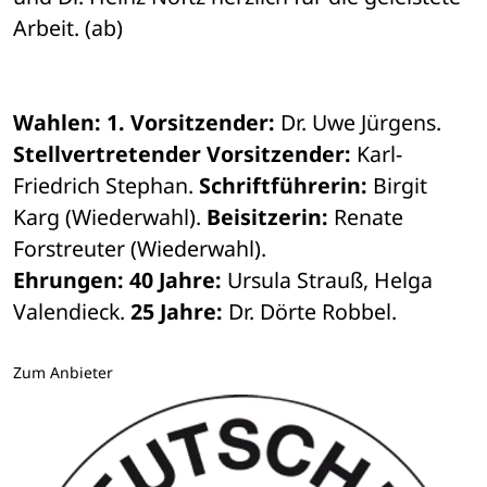
Arbeit. (ab) 
Wahlen: 1. Vorsitzender:
 Dr. Uwe Jürgens. 
Stellvertretender Vorsitzender:
 Karl-
Friedrich Stephan. 
Schriftführerin:
 Birgit 
Karg (Wiederwahl). 
Beisitzerin:
 Renate 
Forstreuter (Wiederwahl). 
Ehrungen:
40 Jahre:
 Ursula Strauß, Helga 
Valendieck. 
25 Jahre:
 Dr. Dörte Robbel.
Zum Anbieter