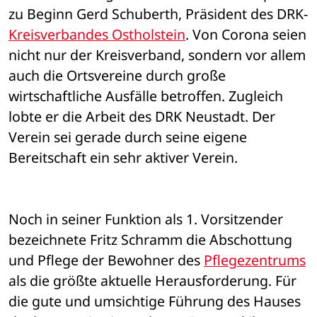
zu Beginn Gerd Schuberth, Präsident des DRK-
Kreisverbandes Ostholstein
. Von Corona seien 
nicht nur der Kreisverband, sondern vor allem 
auch die Ortsvereine durch große 
wirtschaftliche Ausfälle betroffen. Zugleich 
lobte er die Arbeit des DRK Neustadt. Der 
Verein sei gerade durch seine eigene 
Bereitschaft ein sehr aktiver Verein. 
Noch in seiner Funktion als 1. Vorsitzender 
bezeichnete Fritz Schramm die Abschottung 
und Pflege der Bewohner des 
Pflegezentrums
als die größte aktuelle Herausforderung. Für 
die gute und umsichtige Führung des Hauses 