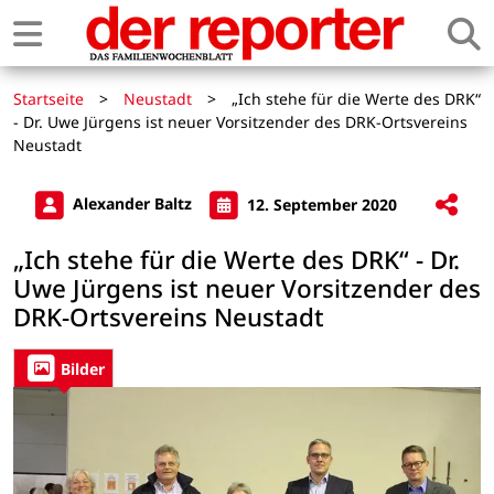
Startseite
>
Neustadt
>
„Ich stehe für die Werte des DRK“
- Dr. Uwe Jürgens ist neuer Vorsitzender des DRK-Ortsvereins
Neustadt
Alexander Baltz
12. September 2020
„Ich stehe für die Werte des DRK“ - Dr.
Uwe Jürgens ist neuer Vorsitzender des
DRK-Ortsvereins Neustadt
Bilder