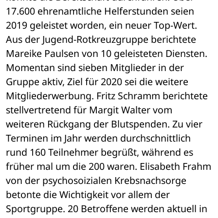
17.600 ehrenamtliche Helferstunden seien 
2019 geleistet worden, ein neuer Top-Wert. 
Aus der Jugend-Rotkreuzgruppe berichtete 
Mareike Paulsen von 10 geleisteten Diensten. 
Momentan sind sieben Mitglieder in der 
Gruppe aktiv, Ziel für 2020 sei die weitere 
Mitgliederwerbung. Fritz Schramm berichtete 
stellvertretend für Margit Walter vom 
weiteren Rückgang der Blutspenden. Zu vier 
Terminen im Jahr werden durchschnittlich 
rund 160 Teilnehmer begrüßt, während es 
früher mal um die 200 waren. Elisabeth Frahm 
von der psychosoizialen Krebsnachsorge 
betonte die Wichtigkeit vor allem der 
Sportgruppe. 20 Betroffene werden aktuell in 