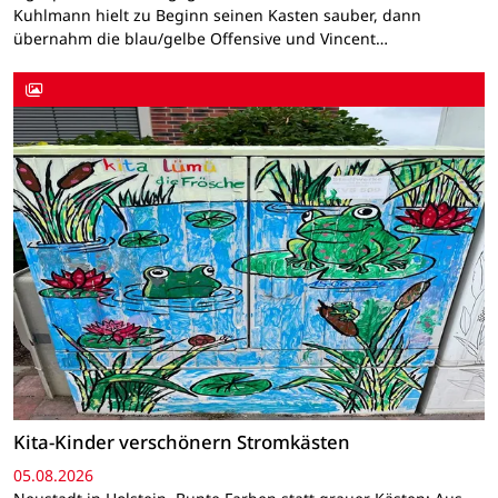
Kuhlmann hielt zu Beginn seinen Kasten sauber, dann
übernahm die blau/gelbe Offensive und Vincent…
Kita-Kinder verschönern Stromkästen
05.08.2026