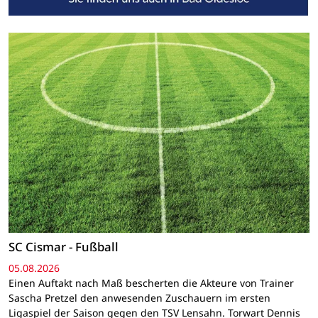
SC Cismar - Fußball
05.08.2026
Einen Auftakt nach Maß bescherten die Akteure von Trainer
Sascha Pretzel den anwesenden Zuschauern im ersten
Ligaspiel der Saison gegen den TSV Lensahn. Torwart Dennis