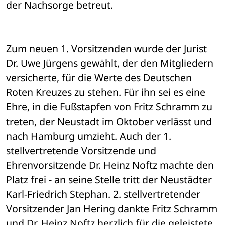
der Nachsorge betreut. 
Zum neuen 1. Vorsitzenden wurde der Jurist 
Dr. Uwe Jürgens gewählt, der den Mitgliedern 
versicherte, für die Werte des Deutschen 
Roten Kreuzes zu stehen. Für ihn sei es eine 
Ehre, in die Fußstapfen von Fritz Schramm zu 
treten, der Neustadt im Oktober verlässt und 
nach Hamburg umzieht. Auch der 1. 
stellvertretende Vorsitzende und 
Ehrenvorsitzende Dr. Heinz Noftz machte den 
Platz frei - an seine Stelle tritt der Neustädter 
Karl-Friedrich Stephan. 2. stellvertretender 
Vorsitzender Jan Hering dankte Fritz Schramm 
und Dr. Heinz Noftz herzlich für die geleistete 