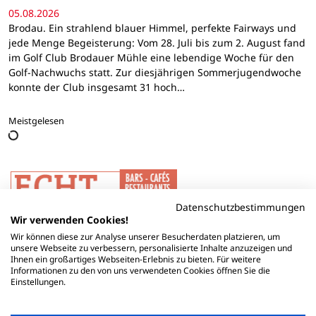
05.08.2026
Brodau. Ein strahlend blauer Himmel, perfekte Fairways und
jede Menge Begeisterung: Vom 28. Juli bis zum 2. August fand
im Golf Club Brodauer Mühle eine lebendige Woche für den
Golf-Nachwuchs statt. Zur diesjährigen Sommerjugendwoche
konnte der Club insgesamt 31 hoch…
Meistgelesen
Datenschutzbestimmungen
Wir verwenden Cookies!
Wir können diese zur Analyse unserer Besucherdaten platzieren, um
unsere Webseite zu verbessern, personalisierte Inhalte anzuzeigen und
Ihnen ein großartiges Webseiten-Erlebnis zu bieten. Für weitere
Informationen zu den von uns verwendeten Cookies öffnen Sie die
Einstellungen.