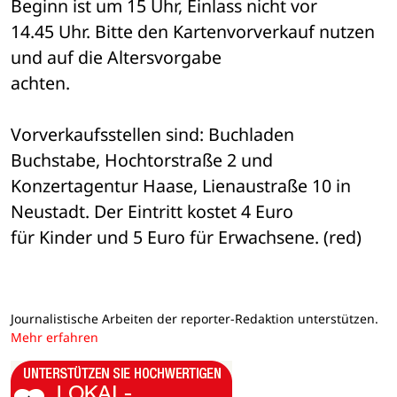
Beginn ist um 15 Uhr, Einlass nicht vor 

14.45 Uhr. Bitte den Kartenvorverkauf nutzen 
und auf die Altersvorgabe 

achten.
Vorverkaufsstellen sind: Buchladen 
Buchstabe, Hochtorstraße 2 und 

Konzertagentur Haase, Lienaustraße 10 in 
Neustadt. Der Eintritt kostet 4 Euro 

für Kinder und 5 Euro für Erwachsene. (red)
Journalistische Arbeiten der reporter-Redaktion unterstützen.
Mehr erfahren