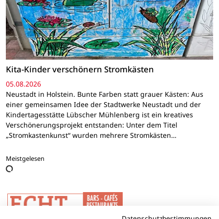
Kita-Kinder verschönern Stromkästen
05.08.2026
Neustadt in Holstein. Bunte Farben statt grauer Kästen: Aus
einer gemeinsamen Idee der Stadtwerke Neustadt und der
Kindertagesstätte Lübscher Mühlenberg ist ein kreatives
Verschönerungsprojekt entstanden: Unter dem Titel
„Stromkastenkunst“ wurden mehrere Stromkästen…
Meistgelesen
Datenschutzbestimmungen