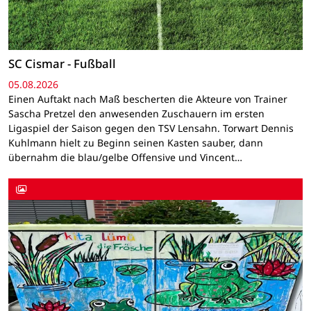
SC Cismar - Fußball
05.08.2026
Einen Auftakt nach Maß bescherten die Akteure von Trainer
Sascha Pretzel den anwesenden Zuschauern im ersten
Ligaspiel der Saison gegen den TSV Lensahn. Torwart Dennis
Kuhlmann hielt zu Beginn seinen Kasten sauber, dann
übernahm die blau/gelbe Offensive und Vincent…