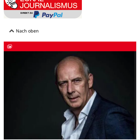
Nach oben