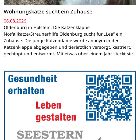
Wohnungskatze sucht ein Zuhause
06.08.2026
Oldenburg in Holstein. Die Katzenklappe
Notfallkatze/Streunerhilfe Oldenburg sucht für „Lea“ ein
Zuhause. Die junge Katzendame wurde anonym in der
Katzenklappe abgegeben und tierärztlich versorgt, kastriert,
gechippt und entwurmt. Mit etwas über einem Jahr steckt sie…