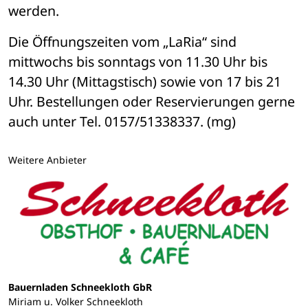
werden. 
Die Öffnungszeiten vom „LaRia“ sind 
mittwochs bis sonntags von 11.30 Uhr bis 
14.30 Uhr (Mittagstisch) sowie von 17 bis 21 
Uhr. Bestellungen oder Reservierungen gerne 
auch unter Tel. 0157/51338337. (mg) 
Weitere Anbieter
Bauernladen Schneekloth GbR
Miriam u. Volker Schneekloth