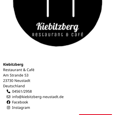
Kiebitzberg
Restaurant & Café
Am Strande 53
23730 Neustadt
Deutschland
04561/2958
info@kiebitzberg-neustadt.de
Facebook
Instagram