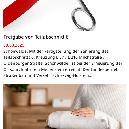
Freigabe von Teilabschnitt 6
08.08.2026
Schönwalde. Mit der Fertigstellung der Sanierung des
Teilabschnitts 6, Kreuzung L 57 / L 216 Milchstraße /
Oldenburger Straße, Schönwalde, ist bei der Erneuerung der
Ortsdurchfahrt ein Meilenstein erreicht. Der Landesbetrieb
Straßenbau und Verkehr Schleswig-Holstein…