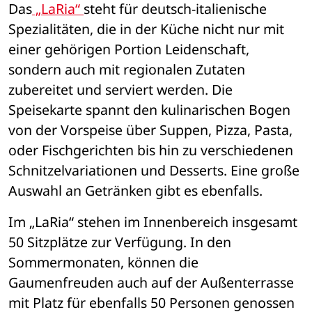
Das
 „LaRia“ 
steht für deutsch-italienische 
Spezialitäten, die in der Küche nicht nur mit 
einer gehörigen Portion Leidenschaft, 
sondern auch mit regionalen Zutaten 
zubereitet und serviert werden. Die 
Speisekarte spannt den kulinarischen Bogen 
von der Vorspeise über Suppen, Pizza, Pasta, 
oder Fischgerichten bis hin zu verschiedenen 
Schnitzelvariationen und Desserts. Eine große 
Auswahl an Getränken gibt es ebenfalls. 
Im „LaRia“ stehen im Innenbereich insgesamt 
50 Sitzplätze zur Verfügung. In den 
Sommermonaten, können die 
Gaumenfreuden auch auf der Außenterrasse 
mit Platz für ebenfalls 50 Personen genossen 