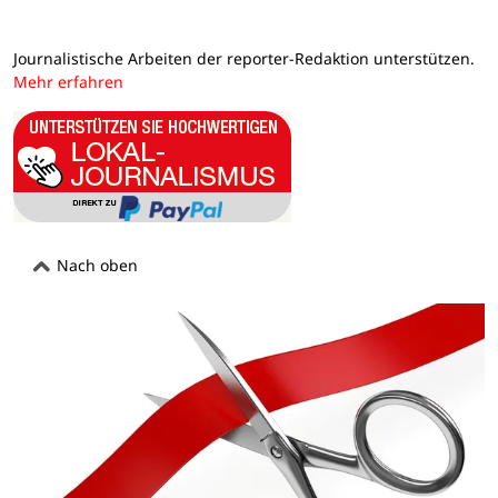
Journalistische Arbeiten der reporter-Redaktion unterstützen.
Mehr erfahren
Nach oben