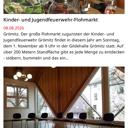
Kinder- und Jugendfeuerwehr-Flohmarkt
08.08.2026
Grömitz. Der große Flohmarkt zugunsten der Kinder- und
Jugendfeuerwehr Grömitz findet in diesem Jahr am Sonntag,
dem 1. November ab 9 Uhr in der Gildehalle Grömitz statt. Auf
über 200 Metern Standfläche gibt es jede Menge zu entdecken
- stöbern, bummeln und das ein…