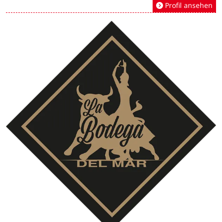
Profil ansehen