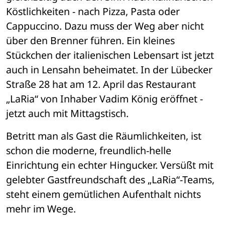
Köstlichkeiten - nach Pizza, Pasta oder 
Cappuccino. Dazu muss der Weg aber nicht 
über den Brenner führen. Ein kleines 
Stückchen der italienischen Lebensart ist jetzt 
auch in Lensahn beheimatet. In der Lübecker 
Straße 28 hat am 12. April das Restaurant 
„LaRia“ von Inhaber Vadim König eröffnet - 
jetzt auch mit Mittagstisch.
Betritt man als Gast die Räumlichkeiten, ist 
schon die moderne, freundlich-helle 
Einrichtung ein echter Hingucker. Versüßt mit 
gelebter Gastfreundschaft des „LaRia“-Teams, 
steht einem gemütlichen Aufenthalt nichts 
mehr im Wege.