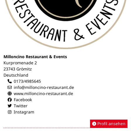
Milloncino Restaurant & Events
Kurpromenade 2
23743 Grömitz
Deutschland
0173/4985645
info@milloncino-restaurant.de
www.milloncino-restaurant.de
Facebook
Twitter
Instagram
Profil ansehen