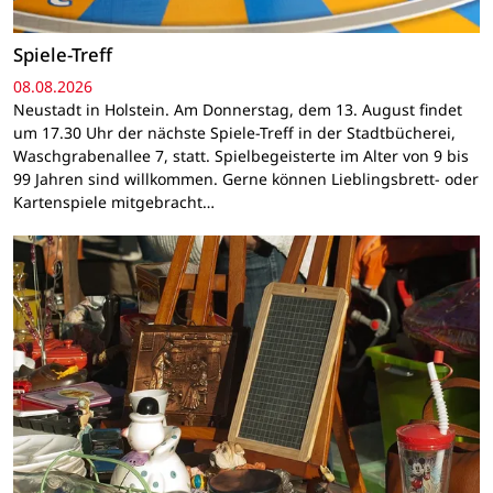
Spiele-Treff
08.08.2026
Neustadt in Holstein. Am Donnerstag, dem 13. August findet
um 17.30 Uhr der nächste Spiele-Treff in der Stadtbücherei,
Waschgrabenallee 7, statt. Spielbegeisterte im Alter von 9 bis
99 Jahren sind willkommen. Gerne können Lieblingsbrett- oder
Kartenspiele mitgebracht…