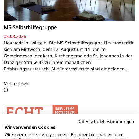
MS-Selbsthilfegruppe
08.08.2026
Neustadt in Holstein. Die MS-Selbsthilfegruppe Neustadt trifft
sich am Mittwoch, dem 12. August um 14 Uhr im
Gemeindesaal der kath. Kirchengemeinde St. Johannes in der
Danziger Straße 48 zu ihrem monatlichen
Erfahrungsaustausch. Alle Interessierten sind eingeladen.…
Meistgelesen
Datenschutzbestimmungen
Wir verwenden Cookies!
Wir können diese zur Analyse unserer Besucherdaten platzieren, um