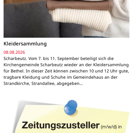
Kleidersammlung
08.08.2026
Scharbeutz. Vom 7. bis 11. September beteiligt sich die
Kirchengemeinde Scharbeutz wieder an der Kleidersammlung
für Bethel. In dieser Zeit können zwischen 10 und 12 Uhr gute,
tragbare Kleidung und Schuhe im Gemeindehaus an der
Strandkirche, Strandallee, abgegeben…