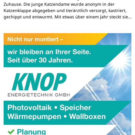
Zuhause. Die junge Katzendame wurde anonym in der
Katzenklappe abgegeben und tierärztlich versorgt, kastriert,
gechippt und entwurmt. Mit etwas über einem Jahr steckt sie…