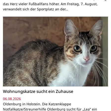
das Herz vieler Fußballfans höher. Am Freitag, 7. August,
verwandelt sich der Sportplatz an der…
Wohnungskatze sucht ein Zuhause
06.08.2026
Oldenburg in Holstein. Die Katzenklappe
Notfallkatze/Streunerhilfe Oldenburg sucht für „Lea“ ein