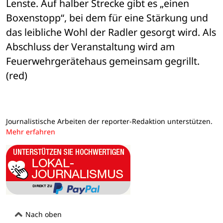
Lenste. Auf halber Strecke gibt es „einen 
Boxenstopp“, bei dem für eine Stärkung und 
das leibliche Wohl der Radler gesorgt wird. Als 
Abschluss der Veranstaltung wird am 
Feuerwehrgerätehaus gemeinsam gegrillt. 
(red)
Journalistische Arbeiten der reporter-Redaktion unterstützen.
Mehr erfahren
Nach oben