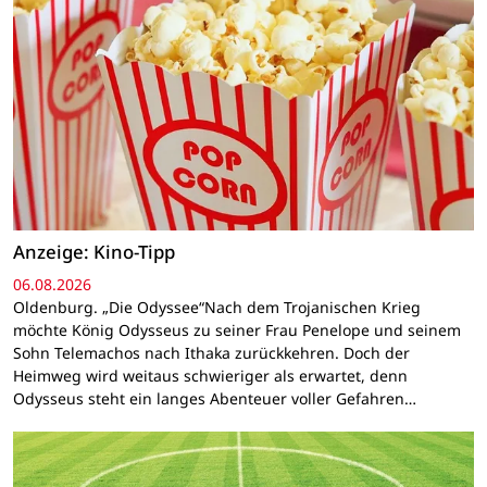
Anzeige: Kino-Tipp
06.08.2026
Oldenburg. „Die Odyssee“Nach dem Trojanischen Krieg
möchte König Odysseus zu seiner Frau Penelope und seinem
Sohn Telemachos nach Ithaka zurückkehren. Doch der
Heimweg wird weitaus schwieriger als erwartet, denn
Odysseus steht ein langes Abenteuer voller Gefahren…