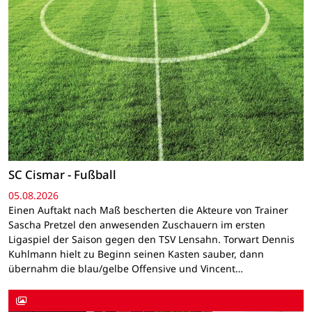
SC Cismar - Fußball
05.08.2026
Einen Auftakt nach Maß bescherten die Akteure von Trainer
Sascha Pretzel den anwesenden Zuschauern im ersten
Ligaspiel der Saison gegen den TSV Lensahn. Torwart Dennis
Kuhlmann hielt zu Beginn seinen Kasten sauber, dann
übernahm die blau/gelbe Offensive und Vincent…