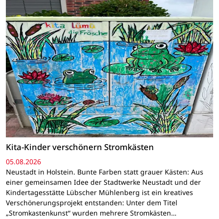
Kita-Kinder verschönern Stromkästen
05.08.2026
Neustadt in Holstein. Bunte Farben statt grauer Kästen: Aus
einer gemeinsamen Idee der Stadtwerke Neustadt und der
Kindertagesstätte Lübscher Mühlenberg ist ein kreatives
Verschönerungsprojekt entstanden: Unter dem Titel
„Stromkastenkunst“ wurden mehrere Stromkästen…