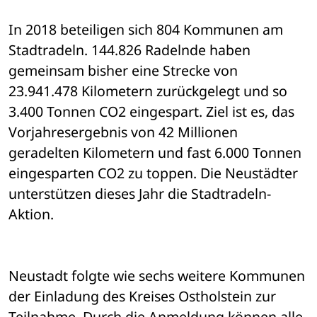
In 2018 beteiligen sich 804 Kommunen am 
Stadtradeln. 144.826 Radelnde haben 
gemeinsam bisher eine Strecke von 
23.941.478 Kilometern zurückgelegt und so 
3.400 Tonnen CO2 eingespart. Ziel ist es, das 
Vorjahresergebnis von 42 Millionen 
geradelten Kilometern und fast 6.000 Tonnen 
eingesparten CO2 zu toppen. Die Neustädter 
unterstützen dieses Jahr die Stadtradeln-
Aktion.
Neustadt folgte wie sechs weitere Kommunen 
der Einladung des Kreises Ostholstein zur 
Teilnahme. Durch die Anmeldung können alle, 