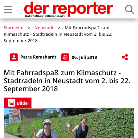
Startseite
>
Neustadt
>
Mit Fahrradspaß zum
Klimaschutz - Stadtradeln in Neustadt vom 2. bis 22.
September 2018
Petra Remshardt
06. Juli 2018
Mit Fahrradspaß zum Klimaschutz -
Stadtradeln in Neustadt vom 2. bis 22.
September 2018
Bilder