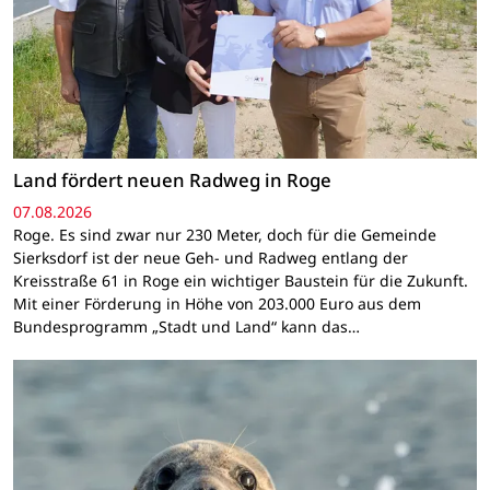
Land fördert neuen Radweg in Roge
07.08.2026
Roge. Es sind zwar nur 230 Meter, doch für die Gemeinde
Sierksdorf ist der neue Geh- und Radweg entlang der
Kreisstraße 61 in Roge ein wichtiger Baustein für die Zukunft.
Mit einer Förderung in Höhe von 203.000 Euro aus dem
Bundesprogramm „Stadt und Land“ kann das…