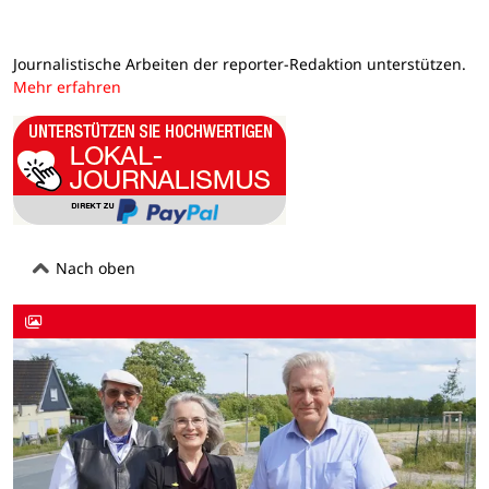
Journalistische Arbeiten der reporter-Redaktion unterstützen.
Mehr erfahren
Nach oben