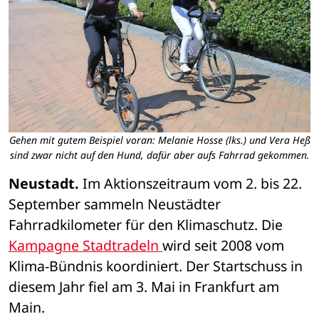
Gehen mit gutem Beispiel voran: Melanie Hosse (lks.) und Vera Heß
sind zwar nicht auf den Hund, dafür aber aufs Fahrrad gekommen.
Neustadt.
 Im Aktionszeitraum vom 2. bis 22. 
September sammeln Neustädter 
Fahrradkilometer für den Klimaschutz. Die 
Kampagne Stadtradeln 
wird seit 2008 vom 
Klima-Bündnis koordiniert. Der Startschuss in 
diesem Jahr fiel am 3. Mai in Frankfurt am 
Main.