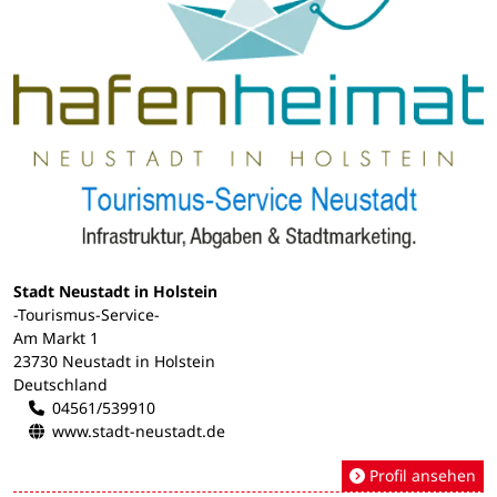
Stadt Neustadt in Holstein
-Tourismus-Service-
Am Markt 1
23730 Neustadt in Holstein
Deutschland
04561/539910
www.stadt-neustadt.de
Profil ansehen