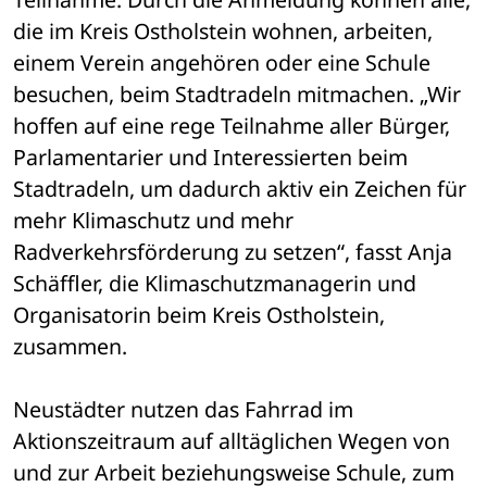
die im Kreis Ostholstein wohnen, arbeiten, 
einem Verein angehören oder eine Schule 
besuchen, beim Stadtradeln mitmachen. „Wir 
hoffen auf eine rege Teilnahme aller Bürger, 
Parlamentarier und Interessierten beim 
Stadtradeln, um dadurch aktiv ein Zeichen für 
mehr Klimaschutz und mehr 
Radverkehrsförderung zu setzen“, fasst Anja 
Schäffler, die Klimaschutzmanagerin und 
Organisatorin beim Kreis Ostholstein, 
zusammen.
Neustädter nutzen das Fahrrad im 
Aktionszeitraum auf alltäglichen Wegen von 
und zur Arbeit beziehungsweise Schule, zum 