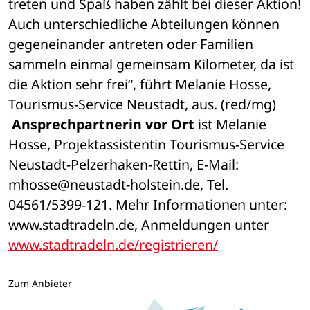
treten und Spaß haben zählt bei dieser Aktion! 
Auch unterschiedliche Abteilungen können 
gegeneinander antreten oder Familien 
sammeln einmal gemeinsam Kilometer, da ist 
die Aktion sehr frei“, führt Melanie Hosse, 
Tourismus-Service Neustadt, aus. (red/mg)
Ansprechpartnerin vor Ort
 ist Melanie 
Hosse, Projektassistentin Tourismus-Service 
Neustadt-Pelzerhaken-Rettin, E-Mail: 
mhosse@neustadt-holstein.de, Tel. 
04561/5399-121. Mehr Informationen unter: 
www.stadtradeln.de, Anmeldungen unter 
www.stadtradeln.de/registrieren/
Zum Anbieter