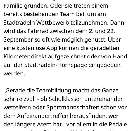
Familie gründen. Oder sie treten einem 
bereits bestehenden Team bei, um am 
Stadtradeln Wettbewerb teilzunehmen. Dann 
wird das Fahrrad zwischen dem 2. und 22. 
September so oft wie möglich genutzt. Über 
eine kostenlose App können die geradelten 
Kilometer direkt aufgezeichnet oder von Hand 
auf der Stadtradeln-Homepage eingegeben 
werden. 
„Gerade die Teambildung macht das Ganze 
sehr reizvoll - ob Schulklassen untereinander 
wetteifern oder Sportmannschaften schon vor 
dem Aufeinandertreffen herausfinden, wer 
den längere Atem hat - vor allem in die Pedale 