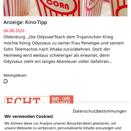
Anzeige: Kino-Tipp
06.08.2026
Oldenburg. „Die Odyssee“Nach dem Trojanischen Krieg
möchte König Odysseus zu seiner Frau Penelope und seinem
Sohn Telemachos nach Ithaka zurückkehren. Doch der
Heimweg wird weitaus schwieriger als erwartet, denn
Odysseus steht ein langes Abenteuer voller Gefahren…
Meistgelesen
Datenschutzbestimmungen
Wir verwenden Cookies!
Wir können diese zur Analyse unserer Besucherdaten platzieren, um
unsere Webseite zu verbessern, personalisierte Inhalte anzuzeigen und