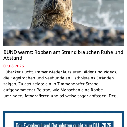
BUND warnt: Robben am Strand brauchen Ruhe und
Abstand
07.08.2026
Lübecker Bucht. Immer wieder kursieren Bilder und Videos,
die Kegelrobben und Seehunde an Ostholsteins Stränden
zeigen. Zuletzt zeigte ein in Timmendorfer Strand
aufgenommener Beitrag, wie Menschen eine Robbe
umringen, fotografieren und teilweise sogar anfassen. Der…