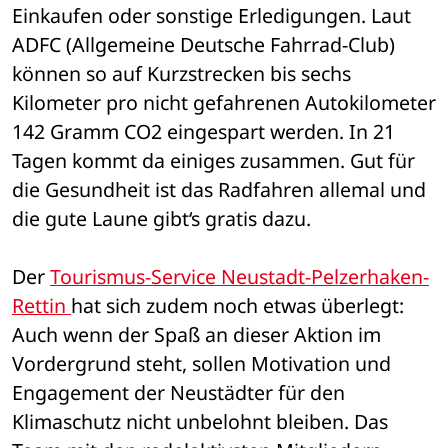
Einkaufen oder sonstige Erledigungen. Laut 
ADFC (Allgemeine Deutsche Fahrrad-Club) 
können so auf Kurzstrecken bis sechs 
Kilometer pro nicht gefahrenen Autokilometer 
142 Gramm CO2 eingespart werden. In 21 
Tagen kommt da einiges zusammen. Gut für 
die Gesundheit ist das Radfahren allemal und 
die gute Laune gibt‘s gratis dazu.
Der 
Tourismus-Service Neustadt-Pelzerhaken-
Rettin 
hat sich zudem noch etwas überlegt: 
Auch wenn der Spaß an dieser Aktion im 
Vordergrund steht, sollen Motivation und 
Engagement der Neustädter für den 
Klimaschutz nicht unbelohnt bleiben. Das 