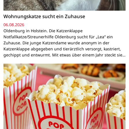
Wohnungskatze sucht ein Zuhause
06.08.2026
Oldenburg in Holstein. Die Katzenklappe
Notfallkatze/Streunerhilfe Oldenburg sucht für „Lea“ ein
Zuhause. Die junge Katzendame wurde anonym in der
Katzenklappe abgegeben und tierärztlich versorgt, kastriert,
gechippt und entwurmt. Mit etwas über einem Jahr steckt sie…