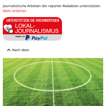
Journalistische Arbeiten der reporter-Redaktion unterstützen.
Mehr erfahren
Nach oben