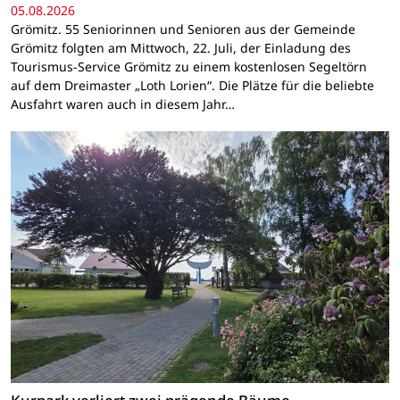
05.08.2026
Grömitz. 55 Seniorinnen und Senioren aus der Gemeinde
Grömitz folgten am Mittwoch, 22. Juli, der Einladung des
Tourismus-Service Grömitz zu einem kostenlosen Segeltörn
auf dem Dreimaster „Loth Lorien“. Die Plätze für die beliebte
Ausfahrt waren auch in diesem Jahr…