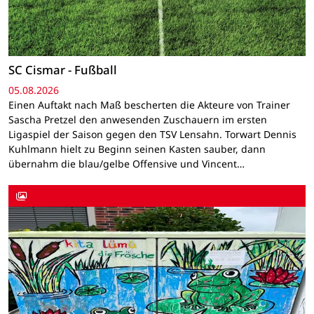
SC Cismar - Fußball
05.08.2026
Einen Auftakt nach Maß bescherten die Akteure von Trainer
Sascha Pretzel den anwesenden Zuschauern im ersten
Ligaspiel der Saison gegen den TSV Lensahn. Torwart Dennis
Kuhlmann hielt zu Beginn seinen Kasten sauber, dann
übernahm die blau/gelbe Offensive und Vincent…