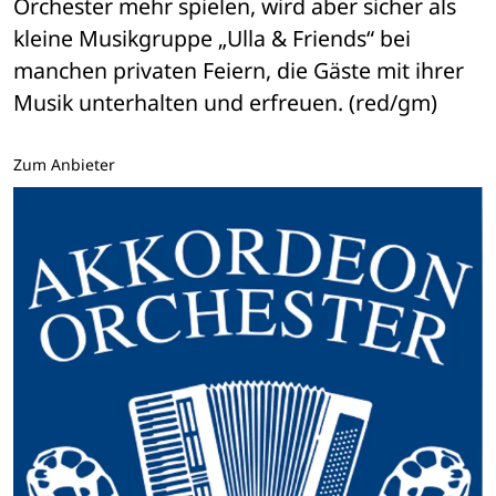
Orchester mehr spielen, wird aber sicher als 
kleine Musikgruppe „Ulla & Friends“ bei 
manchen privaten Feiern, die Gäste mit ihrer 
Musik unterhalten und erfreuen. (red/gm)
Zum Anbieter