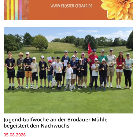
Jugend-Golfwoche an der Brodauer Mühle
begeistert den Nachwuchs
05.08.2026