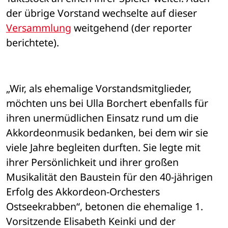
der übrige Vorstand wechselte auf dieser 
Versammlung
 weitgehend (der reporter 
berichtete). 
„Wir, als ehemalige Vorstandsmitglieder, 
möchten uns bei Ulla Borchert ebenfalls für 
ihren unermüdlichen Einsatz rund um die 
Akkordeonmusik bedanken, bei dem wir sie 
viele Jahre begleiten durften. Sie legte mit 
ihrer Persönlichkeit und ihrer großen 
Musikalität den Baustein für den 40-jährigen 
Erfolg des Akkordeon-Orchesters 
Ostseekrabben“, betonen die ehemalige 1. 
Vorsitzende Elisabeth Keinki und der 