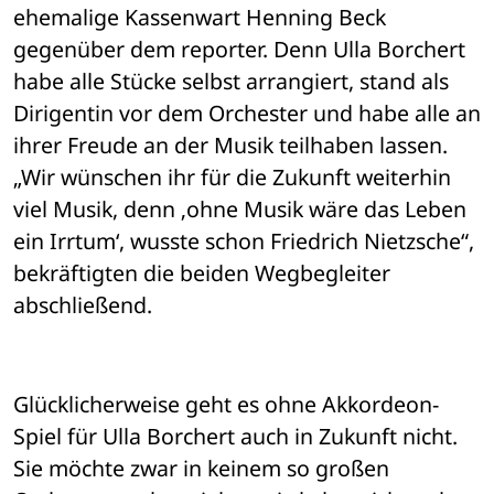
ehemalige Kassenwart Henning Beck 
gegenüber dem reporter. Denn Ulla Borchert 
habe alle Stücke selbst arrangiert, stand als 
Dirigentin vor dem Orchester und habe alle an 
ihrer Freude an der Musik teilhaben lassen. 
„Wir wünschen ihr für die Zukunft weiterhin 
viel Musik, denn ‚ohne Musik wäre das Leben 
ein Irrtum‘, wusste schon Friedrich Nietzsche“, 
bekräftigten die beiden Wegbegleiter 
abschließend. 
Glücklicherweise geht es ohne Akkordeon-
Spiel für Ulla Borchert auch in Zukunft nicht. 
Sie möchte zwar in keinem so großen 