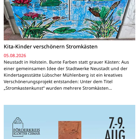
Kita-Kinder verschönern Stromkästen
05.08.2026
Neustadt in Holstein. Bunte Farben statt grauer Kästen: Aus
einer gemeinsamen Idee der Stadtwerke Neustadt und der
Kindertagesstätte Lübscher Mühlenberg ist ein kreatives
Verschönerungsprojekt entstanden: Unter dem Titel
„Stromkastenkunst“ wurden mehrere Stromkästen…