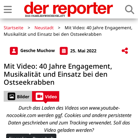
Startseite
>
Neustadt
>
Mit Video: 40 Jahre Engagement,
Musikalität und Einsatz bei den Ostseekrabben
Gesche Muchow
25. Mai 2022
Mit Video: 40 Jahre Engagement,
Musikalität und Einsatz bei den
Ostseekrabben
Bilder
Video
Durch das Laden des Videos von www.youtube-
nocookie.com werden ggf. Cookies und andere persistente
Daten geschrieben und zum Tracking verwendet. Soll das
Video geladen werden?