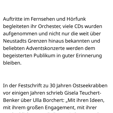
Auftritte im Fernsehen und Hörfunk 
begleiteten ihr Orchester, viele CDs wurden 
aufgenommen und nicht nur die weit über 
Neustadts Grenzen hinaus bekannten und 
beliebten Adventskonzerte werden dem 
begeisterten Publikum in guter Erinnerung 
bleiben.
In der Festschrift zu 30 Jahren Ostseekrabben 
vor einigen Jahren schrieb Gisela Teuchert-
Benker über Ulla Borchert: „Mit ihren Ideen, 
mit ihrem großen Engagement, mit ihrer 