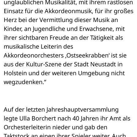
unglaublichen Musikalität, mit ihrem rastlosen 
Einsatz für die Akkordeonmusik, für ihr großes 
Herz bei der Vermittlung dieser Musik an 
Kinder, an Jugendliche und Erwachsene, mit 
ihrer sichtbaren Freude an der Tätigkeit als 
musikalische Leiterin des 
Akkordeonorchesters ‚Ostseekrabben‘ ist sie 
aus der Kultur-Szene der Stadt Neustadt in 
Holstein und der weiteren Umgebung nicht 
wegzudenken.“
Auf der letzten Jahreshauptversammlung 
legte Ulla Borchert nach 40 Jahren ihr Amt als 
Orchesterleiterin nieder und gab den 
Taktstock an einen ihrer Spieler weiter. Auch 