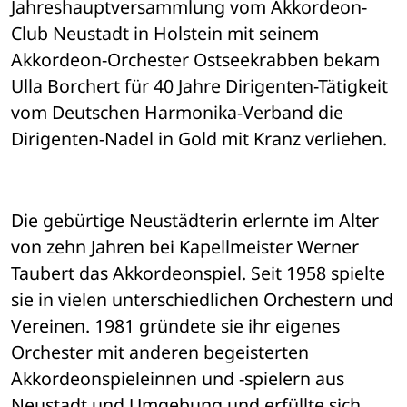
Jahreshauptversammlung vom Akkordeon-
Club Neustadt in Holstein mit seinem 
Akkordeon-Orchester Ostseekrabben bekam 
Ulla Borchert für 40 Jahre Dirigenten-Tätigkeit 
vom Deutschen Harmonika-Verband die 
Dirigenten-Nadel in Gold mit Kranz verliehen. 
Die gebürtige Neustädterin erlernte im Alter 
von zehn Jahren bei Kapellmeister Werner 
Taubert das Akkordeonspiel. Seit 1958 spielte 
sie in vielen unterschiedlichen Orchestern und 
Vereinen. 1981 gründete sie ihr eigenes 
Orchester mit anderen begeisterten 
Akkordeonspieleinnen und -spielern aus 
Neustadt und Umgebung und erfüllte sich 