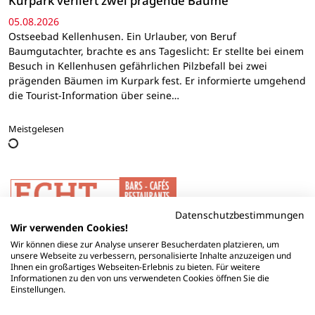
Kurpark verliert zwei prägende Bäume
05.08.2026
Ostseebad Kellenhusen. Ein Urlauber, von Beruf
Baumgutachter, brachte es ans Tageslicht: Er stellte bei einem
Besuch in Kellenhusen gefährlichen Pilzbefall bei zwei
prägenden Bäumen im Kurpark fest. Er informierte umgehend
die Tourist-Information über seine…
Meistgelesen
Datenschutzbestimmungen
Wir verwenden Cookies!
Wir können diese zur Analyse unserer Besucherdaten platzieren, um
unsere Webseite zu verbessern, personalisierte Inhalte anzuzeigen und
Ihnen ein großartiges Webseiten-Erlebnis zu bieten. Für weitere
Informationen zu den von uns verwendeten Cookies öffnen Sie die
Einstellungen.