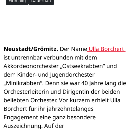
Einmalig
Dauerhaft
Neustadt/Grömitz.
 Der Name
 Ulla Borchert 
ist untrennbar verbunden mit dem 
Akkordeonorchester „Ostseekrabben“ und 
dem Kinder- und Jugendorchester 
„Minikrabben“. Denn sie war 40 Jahre lang die 
Orchesterleiterin und Dirigentin der beiden 
beliebten Orchester. Vor kurzem erhielt Ulla 
Borchert für ihr jahrzehntelanges 
Engagement eine ganz besondere 
Auszeichnung. Auf der 