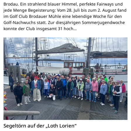
Brodau. Ein strahlend blauer Himmel, perfekte Fairways und
jede Menge Begeisterung: Vom 28. Juli bis zum 2. August fand
im Golf Club Brodauer Mühle eine lebendige Woche für den
Golf-Nachwuchs statt. Zur diesjährigen Sommerjugendwoche
konnte der Club insgesamt 31 hoch…
Segeltörn auf der „Loth Lorien“