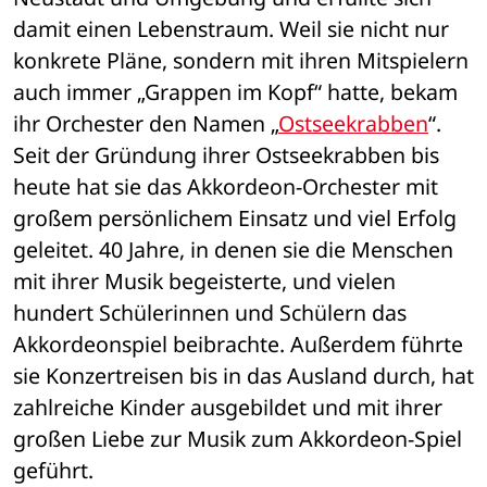
damit einen Lebenstraum. Weil sie nicht nur 
konkrete Pläne, sondern mit ihren Mitspielern 
auch immer „Grappen im Kopf“ hatte, bekam 
ihr Orchester den Namen „
Ostseekrabben
“. 
Seit der Gründung ihrer Ostseekrabben bis 
heute hat sie das Akkordeon-Orchester mit 
großem persönlichem Einsatz und viel Erfolg 
geleitet. 40 Jahre, in denen sie die Menschen 
mit ihrer Musik begeisterte, und vielen 
hundert Schülerinnen und Schülern das 
Akkordeonspiel beibrachte. Außerdem führte 
sie Konzertreisen bis in das Ausland durch, hat 
zahlreiche Kinder ausgebildet und mit ihrer 
großen Liebe zur Musik zum Akkordeon-Spiel 
geführt. 