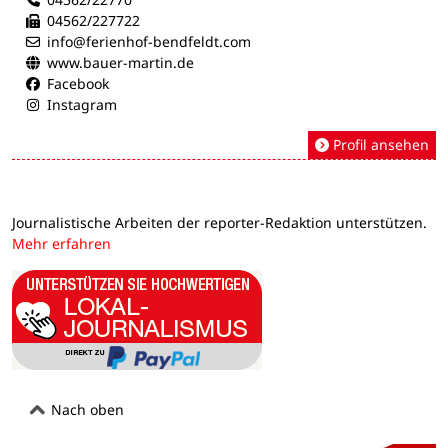
04562/227722
info@ferienhof-bendfeldt.com
www.bauer-martin.de
Facebook
Instagram
Profil ansehen
Journalistische Arbeiten der reporter-Redaktion unterstützen.
Mehr erfahren
Nach oben