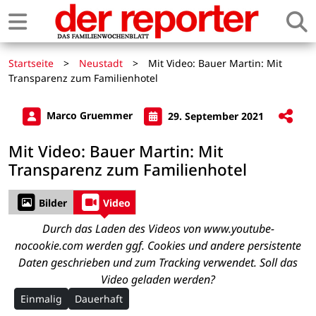
Startseite
>
Neustadt
>
Mit Video: Bauer Martin: Mit
Transparenz zum Familienhotel
Marco Gruemmer
29. September 2021
Mit Video: Bauer Martin: Mit
Transparenz zum Familienhotel
Bilder
Video
Durch das Laden des Videos von www.youtube-
nocookie.com werden ggf. Cookies und andere persistente
Daten geschrieben und zum Tracking verwendet. Soll das
Video geladen werden?
Einmalig
Dauerhaft