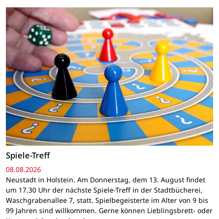
Spiele-Treff
08.08.2026
Neustadt in Holstein. Am Donnerstag, dem 13. August findet
um 17.30 Uhr der nächste Spiele-Treff in der Stadtbücherei,
Waschgrabenallee 7, statt. Spielbegeisterte im Alter von 9 bis
99 Jahren sind willkommen. Gerne können Lieblingsbrett- oder