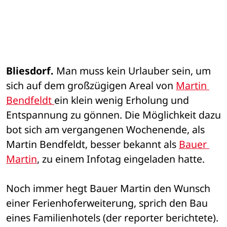
Bliesdorf.
 Man muss kein Urlauber sein, um 
sich auf dem großzügigen Areal von 
Martin 
Bendfeldt 
ein klein wenig Erholung und 
Entspannung zu gönnen. Die Möglichkeit dazu 
bot sich am vergangenen Wochenende, als 
Martin Bendfeldt, besser bekannt als 
Bauer 
Martin
, zu einem Infotag eingeladen hatte. 
Noch immer hegt Bauer Martin den Wunsch 
einer Ferienhoferweiterung, sprich den Bau 
eines Familienhotels (der reporter berichtete). 