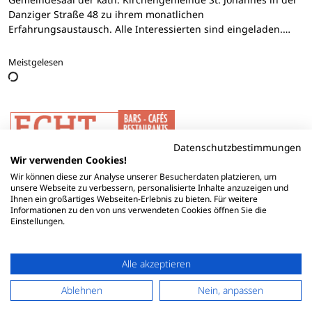
Danziger Straße 48 zu ihrem monatlichen
Erfahrungsaustausch. Alle Interessierten sind eingeladen.…
Meistgelesen
Datenschutzbestimmungen
Wir verwenden Cookies!
Wir können diese zur Analyse unserer Besucherdaten platzieren, um
unsere Webseite zu verbessern, personalisierte Inhalte anzuzeigen und
Ihnen ein großartiges Webseiten-Erlebnis zu bieten. Für weitere
Informationen zu den von uns verwendeten Cookies öffnen Sie die
Einstellungen.
Alle akzeptieren
Ablehnen
Nein, anpassen