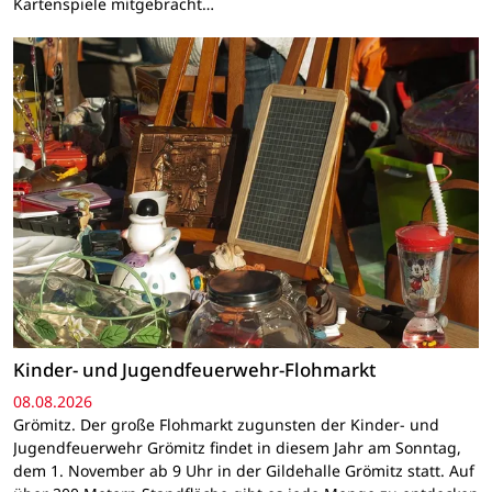
Kartenspiele mitgebracht…
Kinder- und Jugendfeuerwehr-Flohmarkt
08.08.2026
Grömitz. Der große Flohmarkt zugunsten der Kinder- und
Jugendfeuerwehr Grömitz findet in diesem Jahr am Sonntag,
dem 1. November ab 9 Uhr in der Gildehalle Grömitz statt. Auf