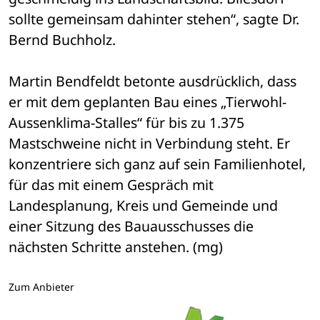
sollte gemeinsam dahinter stehen“, sagte Dr. 
Bernd Buchholz.
Martin Bendfeldt betonte ausdrücklich, dass 
er mit dem geplanten Bau eines „Tierwohl-
Aussenklima-Stalles“ für bis zu 1.375 
Mastschweine nicht in Verbindung steht. Er 
konzentriere sich ganz auf sein Familienhotel, 
für das mit einem Gespräch mit 
Landesplanung, Kreis und Gemeinde und 
einer Sitzung des Bauausschusses die 
nächsten Schritte anstehen. (mg)
Zum Anbieter