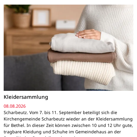
Kleidersammlung
08.08.2026
Scharbeutz. Vom 7. bis 11. September beteiligt sich die
Kirchengemeinde Scharbeutz wieder an der Kleidersammlung
für Bethel. In dieser Zeit können zwischen 10 und 12 Uhr gute,
tragbare Kleidung und Schuhe im Gemeindehaus an der