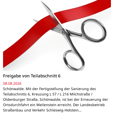
Freigabe von Teilabschnitt 6
08.08.2026
Schönwalde. Mit der Fertigstellung der Sanierung des
Teilabschnitts 6, Kreuzung L 57 / L 216 Milchstraße /
Oldenburger Straße, Schönwalde, ist bei der Erneuerung der
Ortsdurchfahrt ein Meilenstein erreicht. Der Landesbetrieb
Straßenbau und Verkehr Schleswig-Holstein…