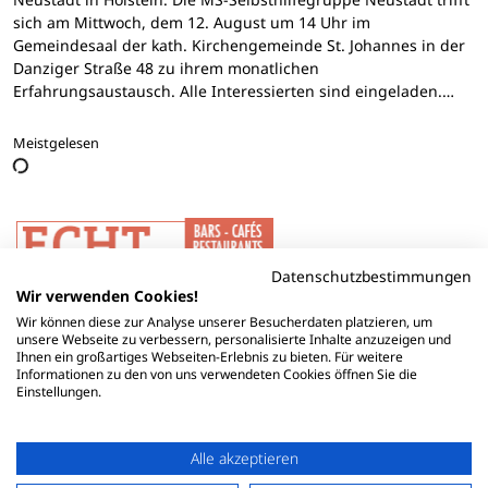
sich am Mittwoch, dem 12. August um 14 Uhr im
Gemeindesaal der kath. Kirchengemeinde St. Johannes in der
Danziger Straße 48 zu ihrem monatlichen
Erfahrungsaustausch. Alle Interessierten sind eingeladen.…
Meistgelesen
Datenschutzbestimmungen
Wir verwenden Cookies!
Wir können diese zur Analyse unserer Besucherdaten platzieren, um
unsere Webseite zu verbessern, personalisierte Inhalte anzuzeigen und
Ihnen ein großartiges Webseiten-Erlebnis zu bieten. Für weitere
Informationen zu den von uns verwendeten Cookies öffnen Sie die
Einstellungen.
Alle akzeptieren