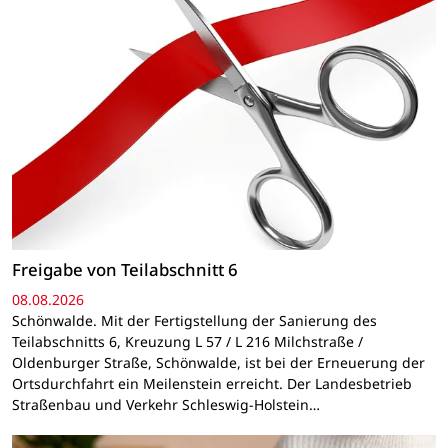
Freigabe von Teilabschnitt 6
08.08.2026
Schönwalde. Mit der Fertigstellung der Sanierung des
Teilabschnitts 6, Kreuzung L 57 / L 216 Milchstraße /
Oldenburger Straße, Schönwalde, ist bei der Erneuerung der
Ortsdurchfahrt ein Meilenstein erreicht. Der Landesbetrieb
Straßenbau und Verkehr Schleswig-Holstein…