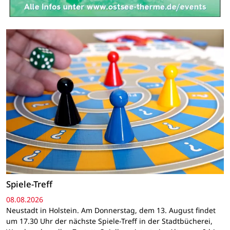
Spiele-Treff
08.08.2026
Neustadt in Holstein. Am Donnerstag, dem 13. August findet
um 17.30 Uhr der nächste Spiele-Treff in der Stadtbücherei,