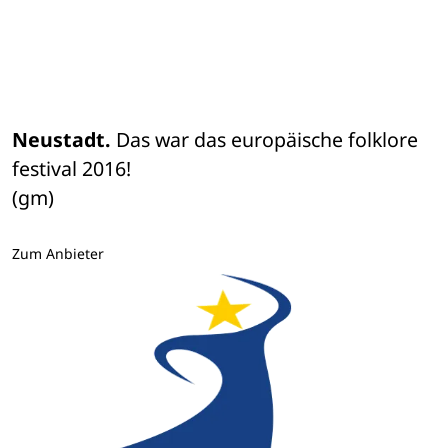
Neustadt. 
Das war das europäische folklore 
festival 2016! 

(gm)
Zum Anbieter