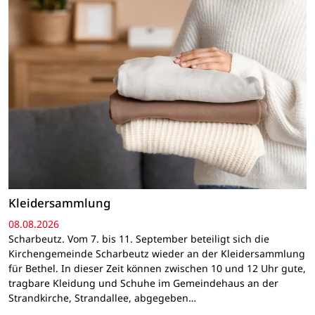
Kleidersammlung
08.08.2026
Scharbeutz. Vom 7. bis 11. September beteiligt sich die
Kirchengemeinde Scharbeutz wieder an der Kleidersammlung
für Bethel. In dieser Zeit können zwischen 10 und 12 Uhr gute,
tragbare Kleidung und Schuhe im Gemeindehaus an der
Strandkirche, Strandallee, abgegeben…