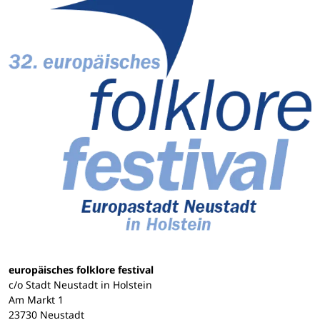
europäisches folklore festival
c/o Stadt Neustadt in Holstein
Am Markt 1
23730 Neustadt