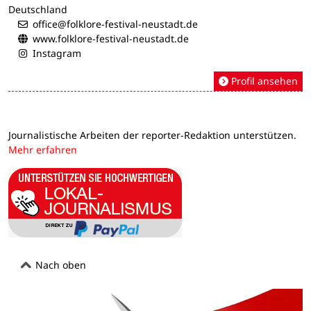
Deutschland
office@folklore-festival-neustadt.de
www.folklore-festival-neustadt.de
Instagram
Profil ansehen
Journalistische Arbeiten der reporter-Redaktion unterstützen.
Mehr erfahren
Nach oben