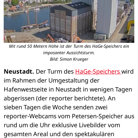
Mit rund 50 Metern Höhe ist der Turm des HaGe-Speichers ein
imposanter Aussichtsturm.
Bild: Simon Krueger
Neustadt.
 Der Turm des 
HaGe-Speichers 
wird 
im Rahmen der Umgestaltung der 
Hafenwestseite in Neustadt in wenigen Tagen 
abgerissen (der reporter berichtete). An 
sieben Tagen die Woche senden zwei 
reporter-Webcams vom Petersen-Speicher aus 
rund um die Uhr exklusive Livebilder vom 
gesamten Areal und den spektakulären 