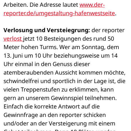
Arbeiten. Die Adresse lautet 
www.der-
reporter.de/umgestaltung-hafenwestseite
.
Verlosung und Versteiegrung:
 der reporter 
verlost 
jetzt 10 Besteigungen des rund 50 
Meter hohen Turms. Wer am Sonntag, dem 
13. Juni um 10 Uhr beziehungsweise um 14 
Uhr einmal in den Genuss dieser 
atemberaubenden Aussicht kommen möchte, 
schwindelfrei und sportlich in der Lage ist, die 
vielen Treppenstufen zu erklimmen, kann 
gern an unserem Gewinnspiel teilnehmen. 
Einfach die korrekte Antwort auf die 
Gewinnfrage an den reporter schicken 
und/oder an der Versteigerung mit einem 