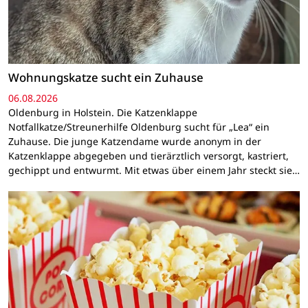
Wohnungskatze sucht ein Zuhause
06.08.2026
Oldenburg in Holstein. Die Katzenklappe
Notfallkatze/Streunerhilfe Oldenburg sucht für „Lea“ ein
Zuhause. Die junge Katzendame wurde anonym in der
Katzenklappe abgegeben und tierärztlich versorgt, kastriert,
gechippt und entwurmt. Mit etwas über einem Jahr steckt sie…