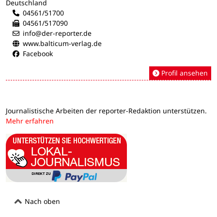
Deutschland
04561/51700
04561/517090
info@der-reporter.de
www.balticum-verlag.de
Facebook
Profil ansehen
Journalistische Arbeiten der reporter-Redaktion unterstützen.
Mehr erfahren
Nach oben