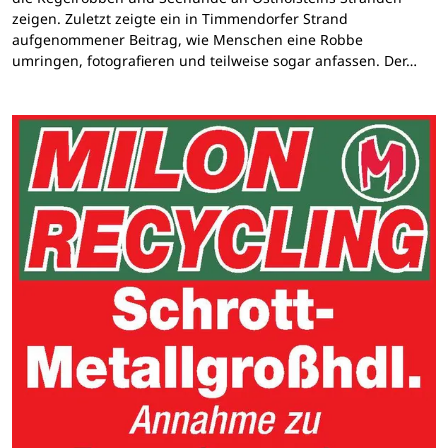
zeigen. Zuletzt zeigte ein in Timmendorfer Strand
aufgenommener Beitrag, wie Menschen eine Robbe
umringen, fotografieren und teilweise sogar anfassen. Der…