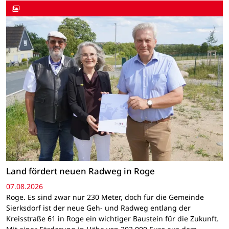
Land fördert neuen Radweg in Roge
07.08.2026
Roge. Es sind zwar nur 230 Meter, doch für die Gemeinde
Sierksdorf ist der neue Geh- und Radweg entlang der
Kreisstraße 61 in Roge ein wichtiger Baustein für die Zukunft.