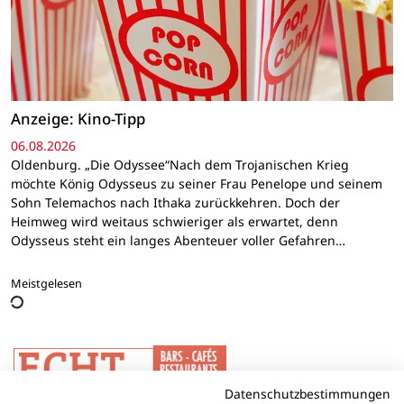
Anzeige: Kino-Tipp
06.08.2026
Oldenburg. „Die Odyssee“Nach dem Trojanischen Krieg
möchte König Odysseus zu seiner Frau Penelope und seinem
Sohn Telemachos nach Ithaka zurückkehren. Doch der
Heimweg wird weitaus schwieriger als erwartet, denn
Odysseus steht ein langes Abenteuer voller Gefahren…
Meistgelesen
Datenschutzbestimmungen