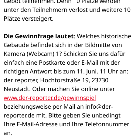
Gebot teilnehmen. Denn 10 Plätze werden 
unter den Teilnehmern verlost und weitere 10 
Plätze versteigert. 
Die Gewinnfrage lautet
: Welches historische 
Gebäude befindet sich in der Bildmitte von 
Kamera (Webcam) 1? Schicken Sie uns dafür 
einfach eine Postkarte oder E-Mail mit der 
richtigen Antwort bis zum 11. Juni, 11 Uhr an: 
der reporter, Hochtorstraße 19, 23730 
Neustadt. Oder machen Sie online unter 
www.der-reporter.de/gewinnspiel
beziehungsweise per Mail an info@der-
reporter.de mit. Bitte geben Sie unbedingt 
Ihre E-Mail-Adresse und Ihre Telefonnummer 
an. 