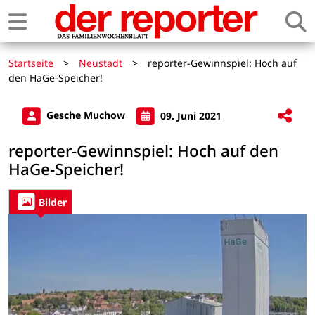
Startseite
>
Neustadt
>
reporter-Gewinnspiel: Hoch auf
den HaGe-Speicher!
Gesche Muchow
09. Juni 2021
reporter-Gewinnspiel: Hoch auf den
HaGe-Speicher!
Bilder