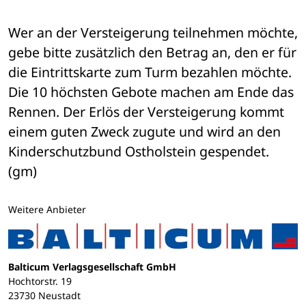
Wer an der Versteigerung teilnehmen möchte, 
gebe bitte zusätzlich den Betrag an, den er für 
die Eintrittskarte zum Turm bezahlen möchte. 
Die 10 höchsten Gebote machen am Ende das 
Rennen. Der Erlös der Versteigerung kommt 
einem guten Zweck zugute und wird an den 
Kinderschutzbund Ostholstein gespendet. 
(gm)
Weitere Anbieter
Balticum Verlagsgesellschaft GmbH
Hochtorstr. 19
23730 Neustadt