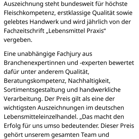
Auszeichnung steht bundesweit für höchste 
Fleischkompetenz, erstklassige Qualität sowie 
gelebtes Handwerk und wird jährlich von der 
Fachzeitschrift „Lebensmittel Praxis“ 
vergeben.
Eine unabhängige Fachjury aus 
Branchenexpertinnen und -experten bewertet 
dafür unter anderem Qualität, 
Beratungskompetenz, Nachhaltigkeit, 
Sortimentsgestaltung und handwerkliche 
Verarbeitung. Der Preis gilt als eine der 
wichtigsten Auszeichnungen im deutschen 
Lebensmitteleinzelhandel. „Das macht den 
Erfolg für uns umso bedeutender. Dieser Preis 
gehört unserem gesamten Team und 