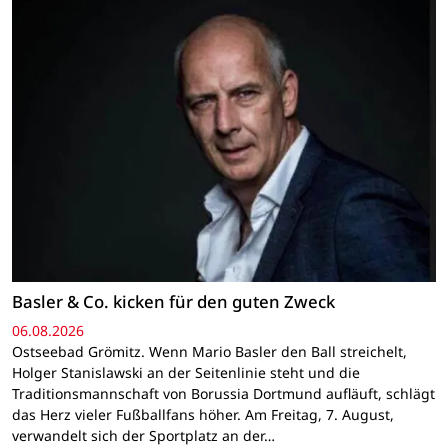
Basler & Co. kicken für den guten Zweck
06.08.2026
Ostseebad Grömitz. Wenn Mario Basler den Ball streichelt,
Holger Stanislawski an der Seitenlinie steht und die
Traditionsmannschaft von Borussia Dortmund aufläuft, schlägt
das Herz vieler Fußballfans höher. Am Freitag, 7. August,
verwandelt sich der Sportplatz an der…