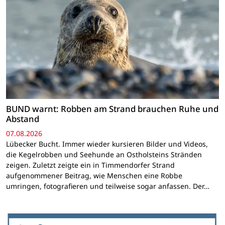
BUND warnt: Robben am Strand brauchen Ruhe und
Abstand
07.08.2026
Lübecker Bucht. Immer wieder kursieren Bilder und Videos,
die Kegelrobben und Seehunde an Ostholsteins Stränden
zeigen. Zuletzt zeigte ein in Timmendorfer Strand
aufgenommener Beitrag, wie Menschen eine Robbe
umringen, fotografieren und teilweise sogar anfassen. Der…