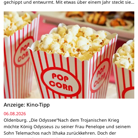
gechippt und entwurmt. Mit etwas über einem Jahr steckt sie…
Anzeige: Kino-Tipp
06.08.2026
Oldenburg. „Die Odyssee“Nach dem Trojanischen Krieg
möchte König Odysseus zu seiner Frau Penelope und seinem
Sohn Telemachos nach Ithaka zurückkehren. Doch der