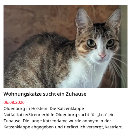
Wohnungskatze sucht ein Zuhause
06.08.2026
Oldenburg in Holstein. Die Katzenklappe
Notfallkatze/Streunerhilfe Oldenburg sucht für „Lea“ ein
Zuhause. Die junge Katzendame wurde anonym in der
Katzenklappe abgegeben und tierärztlich versorgt, kastriert,