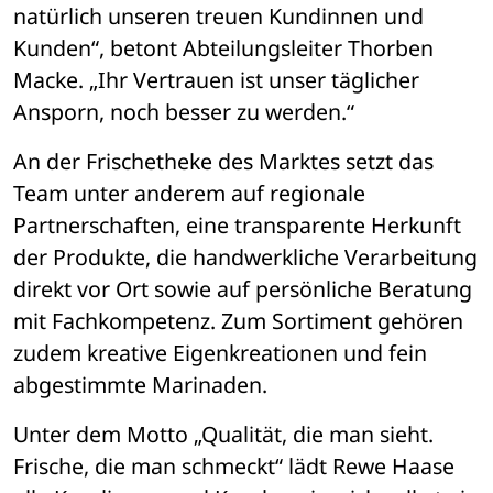
natürlich unseren treuen Kundinnen und 
Kunden“, betont Abteilungsleiter Thorben 
Macke. „Ihr Vertrauen ist unser täglicher 
Ansporn, noch besser zu werden.“
An der Frischetheke des Marktes setzt das 
Team unter anderem auf regionale 
Partnerschaften, eine transparente Herkunft 
der Produkte, die handwerkliche Verarbeitung 
direkt vor Ort sowie auf persönliche Beratung 
mit Fachkompetenz. Zum Sortiment gehören 
zudem kreative Eigenkreationen und fein 
abgestimmte Marinaden. 
Unter dem Motto „Qualität, die man sieht. 
Frische, die man schmeckt“ lädt Rewe Haase 