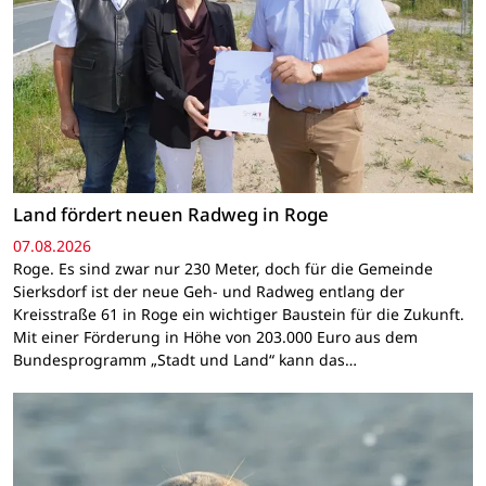
Land fördert neuen Radweg in Roge
07.08.2026
Roge. Es sind zwar nur 230 Meter, doch für die Gemeinde
Sierksdorf ist der neue Geh- und Radweg entlang der
Kreisstraße 61 in Roge ein wichtiger Baustein für die Zukunft.
Mit einer Förderung in Höhe von 203.000 Euro aus dem
Bundesprogramm „Stadt und Land“ kann das…