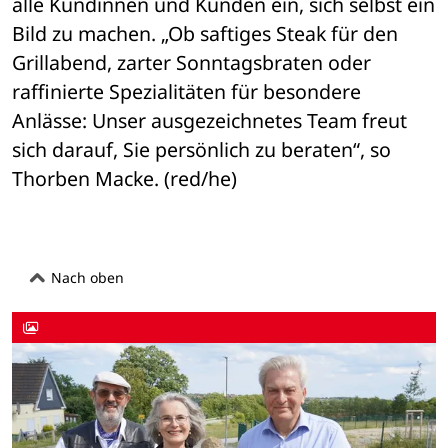
alle Kundinnen und Kunden ein, sich selbst ein 
Bild zu machen. „Ob saftiges Steak für den 
Grillabend, zarter Sonntagsbraten oder 
raffinierte Spezialitäten für besondere 
Anlässe: Unser ausgezeichnetes Team freut 
sich darauf, Sie persönlich zu beraten“, so 
Thorben Macke. (red/he)
Nach oben