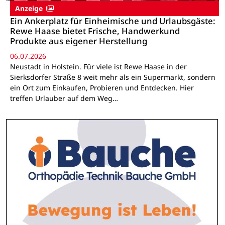
Anzeige
Ein Ankerplatz für Einheimische und Urlaubsgäste:
Rewe Haase bietet Frische, Handwerkund
Produkte aus eigener Herstellung
06.07.2026
Neustadt in Holstein. Für viele ist Rewe Haase in der
Sierksdorfer Straße 8 weit mehr als ein Supermarkt, sondern
ein Ort zum Einkaufen, Probieren und Entdecken. Hier
treffen Urlauber auf dem Weg…