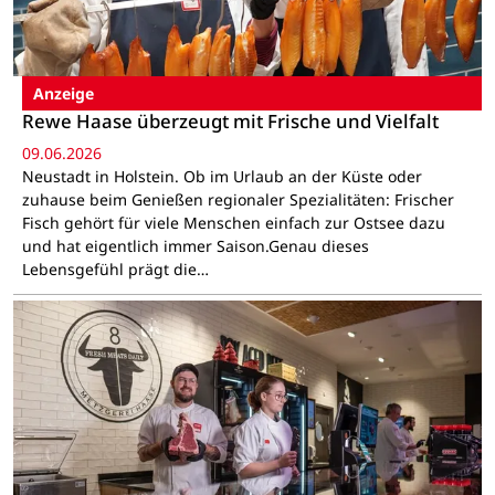
Anzeige
Rewe Haase überzeugt mit Frische und Vielfalt
09.06.2026
Neustadt in Holstein. Ob im Urlaub an der Küste oder
zuhause beim Genießen regionaler Spezialitäten: Frischer
Fisch gehört für viele Menschen einfach zur Ostsee dazu
und hat eigentlich immer Saison.Genau dieses
Lebensgefühl prägt die…