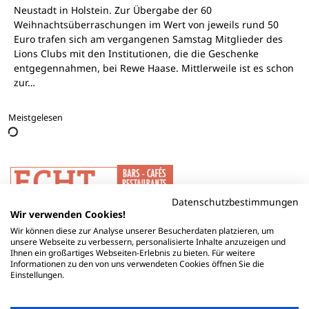
Neustadt in Holstein. Zur Übergabe der 60
Weihnachtsüberraschungen im Wert von jeweils rund 50
Euro trafen sich am vergangenen Samstag Mitglieder des
Lions Clubs mit den Institutionen, die die Geschenke
entgegennahmen, bei Rewe Haase. Mittlerweile ist es schon
zur…
Meistgelesen
Datenschutzbestimmungen
Wir verwenden Cookies!
Wir können diese zur Analyse unserer Besucherdaten platzieren, um
unsere Webseite zu verbessern, personalisierte Inhalte anzuzeigen und
Ihnen ein großartiges Webseiten-Erlebnis zu bieten. Für weitere
Informationen zu den von uns verwendeten Cookies öffnen Sie die
Einstellungen.