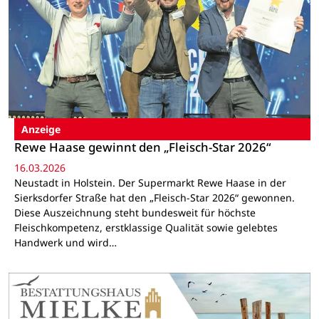
Anzeige
Rewe Haase gewinnt den „Fleisch-Star 2026“
16.03.2026
Neustadt in Holstein. Der Supermarkt Rewe Haase in der
Sierksdorfer Straße hat den „Fleisch-Star 2026“ gewonnen.
Diese Auszeichnung steht bundesweit für höchste
Fleischkompetenz, erstklassige Qualität sowie gelebtes
Handwerk und wird…