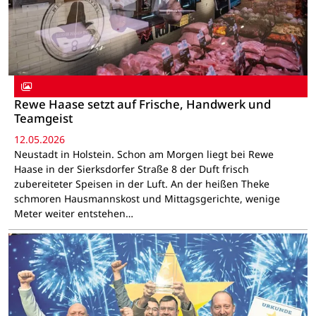
Rewe Haase setzt auf Frische, Handwerk und
Teamgeist
12.05.2026
Neustadt in Holstein. Schon am Morgen liegt bei Rewe
Haase in der Sierksdorfer Straße 8 der Duft frisch
zubereiteter Speisen in der Luft. An der heißen Theke
schmoren Hausmannskost und Mittagsgerichte, wenige
Meter weiter entstehen…