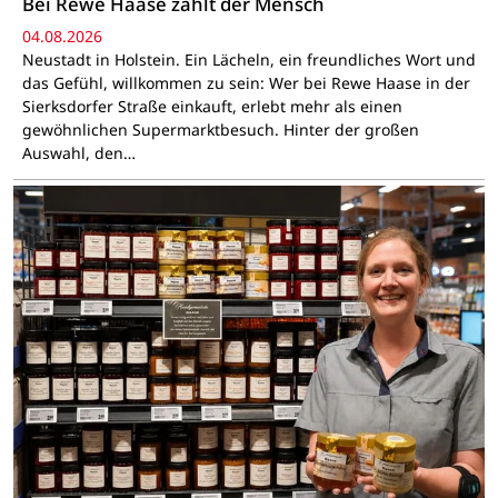
Bei Rewe Haase zählt der Mensch
04.08.2026
Neustadt in Holstein. Ein Lächeln, ein freundliches Wort und
das Gefühl, willkommen zu sein: Wer bei Rewe Haase in der
Sierksdorfer Straße einkauft, erlebt mehr als einen
gewöhnlichen Supermarktbesuch. Hinter der großen
Auswahl, den…