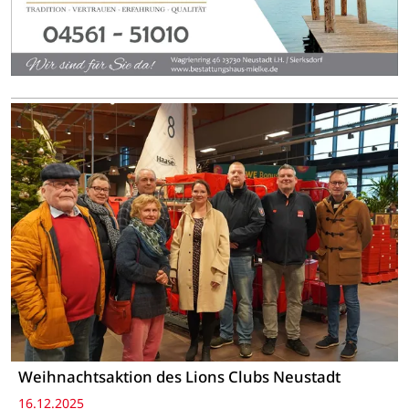
Weihnachtsaktion des Lions Clubs Neustadt
16.12.2025