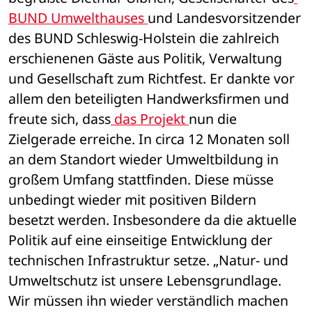
BUND Umwelthauses 
und Landesvorsitzender 
des BUND Schleswig-Holstein die zahlreich 
erschienenen Gäste aus Politik, Verwaltung 
und Gesellschaft zum Richtfest. Er dankte vor 
allem den beteiligten Handwerksfirmen und 
freute sich, dass
 das Projekt 
nun die 
Zielgerade erreiche. In circa 12 Monaten soll 
an dem Standort wieder Umweltbildung in 
großem Umfang stattfinden. Diese müsse 
unbedingt wieder mit positiven Bildern 
besetzt werden. Insbesondere da die aktuelle 
Politik auf eine einseitige Entwicklung der 
technischen Infrastruktur setze. „Natur- und 
Umweltschutz ist unsere Lebensgrundlage. 
Wir müssen ihn wieder verständlich machen 