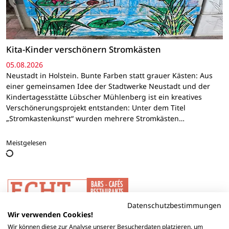
Kita-Kinder verschönern Stromkästen
05.08.2026
Neustadt in Holstein. Bunte Farben statt grauer Kästen: Aus
einer gemeinsamen Idee der Stadtwerke Neustadt und der
Kindertagesstätte Lübscher Mühlenberg ist ein kreatives
Verschönerungsprojekt entstanden: Unter dem Titel
„Stromkastenkunst“ wurden mehrere Stromkästen…
Meistgelesen
Datenschutzbestimmungen
Wir verwenden Cookies!
Wir können diese zur Analyse unserer Besucherdaten platzieren, um