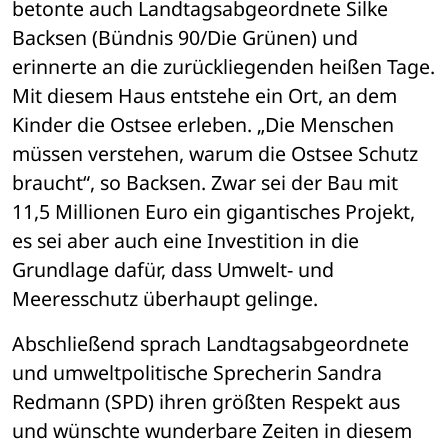
betonte auch Landtagsabgeordnete Silke 
Backsen (Bündnis 90/Die Grünen) und 
erinnerte an die zurückliegenden heißen Tage. 
Mit diesem Haus entstehe ein Ort, an dem 
Kinder die Ostsee erleben. „Die Menschen 
müssen verstehen, warum die Ostsee Schutz 
braucht“, so Backsen. Zwar sei der Bau mit 
11,5 Millionen Euro ein gigantisches Projekt, 
es sei aber auch eine Investition in die 
Grundlage dafür, dass Umwelt- und 
Meeresschutz überhaupt gelinge. 
Abschließend sprach Landtagsabgeordnete 
und umweltpolitische Sprecherin Sandra 
Redmann (SPD) ihren größten Respekt aus 
und wünschte wunderbare Zeiten in diesem 