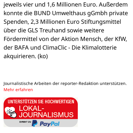
jeweils vier und 1,6 Millionen Euro. Außerdem 
konnte die BUND Umwelthaus gGmbh private 
Spenden, 2,3 Millionen Euro Stiftungsmittel 
über die GLS Treuhand sowie weitere 
Fördermittel von der Aktion Mensch, der KfW, 
der BAFA und ClimaClic - Die Klimalotterie 
akquirieren. (ko)
Journalistische Arbeiten der reporter-Redaktion unterstützen.
Mehr erfahren