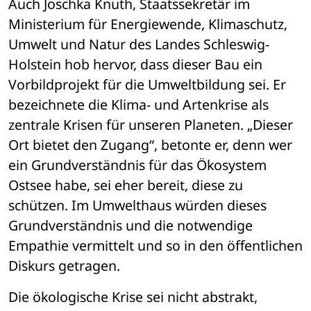
Auch Joschka Knuth, Staatssekretär im 
Ministerium für Energiewende, Klimaschutz, 
Umwelt und Natur des Landes Schleswig-
Holstein hob hervor, dass dieser Bau ein 
Vorbildprojekt für die Umweltbildung sei. Er 
bezeichnete die Klima- und Artenkrise als 
zentrale Krisen für unseren Planeten. „Dieser 
Ort bietet den Zugang“, betonte er, denn wer 
ein Grundverständnis für das Ökosystem 
Ostsee habe, sei eher bereit, diese zu 
schützen. Im Umwelthaus würden dieses 
Grundverständnis und die notwendige 
Empathie vermittelt und so in den öffentlichen 
Diskurs getragen.
Die ökologische Krise sei nicht abstrakt, 