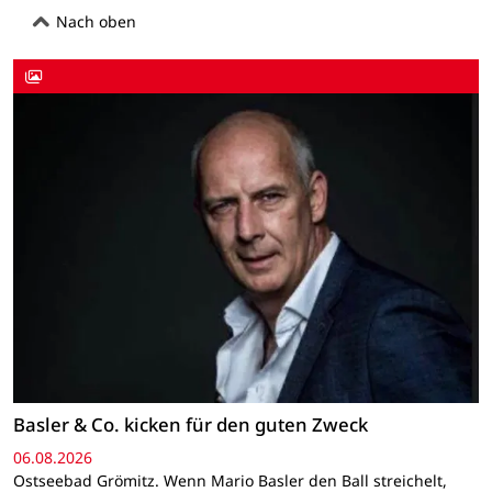
Nach oben
Basler & Co. kicken für den guten Zweck
06.08.2026
Ostseebad Grömitz. Wenn Mario Basler den Ball streichelt,