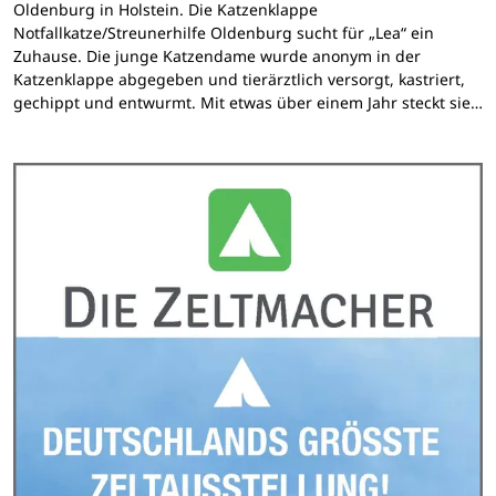
Oldenburg in Holstein. Die Katzenklappe
Notfallkatze/Streunerhilfe Oldenburg sucht für „Lea“ ein
Zuhause. Die junge Katzendame wurde anonym in der
Katzenklappe abgegeben und tierärztlich versorgt, kastriert,
gechippt und entwurmt. Mit etwas über einem Jahr steckt sie…