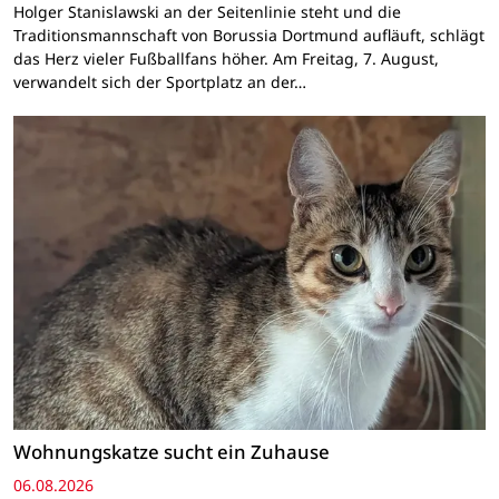
Holger Stanislawski an der Seitenlinie steht und die
Traditionsmannschaft von Borussia Dortmund aufläuft, schlägt
das Herz vieler Fußballfans höher. Am Freitag, 7. August,
verwandelt sich der Sportplatz an der…
Wohnungskatze sucht ein Zuhause
06.08.2026