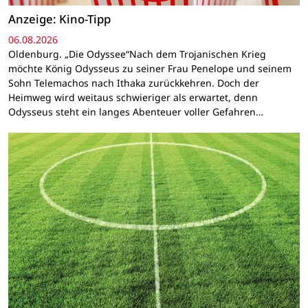
Anzeige: Kino-Tipp
06.08.2026
Oldenburg. „Die Odyssee“Nach dem Trojanischen Krieg
möchte König Odysseus zu seiner Frau Penelope und seinem
Sohn Telemachos nach Ithaka zurückkehren. Doch der
Heimweg wird weitaus schwieriger als erwartet, denn
Odysseus steht ein langes Abenteuer voller Gefahren…