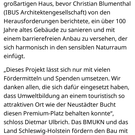
großartigen Haus, bevor Christian Blumenthal 
(IBUS Architektengesellschaft) von den 
Herausforderungen berichtete, ein über 100 
Jahre altes Gebäude zu sanieren und mit 
einem barrierefreien Anbau zu versehen, der 
sich harmonisch in den sensiblen Naturraum 
einfügt.
„Dieses Projekt lässt sich nur mit vielen 
Fördermitteln und Spenden umsetzen. Wir 
danken allen, die sich dafür eingesetzt haben, 
dass Umweltbildung an einem touristisch so 
attraktiven Ort wie der Neustädter Bucht 
diesen Premium-Platz behalten konnte“, 
schloss Dietmar Ulbrich. Das BMUKN und das 
Land Schleswig-Holstein fördern den Bau mit 