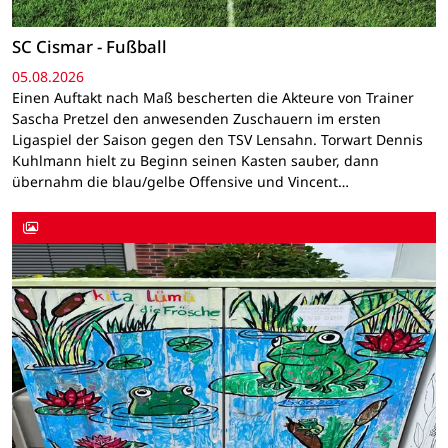
SC Cismar - Fußball
05.08.2026
Einen Auftakt nach Maß bescherten die Akteure von Trainer
Sascha Pretzel den anwesenden Zuschauern im ersten
Ligaspiel der Saison gegen den TSV Lensahn. Torwart Dennis
Kuhlmann hielt zu Beginn seinen Kasten sauber, dann
übernahm die blau/gelbe Offensive und Vincent…