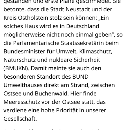
gestanden und erste Pläne geschmiedet. Sie 
betonte, dass die Stadt Neustadt und der 
Kreis Ostholstein stolz sein können: „Ein 
solches Haus wird es in Deutschland 
möglicherweise nicht noch einmal geben“, so 
die Parlamentarische Staatssekretärin beim 
Bundesminister für Umwelt, Klimaschutz, 
Naturschutz und nukleare Sicherheit 
(BMUKN). Damit meinte sie auch den 
besonderen Standort des BUND 
Umwelthauses direkt am Strand, zwischen 
Ostsee und Buchenwald. Hier finde 
Meeresschutz vor der Ostsee statt, das 
verdiene eine hohe Priorität in unserer 
Gesellschaft. 