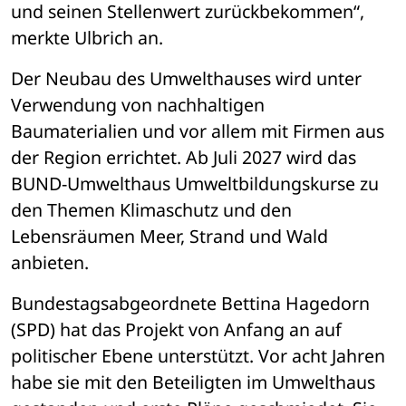
und seinen Stellenwert zurückbekommen“, 
merkte Ulbrich an. 
Der Neubau des Umwelthauses wird unter 
Verwendung von nachhaltigen 
Baumaterialien und vor allem mit Firmen aus 
der Region errichtet. Ab Juli 2027 wird das 
BUND-Umwelthaus Umweltbildungskurse zu 
den Themen Klimaschutz und den 
Lebensräumen Meer, Strand und Wald 
anbieten.
Bundestagsabgeordnete Bettina Hagedorn 
(SPD) hat das Projekt von Anfang an auf 
politischer Ebene unterstützt. Vor acht Jahren 
habe sie mit den Beteiligten im Umwelthaus 