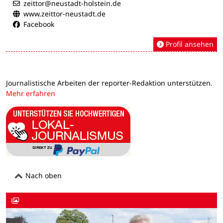
zeittor@neustadt-holstein.de
www.zeittor-neustadt.de
Facebook
Profil ansehen
Journalistische Arbeiten der reporter-Redaktion unterstützen.
Mehr erfahren
Nach oben