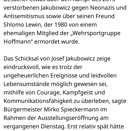
verstorbenen Jakubowicz gegen Neonazis und 
Antisemitismus sowie über seinen Freund 
Shlomo Lewin, der 1980 von einem 
ehemaligen Mitglied der „Wehrsportgruppe 
Hoffmann“ ermordet wurde.
Das Schicksal von Josef Jakubowicz zeige 
eindrucksvoll, wie es trotz der 
ungeheuerlichen Ereignisse und leidvollen 
Lebensumstände möglich gewesen sei, 
mithilfe von Courage, Kampfgeist und 
Kommunikationsfähigkeit zu überleben, sagte 
Bürgermeister Mirko Spieckermann im 
Rahmen der Ausstellungseröffnung am 
vergangenen Dienstag. Erst relativ spät hätte 