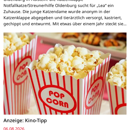
Notfallkatze/Streunerhilfe Oldenburg sucht für „Lea“ ein
Zuhause. Die junge Katzendame wurde anonym in der
Katzenklappe abgegeben und tierärztlich versorgt, kastriert,
gechippt und entwurmt. Mit etwas über einem Jahr steckt sie…
Anzeige: Kino-Tipp
06.08.2026