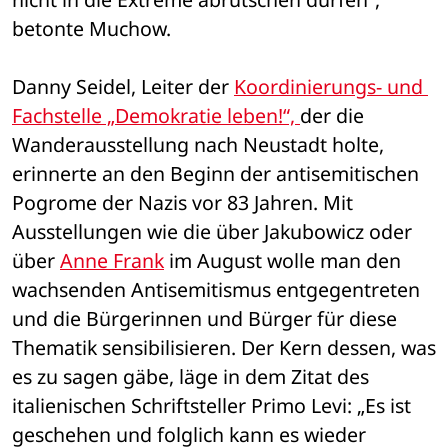
betonte Muchow.
Danny Seidel, Leiter der 
Koordinierungs- und 
Fachstelle „Demokratie leben!“, 
der die 
Wanderausstellung nach Neustadt holte, 
erinnerte an den Beginn der antisemitischen 
Pogrome der Nazis vor 83 Jahren. Mit 
Ausstellungen wie die über Jakubowicz oder 
über 
Anne Frank
 im August wolle man den 
wachsenden Antisemitismus entgegentreten 
und die Bürgerinnen und Bürger für diese 
Thematik sensibilisieren. Der Kern dessen, was 
es zu sagen gäbe, läge in dem Zitat des 
italienischen Schriftsteller Primo Levi: „Es ist 
geschehen und folglich kann es wieder 