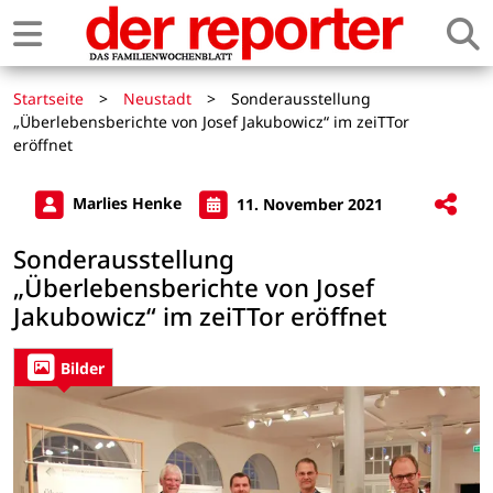
Startseite
>
Neustadt
>
Sonderausstellung
„Überlebensberichte von Josef Jakubowicz“ im zeiTTor
eröffnet
Marlies Henke
11. November 2021
Sonderausstellung
„Überlebensberichte von Josef
Jakubowicz“ im zeiTTor eröffnet
Bilder