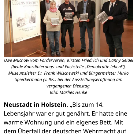
Uwe Muchow vom Förderverein, Kirsten Friedrich und Danny Seidel
(beide Koordinierungs- und Fachstelle „Demokratie leben!“),
Museumsleiter Dr. Frank Wilschewski und Bürgermeister Mirko
Spieckermann (v. lks.) bei der Ausstellungseröffnung am
vergangenen Dienstag.
Bild: Marlies Henke
Neustadt in Holstein.
 „Bis zum 14. 
Lebensjahr war er gut genährt. Er hatte eine 
warme Wohnung und ein eigenes Bett. Mit 
dem Überfall der deutschen Wehrmacht auf 