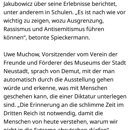
Jakubowicz über seine Erlebnisse berichtet, 
unter anderem in Schulen. „Es ist nach wie vor 
wichtig zu zeigen, wozu Ausgrenzung, 
Rassismus und Antisemitismus führen 
können“, betonte Spieckermann.
Uwe Muchow, Vorsitzender vom Verein der 
Freunde und Förderer des Museums der Stadt 
Neustadt, sprach von Demut, mit der man 
automatisch durch die Ausstellung gehen 
würde und erkenne, was mit Menschen 
geschehen kann, die einer Diktatur unterlegen 
sind. „Die Erinnerung an die schlimme Zeit im 
Dritten Reich ist notwendig, damit die 
Menschen von heute verstehen, warum wir 
nicht in die Extreme abrutschen dürfen“, 