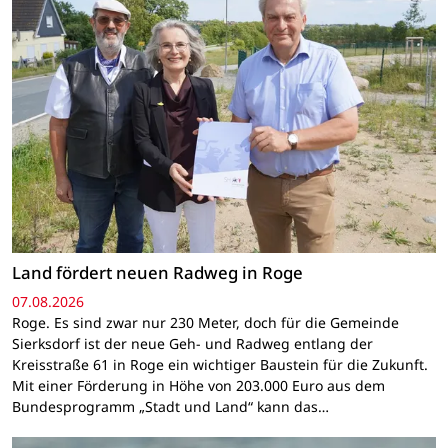
Land fördert neuen Radweg in Roge
07.08.2026
Roge. Es sind zwar nur 230 Meter, doch für die Gemeinde
Sierksdorf ist der neue Geh- und Radweg entlang der
Kreisstraße 61 in Roge ein wichtiger Baustein für die Zukunft.
Mit einer Förderung in Höhe von 203.000 Euro aus dem
Bundesprogramm „Stadt und Land“ kann das…