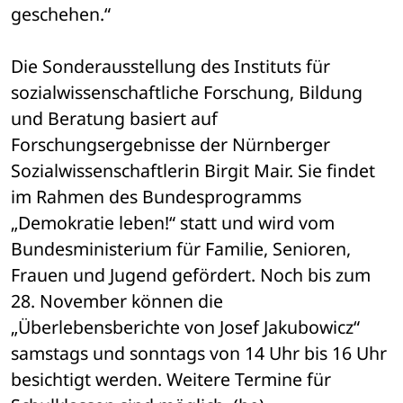
geschehen.“
Die Sonderausstellung des Instituts für 
sozialwissenschaftliche Forschung, Bildung 
und Beratung basiert auf 
Forschungsergebnisse der Nürnberger 
Sozialwissenschaftlerin Birgit Mair. Sie findet 
im Rahmen des Bundesprogramms 
„Demokratie leben!“ statt und wird vom 
Bundesministerium für Familie, Senioren, 
Frauen und Jugend gefördert. Noch bis zum 
28. November können die 
„Überlebensberichte von Josef Jakubowicz“ 
samstags und sonntags von 14 Uhr bis 16 Uhr 
besichtigt werden. Weitere Termine für 