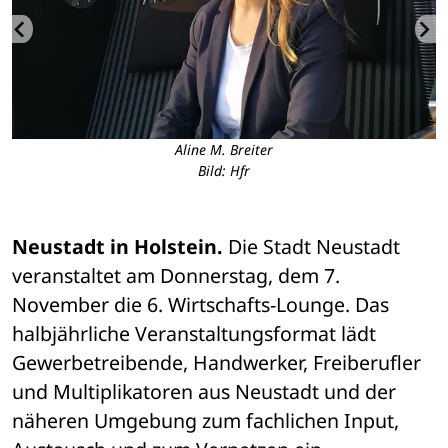
Aline M. Breiter
Bild: Hfr
Neustadt in Holstein.
 Die Stadt Neustadt 
veranstaltet am Donnerstag, dem 7. 
November die 6. Wirtschafts-Lounge. Das 
halbjährliche Veranstaltungsformat lädt 
Gewerbetreibende, Handwerker, Freiberufler 
und Multiplikatoren aus Neustadt und der 
näheren Umgebung zum fachlichen Input, 