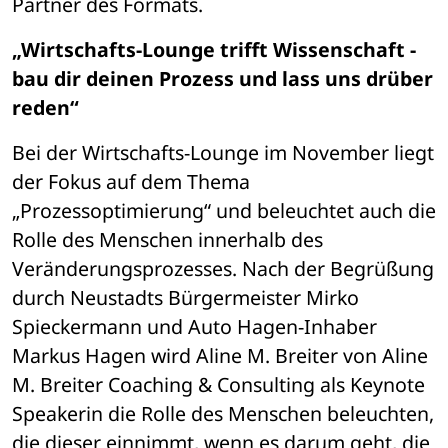
Partner des Formats. 
„Wirtschafts-Lounge trifft Wissenschaft - 
bau dir deinen Prozess und lass uns drüber 
reden“ 
Bei der Wirtschafts-Lounge im November liegt 
der Fokus auf dem Thema 
„Prozessoptimierung“ und beleuchtet auch die 
Rolle des Menschen innerhalb des 
Veränderungsprozesses. Nach der Begrüßung 
durch Neustadts Bürgermeister Mirko 
Spieckermann und Auto Hagen-Inhaber 
Markus Hagen wird Aline M. Breiter von Aline 
M. Breiter Coaching & Consulting als Keynote 
Speakerin die Rolle des Menschen beleuchten, 
die dieser einnimmt, wenn es darum geht, die 