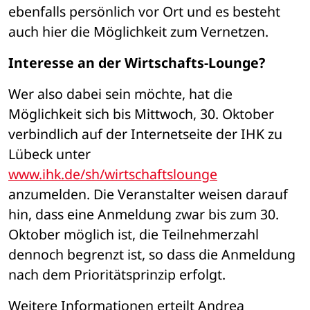
ebenfalls persönlich vor Ort und es besteht 
auch hier die Möglichkeit zum Vernetzen. 
Interesse an der Wirtschafts-Lounge?
Wer also dabei sein möchte, hat die 
Möglichkeit sich bis Mittwoch, 30. Oktober 
verbindlich auf der Internetseite der IHK zu 
Lübeck unter 
www.ihk.de/sh/wirtschaftslounge
anzumelden. Die Veranstalter weisen darauf 
hin, dass eine Anmeldung zwar bis zum 30. 
Oktober möglich ist, die Teilnehmerzahl 
dennoch begrenzt ist, so dass die Anmeldung 
nach dem Prioritätsprinzip erfolgt. 
Weitere Informationen erteilt Andrea 