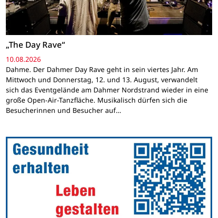
„The Day Rave“
10.08.2026
Dahme. Der Dahmer Day Rave geht in sein viertes Jahr. Am
Mittwoch und Donnerstag, 12. und 13. August, verwandelt
sich das Eventgelände am Dahmer Nordstrand wieder in eine
große Open-Air-Tanzfläche. Musikalisch dürfen sich die
Besucherinnen und Besucher auf…