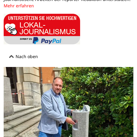
Mehr erfahren
Nach oben