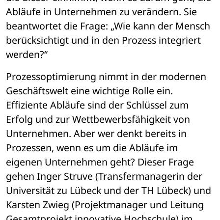
Abläufe in Unternehmen zu verändern. Sie 
beantwortet die Frage: „Wie kann der Mensch 
berücksichtigt und in den Prozess integriert 
werden?“ 
Prozessoptimierung nimmt in der modernen 
Geschäftswelt eine wichtige Rolle ein. 
Effiziente Abläufe sind der Schlüssel zum 
Erfolg und zur Wettbewerbsfähigkeit von 
Unternehmen. Aber wer denkt bereits in 
Prozessen, wenn es um die Abläufe im 
eigenen Unternehmen geht? Dieser Frage 
gehen Inger Struve (Transfermanagerin der 
Universität zu Lübeck und der TH Lübeck) und 
Karsten Zwieg (Projektmanager und Leitung 
Gesamtprojekt innovative Hochschule) im 