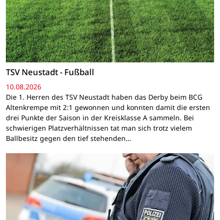
TSV Neustadt - Fußball
10.08.2026
Die 1. Herren des TSV Neustadt haben das Derby beim BCG
Altenkrempe mit 2:1 gewonnen und konnten damit die ersten
drei Punkte der Saison in der Kreisklasse A sammeln. Bei
schwierigen Platzverhältnissen tat man sich trotz vielem
Ballbesitz gegen den tief stehenden…