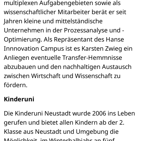
multiplexen Aufgabengebieten sowie als 
wissenschaftlicher Mitarbeiter berät er seit 
Jahren kleine und mittelständische 
Unternehmen in der Prozessanalyse und -
Optimierung. Als Repräsentant des Hanse 
Innnovation Campus ist es Karsten Zwieg ein 
Anliegen eventuelle Transfer-Hemmnisse 
abzubauen und den nachhaltigen Austausch 
zwischen Wirtschaft und Wissenschaft zu 
fördern. 
Kinderuni 
Die Kinderuni Neustadt wurde 2006 ins Leben 
gerufen und bietet allen Kindern ab der 2. 
Klasse aus Neustadt und Umgebung die 
Möglichkeit, im Winterhalbjahr an fünf 