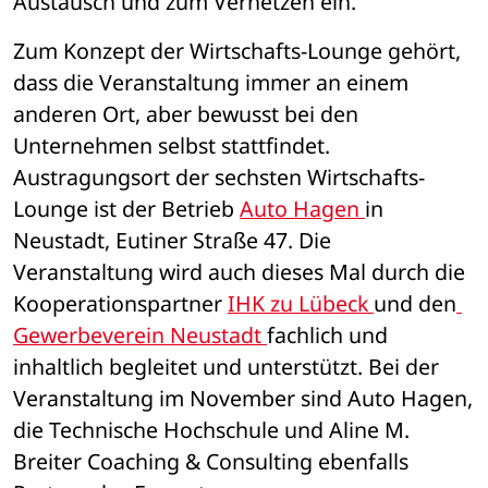
Austausch und zum Vernetzen ein.
Zum Konzept der Wirtschafts-Lounge gehört, 
dass die Veranstaltung immer an einem 
anderen Ort, aber bewusst bei den 
Unternehmen selbst stattfindet. 
Austragungsort der sechsten Wirtschafts-
Lounge ist der Betrieb 
Auto Hagen 
in 
Neustadt, Eutiner Straße 47. Die 
Veranstaltung wird auch dieses Mal durch die 
Kooperationspartner 
IHK zu Lübeck 
und den
Gewerbeverein Neustadt 
fachlich und 
inhaltlich begleitet und unterstützt. Bei der 
Veranstaltung im November sind Auto Hagen, 
die Technische Hochschule und Aline M. 
Breiter Coaching & Consulting ebenfalls 