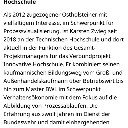
Hochschule
Als 2012 zugezogener Ostholsteiner mit 
vielfältigem Interesse, im Schwerpunkt für 
Prozessvisualisierung, ist Karsten Zwieg seit 
2018 an der Technischen Hochschule und dort 
aktuell in der Funktion des Gesamt-
Projektmanagers für das Verbundprojekt 
Innovative Hochschule. Er kombiniert seinen 
kaufmännischen Bildungsweg vom Groß- und 
Außenhandelskaufmann über Betriebswirt bis 
hin zum Master BWL im Schwerpunkt 
Verhaltensökonomie mit dem Fokus auf die 
Abbildung von Prozessabläufen. Die 
Erfahrung aus zwölf Jahren im Dienst der 
Bundeswehr und damit einhergehenden 