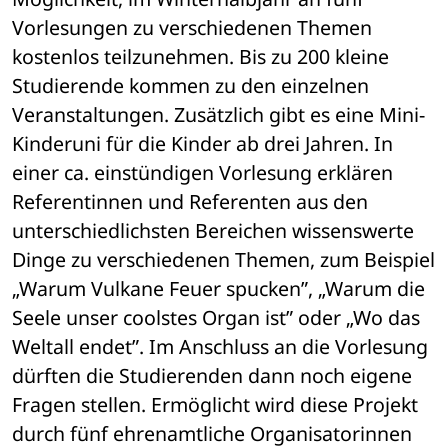
Vorlesungen zu verschiedenen Themen 
kostenlos teilzunehmen. Bis zu 200 kleine 
Studierende kommen zu den einzelnen 
Veranstaltungen. Zusätzlich gibt es eine Mini-
Kinderuni für die Kinder ab drei Jahren. In 
einer ca. einstündigen Vorlesung erklären 
Referentinnen und Referenten aus den 
unterschiedlichsten Bereichen wissenswerte 
Dinge zu verschiedenen Themen, zum Beispiel 
„Warum Vulkane Feuer spucken”, „Warum die 
Seele unser coolstes Organ ist” oder „Wo das 
Weltall endet”. Im Anschluss an die Vorlesung 
dürften die Studierenden dann noch eigene 
Fragen stellen. Ermöglicht wird diese Projekt 
durch fünf ehrenamtliche Organisatorinnen 