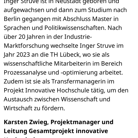
Inger Struve ist in Neustadt geboren und 
aufgewachsen und dann zum Studium nach 
Berlin gegangen mit Abschluss Master in 
Sprachen und Politikwissenschaften. Nach 
über 20 Jahren in der Industrie-
Marktforschung wechselte Inger Struve im 
Jahr 2023 an die TH Lübeck, wo sie als 
wissenschaftliche Mitarbeiterin im Bereich 
Prozessanalyse und -optimierung arbeitet. 
Zudem ist sie als Transfermanagerin im 
Projekt Innovative Hochschule tätig, um den 
Austausch zwischen Wissenschaft und 
Wirtschaft zu fördern. 
Karsten Zwieg, Projektmanager und 
Leitung Gesamtprojekt innovative 