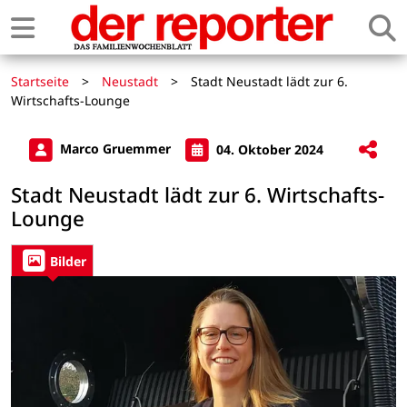
Startseite
>
Neustadt
>
Stadt Neustadt lädt zur 6.
Wirtschafts-Lounge
Marco Gruemmer
04. Oktober 2024
Stadt Neustadt lädt zur 6. Wirtschafts-
Lounge
Bilder