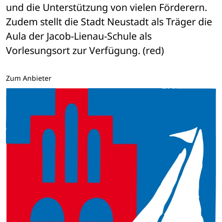
und die Unterstützung von vielen Förderern. 
Zudem stellt die Stadt Neustadt als Träger die 
Aula der Jacob-Lienau-Schule als 
Vorlesungsort zur Verfügung. (red)
Zum Anbieter