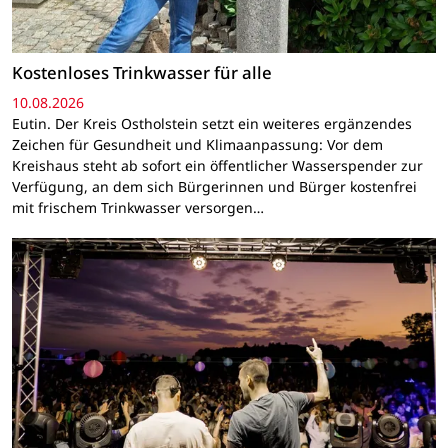
Kostenloses Trinkwasser für alle
10.08.2026
Eutin. Der Kreis Ostholstein setzt ein weiteres ergänzendes
Zeichen für Gesundheit und Klimaanpassung: Vor dem
Kreishaus steht ab sofort ein öffentlicher Wasserspender zur
Verfügung, an dem sich Bürgerinnen und Bürger kostenfrei
mit frischem Trinkwasser versorgen…