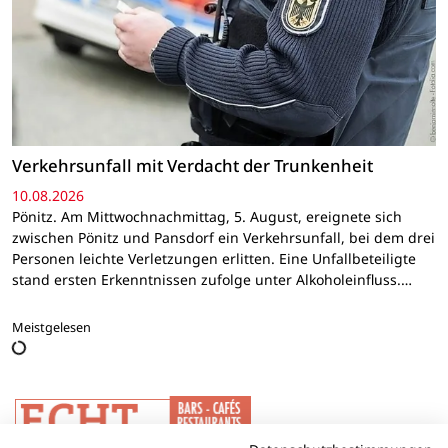
Verkehrsunfall mit Verdacht der Trunkenheit
10.08.2026
Pönitz. Am Mittwochnachmittag, 5. August, ereignete sich
zwischen Pönitz und Pansdorf ein Verkehrsunfall, bei dem drei
Personen leichte Verletzungen erlitten. Eine Unfallbeteiligte
stand ersten Erkenntnissen zufolge unter Alkoholeinfluss.…
Meistgelesen