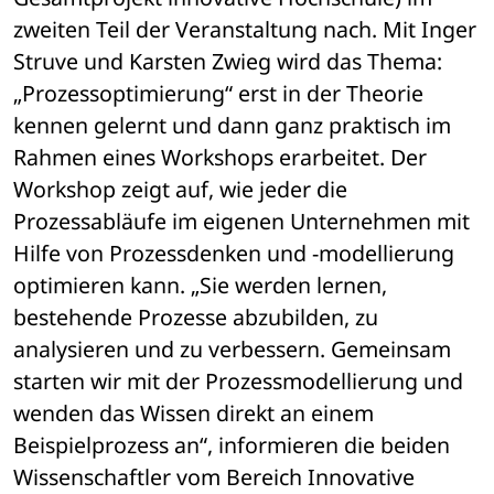
zweiten Teil der Veranstaltung nach. Mit Inger 
Struve und Karsten Zwieg wird das Thema: 
„Prozessoptimierung“ erst in der Theorie 
kennen gelernt und dann ganz praktisch im 
Rahmen eines Workshops erarbeitet. Der 
Workshop zeigt auf, wie jeder die 
Prozessabläufe im eigenen Unternehmen mit 
Hilfe von Prozessdenken und -modellierung 
optimieren kann. „Sie werden lernen, 
bestehende Prozesse abzubilden, zu 
analysieren und zu verbessern. Gemeinsam 
starten wir mit der Prozessmodellierung und 
wenden das Wissen direkt an einem 
Beispielprozess an“, informieren die beiden 
Wissenschaftler vom Bereich Innovative 