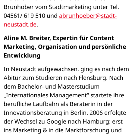
Brunhöber vom Stadtmarketing unter Tel. 
04561/ 619 510 und 
abrunhoeber@stadt-
neustadt.de
. 
Aline M. Breiter, Expertin für Content 
Marketing, Organisation und persönliche 
Entwicklung 
In Neustadt aufgewachsen, ging es nach dem 
Abitur zum Studieren nach Flensburg. Nach 
dem Bachelor- und Masterstudium 
„Internationales Management“ startete ihre 
berufliche Laufbahn als Beraterin in der 
Innovationsberatung in Berlin. 2006 erfolgte 
der Wechsel zu Google nach Hamburg: erst 
ins Marketing & in die Marktforschung und 