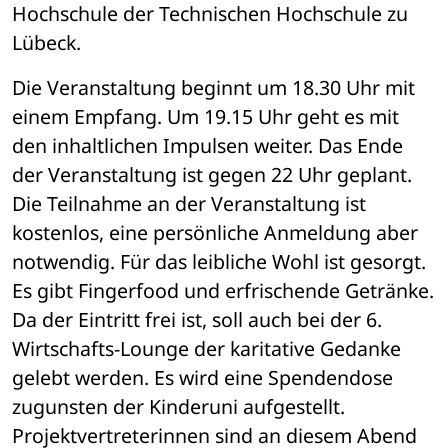
Hochschule der Technischen Hochschule zu 
Lübeck. 
Die Veranstaltung beginnt um 18.30 Uhr mit 
einem Empfang. Um 19.15 Uhr geht es mit 
den inhaltlichen Impulsen weiter. Das Ende 
der Veranstaltung ist gegen 22 Uhr geplant. 
Die Teilnahme an der Veranstaltung ist 
kostenlos, eine persönliche Anmeldung aber 
notwendig. Für das leibliche Wohl ist gesorgt. 
Es gibt Fingerfood und erfrischende Getränke. 
Da der Eintritt frei ist, soll auch bei der 6. 
Wirtschafts-Lounge der karitative Gedanke 
gelebt werden. Es wird eine Spendendose 
zugunsten der Kinderuni aufgestellt. 
Projektvertreterinnen sind an diesem Abend 