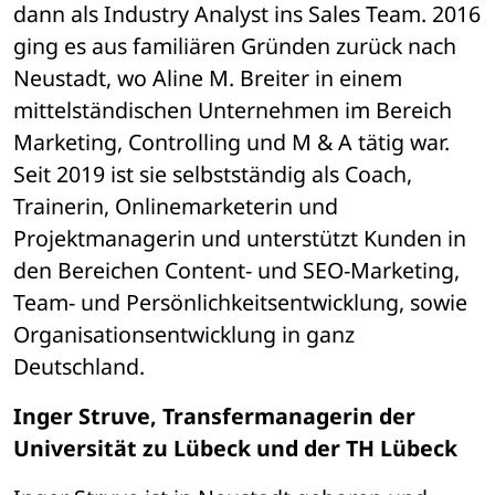
dann als Industry Analyst ins Sales Team. 2016 
ging es aus familiären Gründen zurück nach 
Neustadt, wo Aline M. Breiter in einem 
mittelständischen Unternehmen im Bereich 
Marketing, Controlling und M & A tätig war. 
Seit 2019 ist sie selbstständig als Coach, 
Trainerin, Onlinemarketerin und 
Projektmanagerin und unterstützt Kunden in 
den Bereichen Content- und SEO-Marketing, 
Team- und Persönlichkeitsentwicklung, sowie 
Organisationsentwicklung in ganz 
Deutschland. 
Inger Struve, Transfermanagerin der 
Universität zu Lübeck und der TH Lübeck 