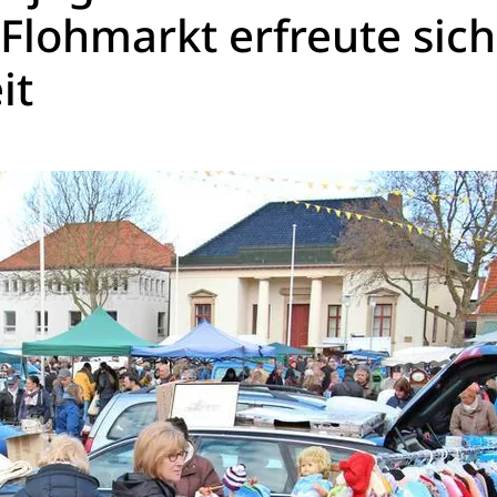
-Flohmarkt erfreute sich
it