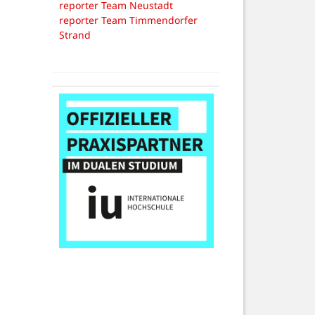
reporter Team Neustadt
reporter Team Timmendorfer
Strand