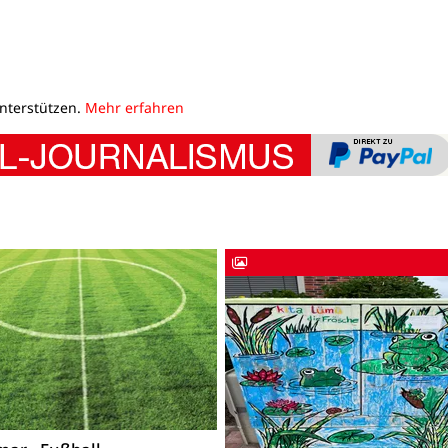
unterstützen.
Mehr erfahren