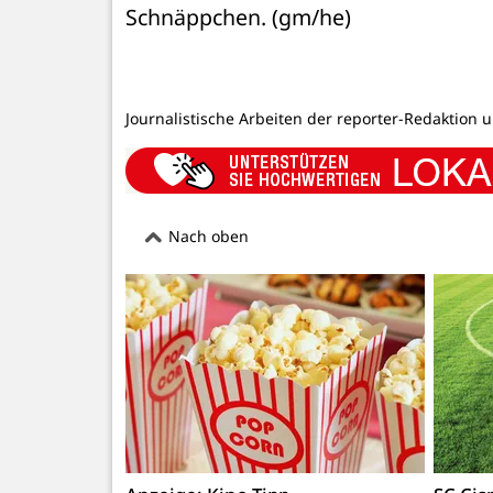
Schnäppchen. (gm/he)
Journalistische Arbeiten der reporter-Redaktion 
Nach oben