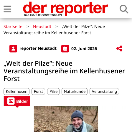
Startseite
>
Neustadt
>
„Welt der Pilze“: Neue
Veranstaltungsreihe im Kellenhusener Forst
reporter Neustadt
02. Juni 2026
„Welt der Pilze“: Neue
Veranstaltungsreihe im Kellenhusener
Forst
Kellenhusen
Forst
Pilze
Naturkunde
Veranstaltung
Bilder