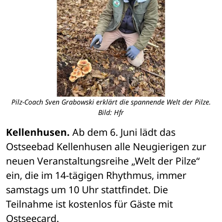
Pilz-Coach Sven Grabowski erklärt die spannende Welt der Pilze.
Bild: Hfr
Kellenhusen.
 Ab dem 6. Juni lädt das 
Ostseebad Kellenhusen alle Neugierigen zur 
neuen Veranstaltungsreihe „Welt der Pilze“ 
ein, die im 14-tägigen Rhythmus, immer 
samstags um 10 Uhr stattfindet. Die 
Teilnahme ist kostenlos für Gäste mit 
Ostseecard.