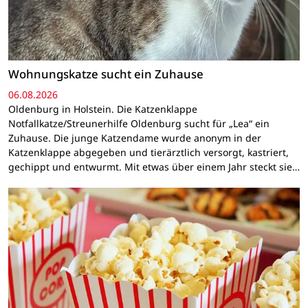
Wohnungskatze sucht ein Zuhause
06.08.2026
Oldenburg in Holstein. Die Katzenklappe
Notfallkatze/Streunerhilfe Oldenburg sucht für „Lea“ ein
Zuhause. Die junge Katzendame wurde anonym in der
Katzenklappe abgegeben und tierärztlich versorgt, kastriert,
gechippt und entwurmt. Mit etwas über einem Jahr steckt sie…