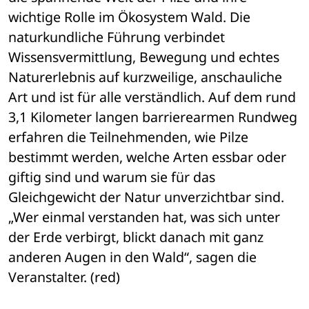
wichtige Rolle im Ökosystem Wald. Die 
naturkundliche Führung verbindet 
Wissensvermittlung, Bewegung und echtes 
Naturerlebnis auf kurzweilige, anschauliche 
Art und ist für alle verständlich. Auf dem rund 
3,1 Kilometer langen barrierearmen Rundweg 
erfahren die Teilnehmenden, wie Pilze 
bestimmt werden, welche Arten essbar oder 
giftig sind und warum sie für das 
Gleichgewicht der Natur unverzichtbar sind. 
„Wer einmal verstanden hat, was sich unter 
der Erde verbirgt, blickt danach mit ganz 
anderen Augen in den Wald“, sagen die 
Veranstalter. (red)