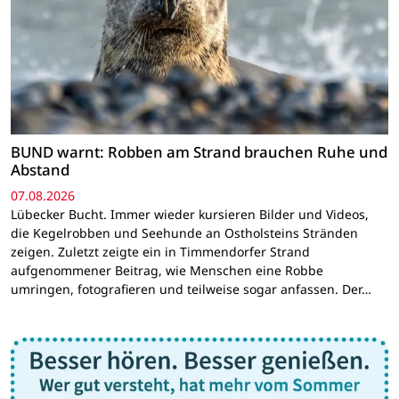
BUND warnt: Robben am Strand brauchen Ruhe und
Abstand
07.08.2026
Lübecker Bucht. Immer wieder kursieren Bilder und Videos,
die Kegelrobben und Seehunde an Ostholsteins Stränden
zeigen. Zuletzt zeigte ein in Timmendorfer Strand
aufgenommener Beitrag, wie Menschen eine Robbe
umringen, fotografieren und teilweise sogar anfassen. Der…