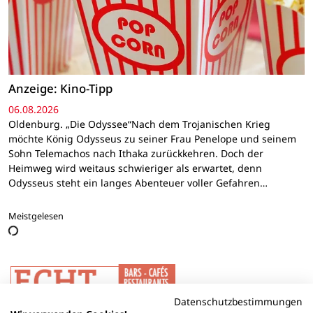
Anzeige: Kino-Tipp
06.08.2026
Oldenburg. „Die Odyssee“Nach dem Trojanischen Krieg
möchte König Odysseus zu seiner Frau Penelope und seinem
Sohn Telemachos nach Ithaka zurückkehren. Doch der
Heimweg wird weitaus schwieriger als erwartet, denn
Odysseus steht ein langes Abenteuer voller Gefahren…
Meistgelesen
Datenschutzbestimmungen