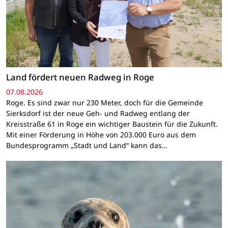
Land fördert neuen Radweg in Roge
07.08.2026
Roge. Es sind zwar nur 230 Meter, doch für die Gemeinde
Sierksdorf ist der neue Geh- und Radweg entlang der
Kreisstraße 61 in Roge ein wichtiger Baustein für die Zukunft.
Mit einer Förderung in Höhe von 203.000 Euro aus dem
Bundesprogramm „Stadt und Land“ kann das…