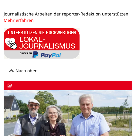
Journalistische Arbeiten der reporter-Redaktion unterstützen.
Mehr erfahren
Nach oben