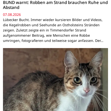
BUND warnt: Robben am Strand brauchen Ruhe und
Abstand
07.08.2026
Lübecker Bucht. Immer wieder kursieren Bilder und Videos,
die Kegelrobben und Seehunde an Ostholsteins Stränden
zeigen. Zuletzt zeigte ein in Timmendorfer Strand
aufgenommener Beitrag, wie Menschen eine Robbe
umringen, fotografieren und teilweise sogar anfassen. Der…