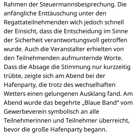
Rahmen der Steuermannsbesprechung. Die 
anfängliche Enttäuschung unter den 
Regattateilnehmenden wich jedoch schnell 
der Einsicht, dass die Entscheidung im Sinne 
der Sicherheit verantwortungsvoll getroffen 
wurde. Auch die Veranstalter erhielten von 
den Teilnehmenden aufmunternde Worte. 
Dass die Absage die Stimmung nur kurzzeitig 
trübte, zeigte sich am Abend bei der 
Hafenparty, die trotz des wechselhaften 
Wetters einen gelungenen Ausklang fand. Am 
Abend wurde das begehrte „Blaue Band“ vom 
Gewerbeverein symbolisch an alle 
Teilnehmerinnen und Teilnehmer überreicht, 
bevor die große Hafenparty begann.