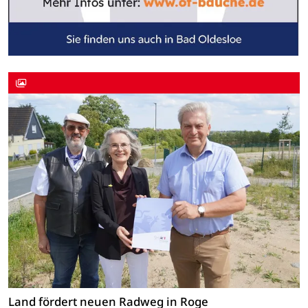
Land fördert neuen Radweg in Roge