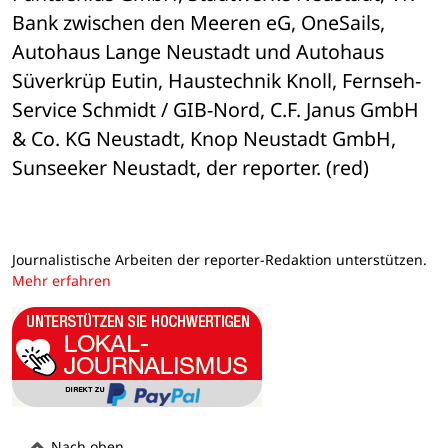
Bank zwischen den Meeren eG, OneSails, 
Autohaus Lange Neustadt und Autohaus 
Süverkrüp Eutin, Haustechnik Knoll, Fernseh-
Service Schmidt / GIB-Nord, C.F. Janus GmbH 
& Co. KG Neustadt, Knop Neustadt GmbH, 
Sunseeker Neustadt, der reporter. (red)
Journalistische Arbeiten der reporter-Redaktion unterstützen.
Mehr erfahren
Nach oben