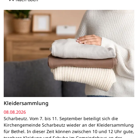
Kleidersammlung
08.08.2026
Scharbeutz. Vom 7. bis 11. September beteiligt sich die
Kirchengemeinde Scharbeutz wieder an der Kleidersammlung
für Bethel. In dieser Zeit können zwischen 10 und 12 Uhr gute,
tragbare Kleidung und Schuhe im Gemeindehaus an der