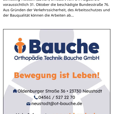
voraussichtlich 31. Oktober die beschädigte Bundesstraße 76.
Aus Gründen der Verkehrssicherheit, des Arbeitsschutzes und
der Bauqualität können die Arbeiten ab…