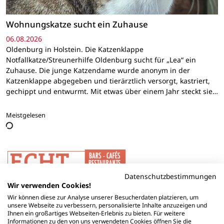
Wohnungskatze sucht ein Zuhause
06.08.2026
Oldenburg in Holstein. Die Katzenklappe
Notfallkatze/Streunerhilfe Oldenburg sucht für „Lea“ ein
Zuhause. Die junge Katzendame wurde anonym in der
Katzenklappe abgegeben und tierärztlich versorgt, kastriert,
gechippt und entwurmt. Mit etwas über einem Jahr steckt sie…
Meistgelesen
Datenschutzbestimmungen
Wir verwenden Cookies!
Wir können diese zur Analyse unserer Besucherdaten platzieren, um
unsere Webseite zu verbessern, personalisierte Inhalte anzuzeigen und
Ihnen ein großartiges Webseiten-Erlebnis zu bieten. Für weitere
Informationen zu den von uns verwendeten Cookies öffnen Sie die