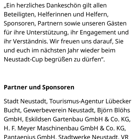
„Ein herzliches Dankeschön gilt allen 
Beteiligten, Helferinnen und Helfern, 
Sponsoren, Partnern sowie unseren Gästen 
für ihre Unterstützung, ihr Engagement und 
ihr Verständnis. Wir freuen uns darauf, Sie 
und euch im nächsten Jahr wieder beim 
Neustadt-Cup begrüßen zu dürfen“.
Partner und Sponsoren
Stadt Neustadt, Tourismus-Agentur Lübecker 
Bucht, Gewerbeverein Neustadt, Björn Blöhs 
GmbH, Eskildsen Gartenbau GmbH & Co. KG, 
H. F. Meyer Maschinenbau GmbH & Co. KG, 
Pantaenius GmbH, Stadtwerke Neustadt, VR 