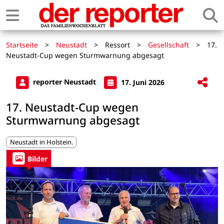
Startseite
>
Neustadt
>
Ressort
>
Gesellschaft
>
17.
Neustadt-Cup wegen Sturmwarnung abgesagt
reporter Neustadt
17. Juni 2026
17. Neustadt-Cup wegen
Sturmwarnung abgesagt
Neustadt in Holstein.
Bilder