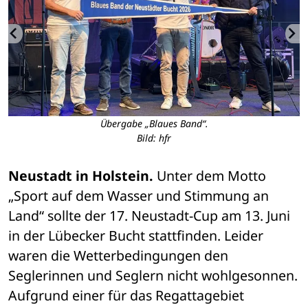
Übergabe „Blaues Band“.
Bild: hfr
Neustadt in Holstein.
 Unter dem Motto 
„Sport auf dem Wasser und Stimmung an 
Land“ sollte der 17. Neustadt-Cup am 13. Juni 
in der Lübecker Bucht stattfinden. Leider 
waren die Wetterbedingungen den 
Seglerinnen und Seglern nicht wohlgesonnen. 
Aufgrund einer für das Regattagebiet 