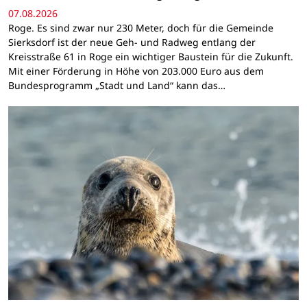
07.08.2026
Roge. Es sind zwar nur 230 Meter, doch für die Gemeinde
Sierksdorf ist der neue Geh- und Radweg entlang der
Kreisstraße 61 in Roge ein wichtiger Baustein für die Zukunft.
Mit einer Förderung in Höhe von 203.000 Euro aus dem
Bundesprogramm „Stadt und Land“ kann das…