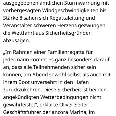
ausgegebenen amtlichen Sturmwarnung mit 
vorhergesagten Windgeschwindigkeiten bis 
Stärke 8 sahen sich Regattaleitung und 
Veranstalter schweren Herzens gezwungen, 
die Wettfahrt aus Sicherheitsgründen 
abzusagen.
„Im Rahmen einer Familienregatta für 
jedermann kommt es ganz besonders darauf 
an, dass alle Teilnehmenden sicher sein 
können, am Abend sowohl selbst als auch mit 
ihrem Boot unversehrt in den Hafen 
zurückzukehren. Diese Sicherheit ist bei den 
angekündigten Wetterbedingungen nicht 
gewährleistet“, erklärte Oliver Seiter, 
Geschäftsführer der ancora Marina, im 