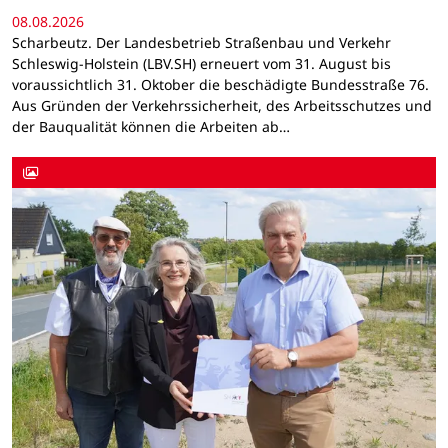
08.08.2026
Scharbeutz. Der Landesbetrieb Straßenbau und Verkehr
Schleswig-Holstein (LBV.SH) erneuert vom 31. August bis
voraussichtlich 31. Oktober die beschädigte Bundesstraße 76.
Aus Gründen der Verkehrssicherheit, des Arbeitsschutzes und
der Bauqualität können die Arbeiten ab…