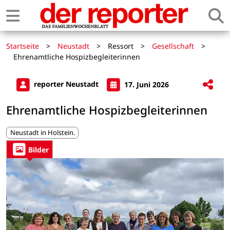
Startseite
>
Neustadt
>
Ressort
>
Gesellschaft
>
Ehrenamtliche Hospizbegleiterinnen
reporter Neustadt
17. Juni 2026
Ehrenamtliche Hospizbegleiterinnen
Neustadt in Holstein.
Bilder