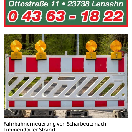
Fahrbahnerneuerung von Scharbeutz nach
Timmendorfer Strand