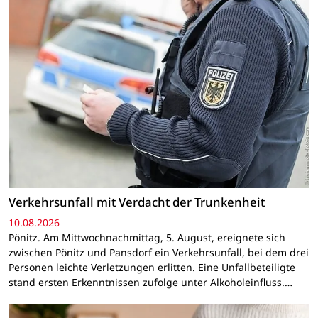
Verkehrsunfall mit Verdacht der Trunkenheit
10.08.2026
Pönitz. Am Mittwochnachmittag, 5. August, ereignete sich
zwischen Pönitz und Pansdorf ein Verkehrsunfall, bei dem drei
Personen leichte Verletzungen erlitten. Eine Unfallbeteiligte
stand ersten Erkenntnissen zufolge unter Alkoholeinfluss.…