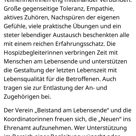
Große gegenseitige Toleranz, Empathie, 
aktives Zuhören, Nachspüren der eigenen 
Gefühle, viele praktische Übungen und ein 
steter lebendiger Austausch beschenkten alle 
mit einem reichen Erfahrungsschatz. Die 
Hospizbegleiterinnen verbringen Zeit mit 
Menschen am Lebensende und unterstützen 
die Gestaltung der letzten Lebenszeit mit 
Lebensqualität für die Betroffenen. Auch 
tragen sie zur Entlastung der An- und 
Zugehörigen bei.
Der Verein „Beistand am Lebensende“ und die 
Koordinatorinnen freuen sich, die „Neuen“ ins 
Ehrenamt aufzunehmen. Wer Unterstützung 