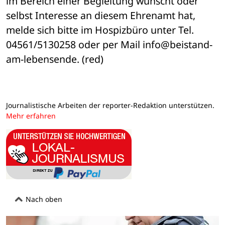
im Bereich einer Begleitung wünscht oder 
selbst Interesse an diesem Ehrenamt hat, 
melde sich bitte im Hospizbüro unter Tel. 
04561/5130258 oder per Mail info@beistand-
am-lebensende. (red)
Journalistische Arbeiten der reporter-Redaktion unterstützen.
Mehr erfahren
Nach oben