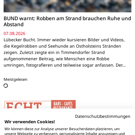
BUND warnt: Robben am Strand brauchen Ruhe und
Abstand
07.08.2026
Lübecker Bucht. Immer wieder kursieren Bilder und Videos,
die Kegelrobben und Seehunde an Ostholsteins Stränden
zeigen. Zuletzt zeigte ein in Timmendorfer Strand
aufgenommener Beitrag, wie Menschen eine Robbe
umringen, fotografieren und teilweise sogar anfassen. Der…
Meistgelesen
Datenschutzbestimmungen
Wir verwenden Cookies!
Wir können diese zur Analyse unserer Besucherdaten platzieren, um
unsere Webseite zu verbessern, personalisierte Inhalte anzuzeigen und