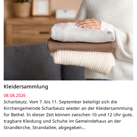
Kleidersammlung
08.08.2026
Scharbeutz. Vom 7. bis 11. September beteiligt sich die
Kirchengemeinde Scharbeutz wieder an der Kleidersammlung
für Bethel. In dieser Zeit können zwischen 10 und 12 Uhr gute,
tragbare Kleidung und Schuhe im Gemeindehaus an der
Strandkirche, Strandallee, abgegeben…