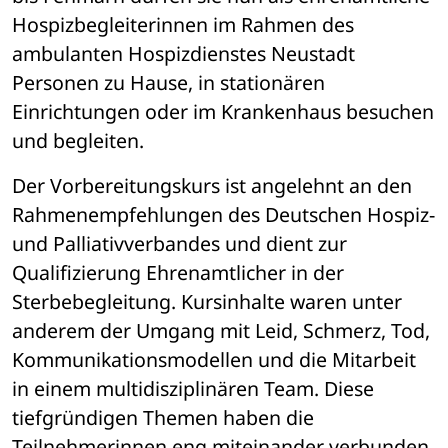
Hospizbegleiterinnen im Rahmen des 
ambulanten Hospizdienstes Neustadt 
Personen zu Hause, in stationären 
Einrichtungen oder im Krankenhaus besuchen 
und begleiten. 
Der Vorbereitungskurs ist angelehnt an den 
Rahmenempfehlungen des Deutschen Hospiz- 
und Palliativverbandes und dient zur 
Qualifizierung Ehrenamtlicher in der 
Sterbebegleitung. Kursinhalte waren unter 
anderem der Umgang mit Leid, Schmerz, Tod, 
Kommunikationsmodellen und die Mitarbeit 
in einem multidisziplinären Team. Diese 
tiefgründigen Themen haben die 
Teilnehmerinnen eng miteinander verbunden. 