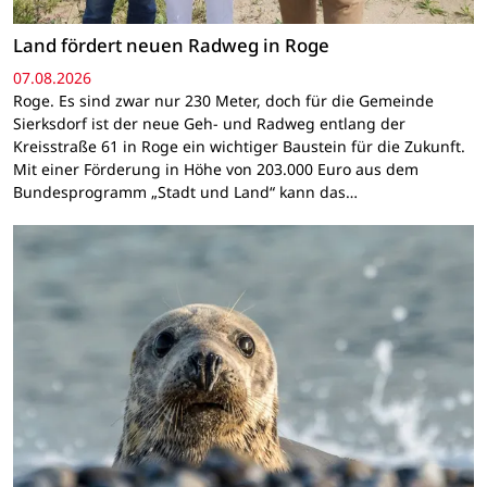
Land fördert neuen Radweg in Roge
07.08.2026
Roge. Es sind zwar nur 230 Meter, doch für die Gemeinde
Sierksdorf ist der neue Geh- und Radweg entlang der
Kreisstraße 61 in Roge ein wichtiger Baustein für die Zukunft.
Mit einer Förderung in Höhe von 203.000 Euro aus dem
Bundesprogramm „Stadt und Land“ kann das…