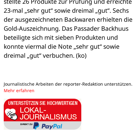
stellte 26 Produkte zur Prüfung und erreichte 
23-mal „sehr gut“ sowie dreimal „gut“. Sechs 
der ausgezeichneten Backwaren erhielten die 
Gold-Auszeichnung. Das Passader Backhuus 
beteiligte sich mit sieben Produkten und 
konnte viermal die Note „sehr gut“ sowie 
dreimal „gut“ verbuchen. (ko)
Journalistische Arbeiten der reporter-Redaktion unterstützen.
Mehr erfahren