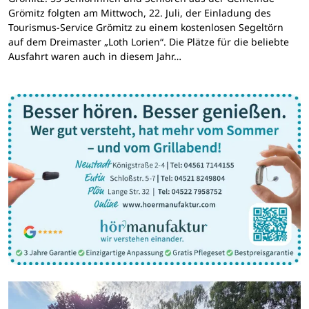
Grömitz folgten am Mittwoch, 22. Juli, der Einladung des
Tourismus-Service Grömitz zu einem kostenlosen Segeltörn
auf dem Dreimaster „Loth Lorien“. Die Plätze für die beliebte
Ausfahrt waren auch in diesem Jahr…