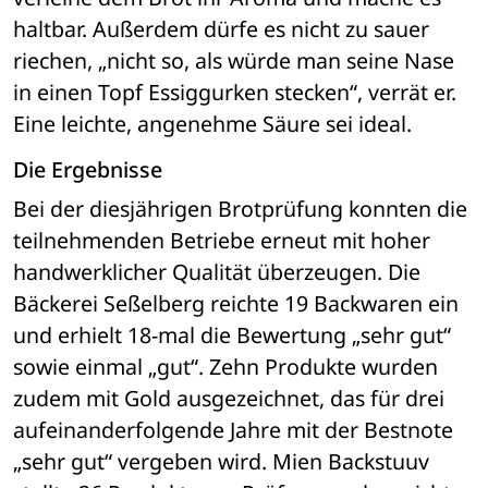
haltbar. Außerdem dürfe es nicht zu sauer 
riechen, „nicht so, als würde man seine Nase 
in einen Topf Essiggurken stecken“, verrät er. 
Eine leichte, angenehme Säure sei ideal. 
Die Ergebnisse
Bei der diesjährigen Brotprüfung konnten die 
teilnehmenden Betriebe erneut mit hoher 
handwerklicher Qualität überzeugen. Die 
Bäckerei Seßelberg reichte 19 Backwaren ein 
und erhielt 18-mal die Bewertung „sehr gut“ 
sowie einmal „gut“. Zehn Produkte wurden 
zudem mit Gold ausgezeichnet, das für drei 
aufeinanderfolgende Jahre mit der Bestnote 
„sehr gut“ vergeben wird. Mien Backstuuv 