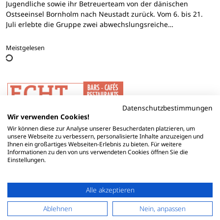
Jugendliche sowie ihr Betreuerteam von der dänischen
Ostseeinsel Bornholm nach Neustadt zurück. Vom 6. bis 21.
Juli erlebte die Gruppe zwei abwechslungsreiche…
Meistgelesen
Datenschutzbestimmungen
Wir verwenden Cookies!
Wir können diese zur Analyse unserer Besucherdaten platzieren, um
unsere Webseite zu verbessern, personalisierte Inhalte anzuzeigen und
Ihnen ein großartiges Webseiten-Erlebnis zu bieten. Für weitere
Informationen zu den von uns verwendeten Cookies öffnen Sie die
Einstellungen.
Alle akzeptieren
Ablehnen
Nein, anpassen