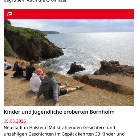
Kinder und Jugendliche eroberten Bornholm
05.08.2026
Neustadt in Holstein. Mit strahlenden Gesichtern und
unzähligen Geschichten im Gepäck kehrten 33 Kinder und