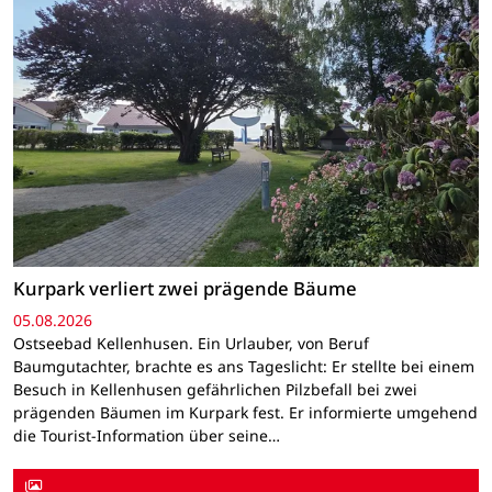
Kurpark verliert zwei prägende Bäume
05.08.2026
Ostseebad Kellenhusen. Ein Urlauber, von Beruf
Baumgutachter, brachte es ans Tageslicht: Er stellte bei einem
Besuch in Kellenhusen gefährlichen Pilzbefall bei zwei
prägenden Bäumen im Kurpark fest. Er informierte umgehend
die Tourist-Information über seine…