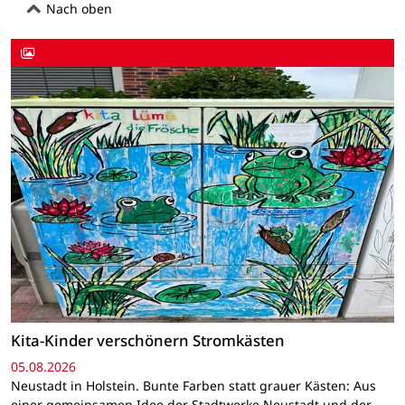
Nach oben
Kita-Kinder verschönern Stromkästen
05.08.2026
Neustadt in Holstein. Bunte Farben statt grauer Kästen: Aus
einer gemeinsamen Idee der Stadtwerke Neustadt und der