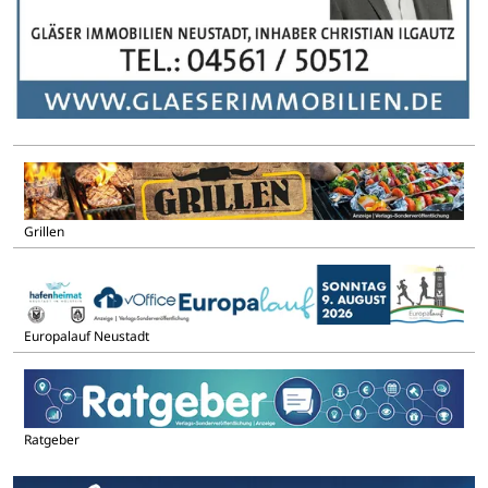
Grillen
Europalauf Neustadt
Ratgeber