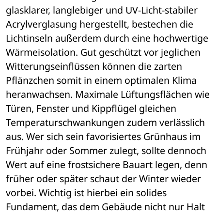
glasklarer, langlebiger und UV-Licht-stabiler 
Acrylverglasung hergestellt, bestechen die 
Lichtinseln außerdem durch eine hochwertige 
Wärmeisolation. Gut geschützt vor jeglichen 
Witterungseinflüssen können die zarten 
Pflänzchen somit in einem optimalen Klima 
heranwachsen. Maximale Lüftungsflächen wie 
Türen, Fenster und Kippflügel gleichen 
Temperaturschwankungen zudem verlässlich 
aus. Wer sich sein favorisiertes Grünhaus im 
Frühjahr oder Sommer zulegt, sollte dennoch 
Wert auf eine frostsichere Bauart legen, denn 
früher oder später schaut der Winter wieder 
vorbei. Wichtig ist hierbei ein solides 
Fundament, das dem Gebäude nicht nur Halt 