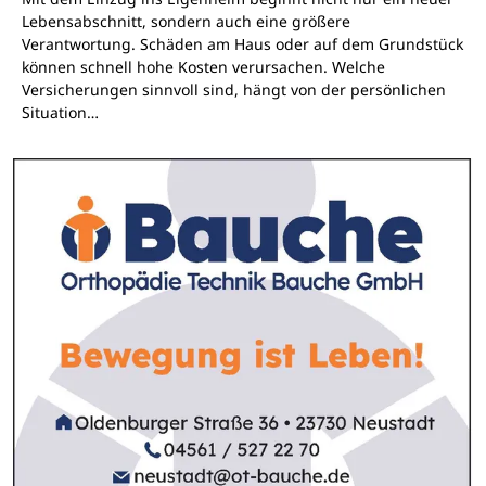
Lebensabschnitt, sondern auch eine größere
Verantwortung. Schäden am Haus oder auf dem Grundstück
können schnell hohe Kosten verursachen. Welche
Versicherungen sinnvoll sind, hängt von der persönlichen
Situation…