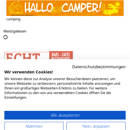
camping
Meistgelesen
Datenschutzbestimmungen
Wir verwenden Cookies!
Wir können diese zur Analyse unserer Besucherdaten platzieren, um
unsere Webseite zu verbessern, personalisierte Inhalte anzuzeigen und
Ihnen ein großartiges Webseiten-Erlebnis zu bieten. Für weitere
Informationen zu den von uns verwendeten Cookies öffnen Sie die
Einstellungen.
Alle akzeptieren
Ablehnen
Nein, anpassen