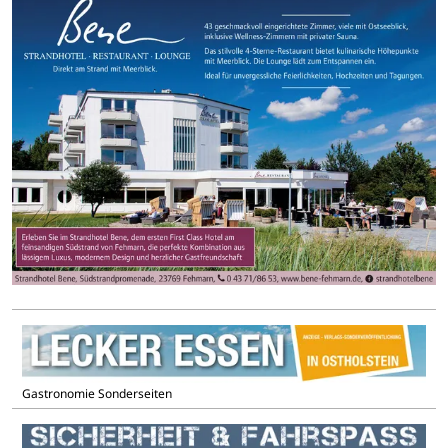
Gastronomie Sonderseiten