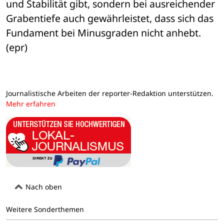
und Stabilität gibt, sondern bei ausreichender 
Grabentiefe auch gewährleistet, dass sich das 
Fundament bei Minusgraden nicht anhebt. 
(epr)
Journalistische Arbeiten der reporter-Redaktion unterstützen.
Mehr erfahren
Nach oben
Weitere Sonderthemen