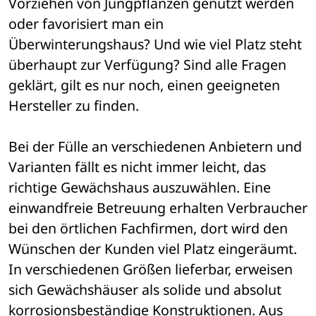
Vorziehen von Jungpflanzen genutzt werden 
oder favorisiert man ein 
Überwinterungshaus? Und wie viel Platz steht 
überhaupt zur Verfügung? Sind alle Fragen 
geklärt, gilt es nur noch, einen geeigneten 
Hersteller zu finden. 
Bei der Fülle an verschiedenen Anbietern und 
Varianten fällt es nicht immer leicht, das 
richtige Gewächshaus auszuwählen. Eine 
einwandfreie Betreuung erhalten Verbraucher 
bei den örtlichen Fachfirmen, dort wird den 
Wünschen der Kunden viel Platz eingeräumt. 
In verschiedenen Größen lieferbar, erweisen 
sich Gewächshäuser als solide und absolut 
korrosionsbeständige Konstruktionen. Aus 