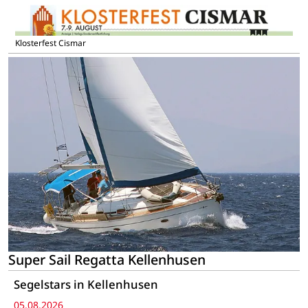
Klosterfest Cismar
Super Sail Regatta Kellenhusen
Segelstars in Kellenhusen
05.08.2026