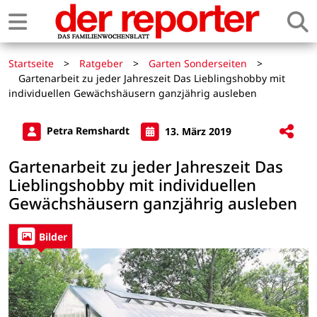
Startseite
>
Ratgeber
>
Garten Sonderseiten
>
Gartenarbeit zu jeder Jahreszeit Das Lieblingshobby mit
individuellen Gewächshäusern ganzjährig ausleben
Petra Remshardt
13. März 2019
Gartenarbeit zu jeder Jahreszeit Das
Lieblingshobby mit individuellen
Gewächshäusern ganzjährig ausleben
Bilder