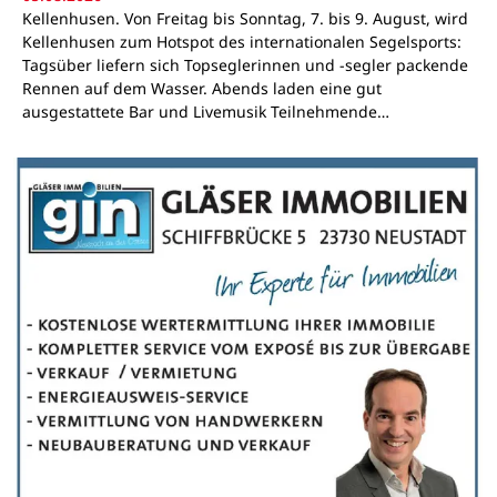
Kellenhusen. Von Freitag bis Sonntag, 7. bis 9. August, wird
Kellenhusen zum Hotspot des internationalen Segelsports:
Tagsüber liefern sich Topseglerinnen und -segler packende
Rennen auf dem Wasser. Abends laden eine gut
ausgestattete Bar und Livemusik Teilnehmende…