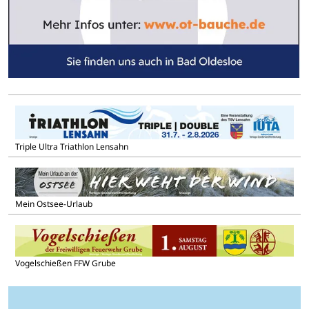
Triple Ultra Triathlon Lensahn
Mein Ostsee-Urlaub
Vogelschießen FFW Grube