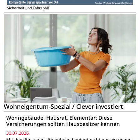
Sicherheit und Fahrspaß
Wohneigentum-Spezial / Clever investiert
Wohngebäude, Hausrat, Elementar: Diese
Versicherungen sollten Hausbesitzer kennen
30.07.2026
Mit dem Einzug ins Eigenheim beginnt nicht nur ein neuer