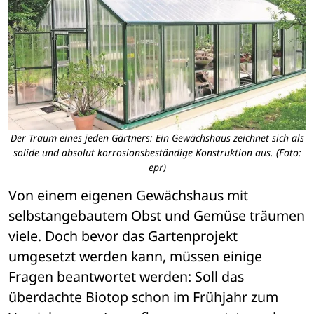
Der Traum eines jeden Gärtners: Ein Gewächshaus zeichnet sich als
solide und absolut korrosionsbeständige Konstruktion aus. (Foto:
epr)
Von einem eigenen Gewächshaus mit 
selbstangebautem Obst und Gemüse träumen 
viele. Doch bevor das Gartenprojekt 
umgesetzt werden kann, müssen einige 
Fragen beantwortet werden: Soll das 
überdachte Biotop schon im Frühjahr zum 